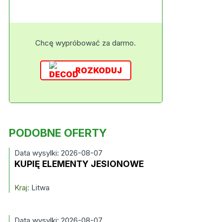
Chcę wypróbować za darmo.
ROZKODUJ
PODOBNE OFERTY
Data wysylki: 2026-08-07
KUPIĘ ELEMENTY JESIONOWE
Kraj:
Litwa
Data wysylki: 2026-08-07