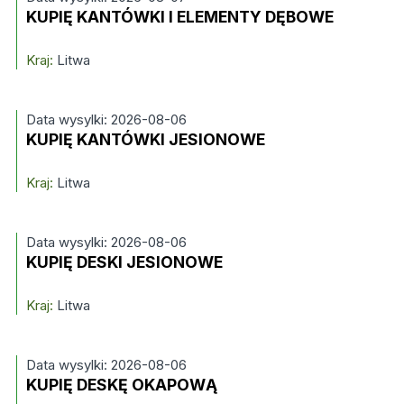
KUPIĘ KANTÓWKI I ELEMENTY DĘBOWE
Kraj:
Litwa
Data wysylki: 2026-08-06
KUPIĘ KANTÓWKI JESIONOWE
Kraj:
Litwa
Data wysylki: 2026-08-06
KUPIĘ DESKI JESIONOWE
Kraj:
Litwa
Data wysylki: 2026-08-06
KUPIĘ DESKĘ OKAPOWĄ