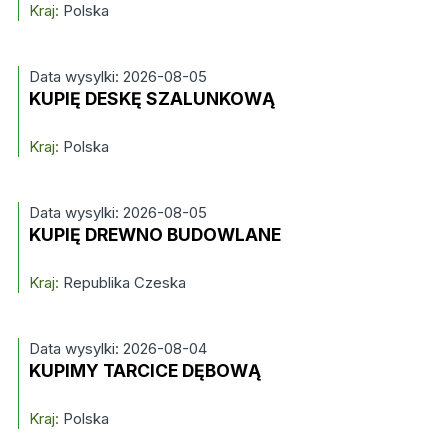
Kraj:
Polska
Data wysylki: 2026-08-05
KUPIĘ DESKĘ SZALUNKOWĄ
Kraj:
Polska
Data wysylki: 2026-08-05
KUPIĘ DREWNO BUDOWLANE
Kraj:
Republika Czeska
Data wysylki: 2026-08-04
KUPIMY TARCICE DĘBOWĄ
Kraj:
Polska