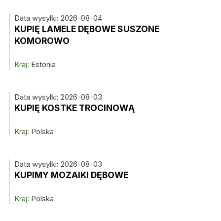
Data wysylki: 2026-08-04
KUPIĘ LAMELE DĘBOWE SUSZONE
KOMOROWO
Kraj:
Estonia
Data wysylki: 2026-08-03
KUPIĘ KOSTKE TROCINOWĄ
Kraj:
Polska
Data wysylki: 2026-08-03
KUPIMY MOZAIKI DĘBOWE
Kraj:
Polska