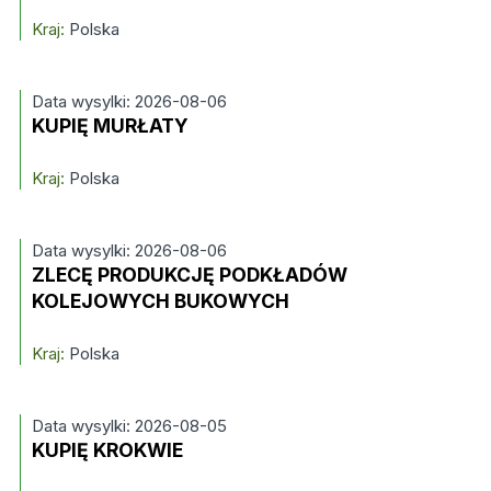
Kraj:
Polska
Data wysylki: 2026-08-06
KUPIĘ MURŁATY
Kraj:
Polska
Data wysylki: 2026-08-06
ZLECĘ PRODUKCJĘ PODKŁADÓW
KOLEJOWYCH BUKOWYCH
Kraj:
Polska
Data wysylki: 2026-08-05
KUPIĘ KROKWIE