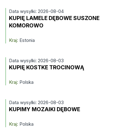
Data wysylki: 2026-08-04
KUPIĘ LAMELE DĘBOWE SUSZONE
KOMOROWO
Kraj:
Estonia
Data wysylki: 2026-08-03
KUPIĘ KOSTKE TROCINOWĄ
Kraj:
Polska
Data wysylki: 2026-08-03
KUPIMY MOZAIKI DĘBOWE
Kraj:
Polska