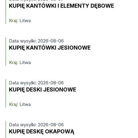
KUPIĘ KANTÓWKI I ELEMENTY DĘBOWE
Kraj:
Litwa
Data wysylki: 2026-08-06
KUPIĘ KANTÓWKI JESIONOWE
Kraj:
Litwa
Data wysylki: 2026-08-06
KUPIĘ DESKI JESIONOWE
Kraj:
Litwa
Data wysylki: 2026-08-06
KUPIĘ DESKĘ OKAPOWĄ