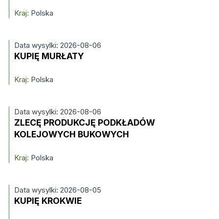
Kraj:
Polska
Data wysylki: 2026-08-06
KUPIĘ MURŁATY
Kraj:
Polska
Data wysylki: 2026-08-06
ZLECĘ PRODUKCJĘ PODKŁADÓW
KOLEJOWYCH BUKOWYCH
Kraj:
Polska
Data wysylki: 2026-08-05
KUPIĘ KROKWIE