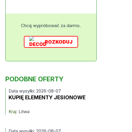
Chcę wypróbować za darmo.
ROZKODUJ
PODOBNE OFERTY
Data wysylki: 2026-08-07
KUPIĘ ELEMENTY JESIONOWE
Kraj:
Litwa
Data wysylki: 2026-08-07