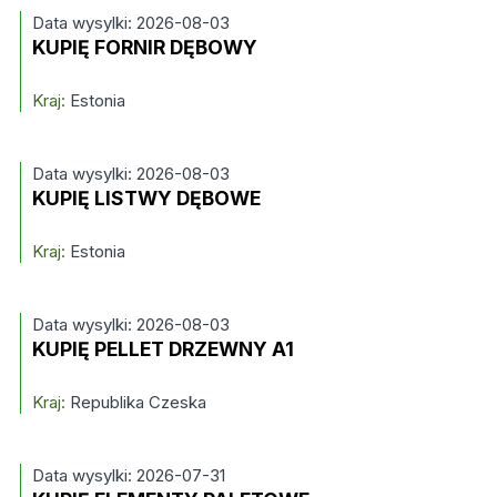
Data wysylki: 2026-08-03
KUPIĘ FORNIR DĘBOWY
Kraj:
Estonia
Data wysylki: 2026-08-03
KUPIĘ LISTWY DĘBOWE
Kraj:
Estonia
Data wysylki: 2026-08-03
KUPIĘ PELLET DRZEWNY A1
Kraj:
Republika Czeska
Data wysylki: 2026-07-31