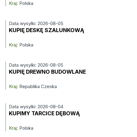
Kraj:
Polska
Data wysylki: 2026-08-05
KUPIĘ DESKĘ SZALUNKOWĄ
Kraj:
Polska
Data wysylki: 2026-08-05
KUPIĘ DREWNO BUDOWLANE
Kraj:
Republika Czeska
Data wysylki: 2026-08-04
KUPIMY TARCICE DĘBOWĄ
Kraj:
Polska