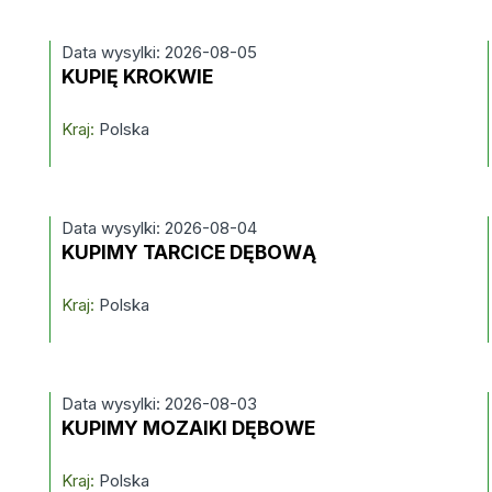
Data wysylki: 2026-08-05
KUPIĘ KROKWIE
Kraj:
Polska
Data wysylki: 2026-08-04
KUPIMY TARCICE DĘBOWĄ
Kraj:
Polska
Data wysylki: 2026-08-03
KUPIMY MOZAIKI DĘBOWE
Kraj:
Polska