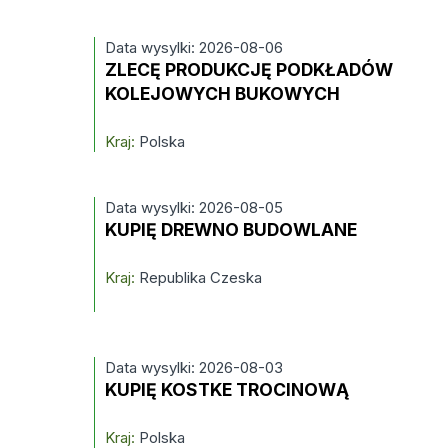
Data wysylki: 2026-08-06
ZLECĘ PRODUKCJĘ PODKŁADÓW
KOLEJOWYCH BUKOWYCH
Kraj:
Polska
Data wysylki: 2026-08-05
KUPIĘ DREWNO BUDOWLANE
Kraj:
Republika Czeska
Data wysylki: 2026-08-03
KUPIĘ KOSTKE TROCINOWĄ
Kraj:
Polska