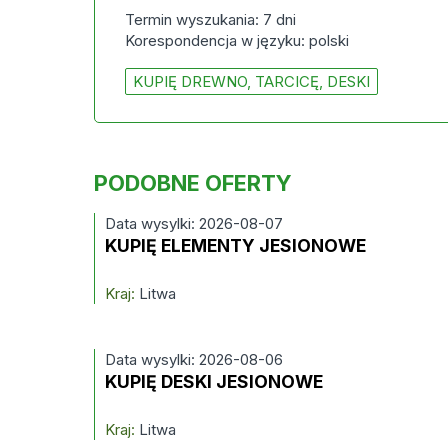
Termin wyszukania: 7 dni
Korespondencja w języku: polski
KUPIĘ DREWNO, TARCICĘ, DESKI
PODOBNE OFERTY
Data wysylki: 2026-08-07
KUPIĘ ELEMENTY JESIONOWE
Kraj:
Litwa
Data wysylki: 2026-08-06
KUPIĘ DESKI JESIONOWE
Kraj:
Litwa