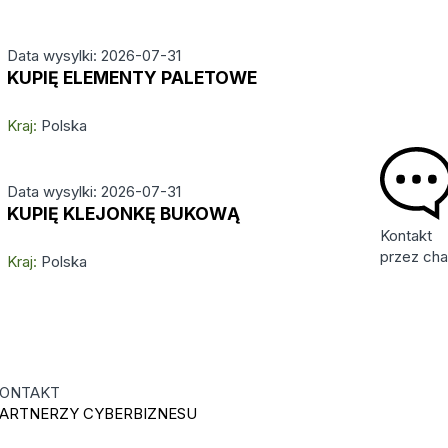
Data wysylki: 2026-07-31
KUPIĘ ELEMENTY PALETOWE
Kraj:
Polska
Data wysylki: 2026-07-31
KUPIĘ KLEJONKĘ BUKOWĄ
Kontakt
przez cha
Kraj:
Polska
ONTAKT
ARTNERZY CYBERBIZNESU