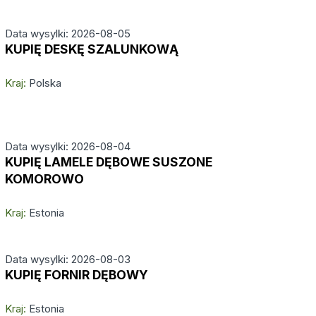
Data wysylki: 2026-08-05
KUPIĘ DESKĘ SZALUNKOWĄ
Kraj:
Polska
Data wysylki: 2026-08-04
KUPIĘ LAMELE DĘBOWE SUSZONE
KOMOROWO
Kraj:
Estonia
Data wysylki: 2026-08-03
KUPIĘ FORNIR DĘBOWY
Kraj:
Estonia