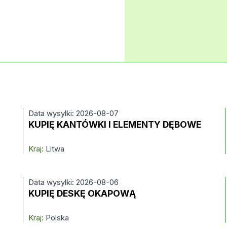
Data wysylki: 2026-08-07
KUPIĘ KANTÓWKI I ELEMENTY DĘBOWE
Kraj:
Litwa
Data wysylki: 2026-08-06
KUPIĘ DESKĘ OKAPOWĄ
Kraj:
Polska