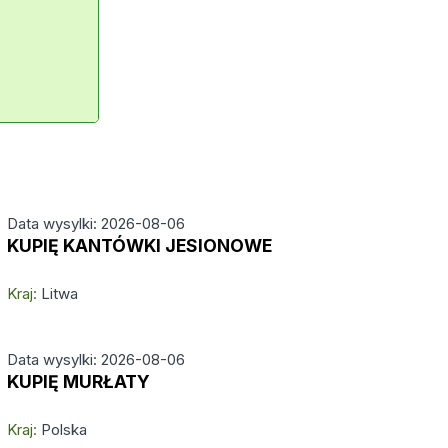
Data wysylki: 2026-08-06
KUPIĘ KANTÓWKI JESIONOWE
Kraj:
Litwa
Data wysylki: 2026-08-06
KUPIĘ MURŁATY
Kraj:
Polska