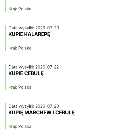
Kraj:
Polska
Data wysylki: 2026-07-23
KUPIE KALAREPĘ
Kraj:
Polska
Data wysylki: 2026-07-22
KUPIE CEBULĘ
Kraj:
Polska
Data wysylki: 2026-07-20
KUPIĘ MARCHEW I CEBULĘ
Kraj:
Polska