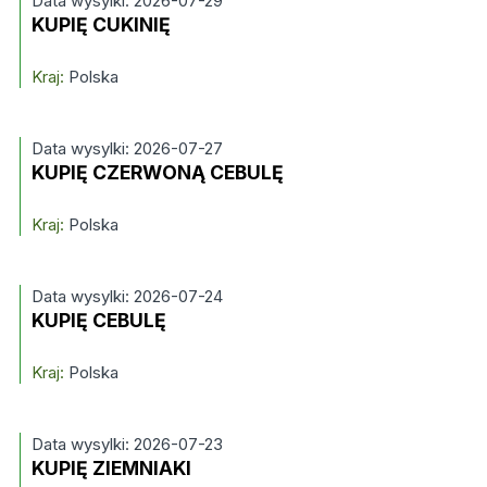
Data wysylki: 2026-07-29
KUPIĘ CUKINIĘ
Kraj:
Polska
Data wysylki: 2026-07-27
KUPIĘ CZERWONĄ CEBULĘ
Kraj:
Polska
Data wysylki: 2026-07-24
KUPIĘ CEBULĘ
Kraj:
Polska
Data wysylki: 2026-07-23
KUPIĘ ZIEMNIAKI