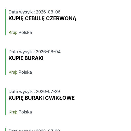
Data wysylki: 2026-08-06
KUPIĘ CEBULĘ CZERWONĄ
Kraj:
Polska
Data wysylki: 2026-08-04
KUPIE BURAKI
Kraj:
Polska
Data wysylki: 2026-07-29
KUPIĘ BURAKI ĆWIKŁOWE
Kraj:
Polska