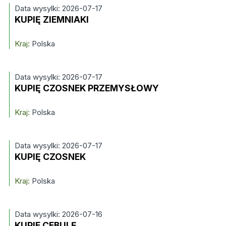
Data wysylki: 2026-07-17
KUPIĘ ZIEMNIAKI
Kraj:
Polska
Data wysylki: 2026-07-17
KUPIĘ CZOSNEK PRZEMYSŁOWY
Kraj:
Polska
Data wysylki: 2026-07-17
KUPIĘ CZOSNEK
Kraj:
Polska
Data wysylki: 2026-07-16
KUPIE CEBULĘ