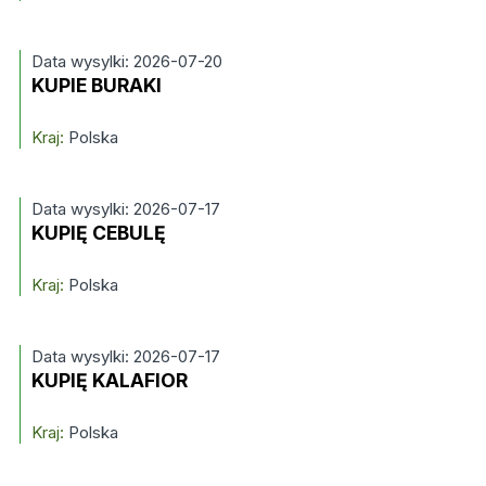
Data wysylki: 2026-07-20
KUPIE BURAKI
Kraj:
Polska
Data wysylki: 2026-07-17
KUPIĘ CEBULĘ
Kraj:
Polska
Data wysylki: 2026-07-17
KUPIĘ KALAFIOR
Kraj:
Polska