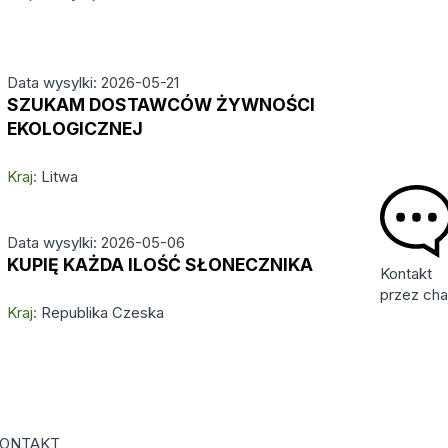
Data wysylki: 2026-05-21
SZUKAM DOSTAWCÓW ŻYWNOŚCI
EKOLOGICZNEJ
Kraj:
Litwa
Data wysylki: 2026-05-06
KUPIĘ KAŻDA ILOŚĆ SŁONECZNIKA
Kontakt
przez cha
Kraj:
Republika Czeska
ONTAKT