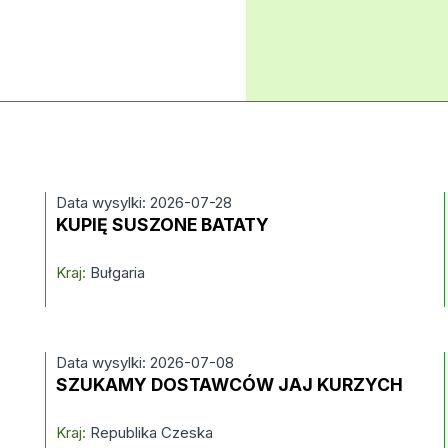
Data wysylki: 2026-07-28
KUPIĘ SUSZONE BATATY
Kraj:
Bułgaria
Data wysylki: 2026-07-08
SZUKAMY DOSTAWCÓW JAJ KURZYCH
Kraj:
Republika Czeska