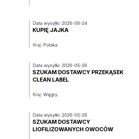
Data wysylki: 2026-06-24
KUPIĘ JAJKA
Kraj:
Polska
Data wysylki: 2026-05-26
SZUKAM DOSTAWCY PRZEKĄSEK
CLEAN LABEL
Kraj:
Węgry
Data wysylki: 2026-05-26
SZUKAM DOSTAWCY
LIOFILIZOWANYCH OWOCÓW