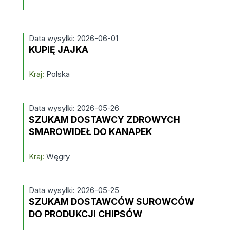
Data wysylki: 2026-06-01
KUPIĘ JAJKA
Kraj:
Polska
Data wysylki: 2026-05-26
SZUKAM DOSTAWCY ZDROWYCH
SMAROWIDEŁ DO KANAPEK
Kraj:
Węgry
Data wysylki: 2026-05-25
SZUKAM DOSTAWCÓW SUROWCÓW
DO PRODUKCJI CHIPSÓW