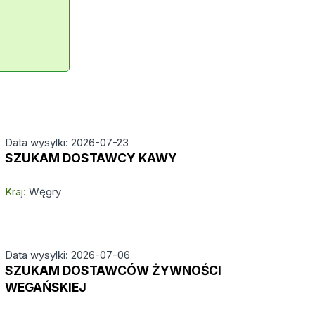
Data wysylki: 2026-07-23
SZUKAM DOSTAWCY KAWY
Kraj:
Węgry
Data wysylki: 2026-07-06
SZUKAM DOSTAWCÓW ŻYWNOŚCI
WEGAŃSKIEJ