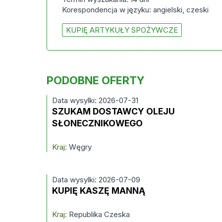
Korespondencja w języku: angielski, czeski
KUPIĘ ARTYKUŁY SPOŻYWCZE
PODOBNE OFERTY
Data wysylki: 2026-07-31
SZUKAM DOSTAWCY OLEJU
SŁONECZNIKOWEGO
Kraj:
Węgry
Data wysylki: 2026-07-09
KUPIĘ KASZĘ MANNĄ
Kraj:
Republika Czeska