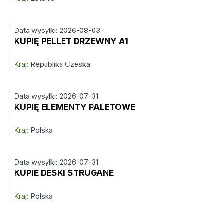
Data wysylki: 2026-08-03
KUPIĘ PELLET DRZEWNY A1
Kraj:
Republika Czeska
Data wysylki: 2026-07-31
KUPIĘ ELEMENTY PALETOWE
Kraj:
Polska
Data wysylki: 2026-07-31
KUPIE DESKI STRUGANE
Kraj:
Polska