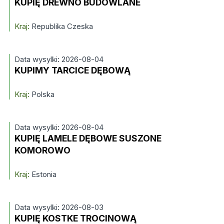
KUPIĘ DREWNO BUDOWLANE
Kraj:
Republika Czeska
Data wysylki: 2026-08-04
KUPIMY TARCICE DĘBOWĄ
Kraj:
Polska
Data wysylki: 2026-08-04
KUPIĘ LAMELE DĘBOWE SUSZONE
KOMOROWO
Kraj:
Estonia
Data wysylki: 2026-08-03
KUPIĘ KOSTKE TROCINOWĄ