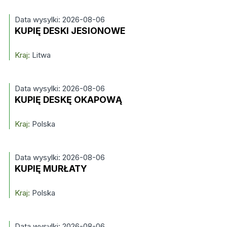
Data wysylki: 2026-08-06
KUPIĘ DESKI JESIONOWE
Kraj:
Litwa
Data wysylki: 2026-08-06
KUPIĘ DESKĘ OKAPOWĄ
Kraj:
Polska
Data wysylki: 2026-08-06
KUPIĘ MURŁATY
Kraj:
Polska
Data wysylki: 2026-08-06