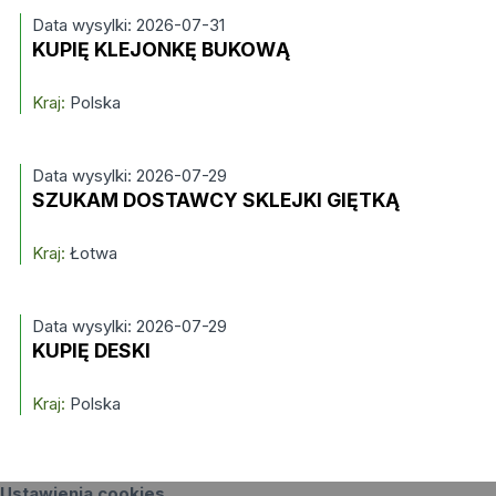
Data wysylki: 2026-07-31
KUPIĘ KLEJONKĘ BUKOWĄ
Kraj:
Polska
Data wysylki: 2026-07-29
SZUKAM DOSTAWCY SKLEJKI GIĘTKĄ
Kraj:
Łotwa
Data wysylki: 2026-07-29
KUPIĘ DESKI
Kraj:
Polska
Ustawienia cookies