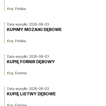
Kraj:
Polska
Data wysylki: 2026-08-03
KUPIMY MOZAIKI DĘBOWE
Kraj:
Polska
Data wysylki: 2026-08-03
KUPIĘ FORNIR DĘBOWY
Kraj:
Estonia
Data wysylki: 2026-08-03
KUPIĘ LISTWY DĘBOWE
Kraj:
Estonia