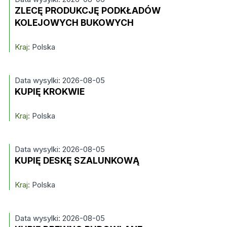
ZLECĘ PRODUKCJĘ PODKŁADÓW
KOLEJOWYCH BUKOWYCH
Kraj:
Polska
Data wysylki: 2026-08-05
KUPIĘ KROKWIE
Kraj:
Polska
Data wysylki: 2026-08-05
KUPIĘ DESKĘ SZALUNKOWĄ
Kraj:
Polska
Data wysylki: 2026-08-05