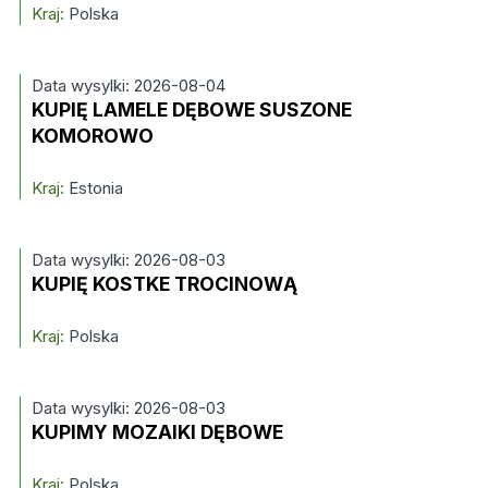
Kraj:
Polska
Data wysylki: 2026-08-04
KUPIĘ LAMELE DĘBOWE SUSZONE
KOMOROWO
Kraj:
Estonia
Data wysylki: 2026-08-03
KUPIĘ KOSTKE TROCINOWĄ
Kraj:
Polska
Data wysylki: 2026-08-03
KUPIMY MOZAIKI DĘBOWE
Kraj:
Polska