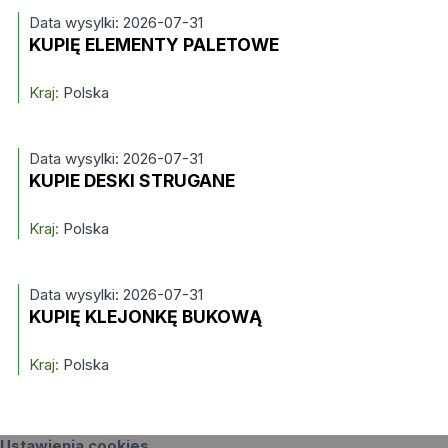
Data wysylki: 2026-07-31
KUPIĘ ELEMENTY PALETOWE
Kraj:
Polska
Data wysylki: 2026-07-31
KUPIE DESKI STRUGANE
Kraj:
Polska
Data wysylki: 2026-07-31
KUPIĘ KLEJONKĘ BUKOWĄ
Kraj:
Polska
Ustawienia cookies