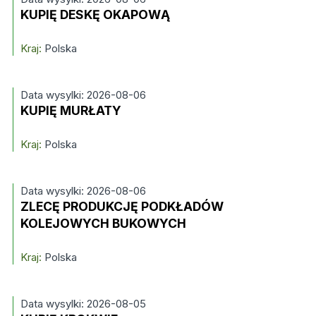
KUPIĘ DESKĘ OKAPOWĄ
Kraj:
Polska
Data wysylki: 2026-08-06
KUPIĘ MURŁATY
Kraj:
Polska
Data wysylki: 2026-08-06
ZLECĘ PRODUKCJĘ PODKŁADÓW
KOLEJOWYCH BUKOWYCH
Kraj:
Polska
Data wysylki: 2026-08-05