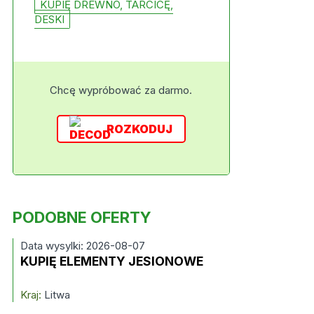
KUPIĘ DREWNO, TARCICĘ,
DESKI
Chcę wypróbować za darmo.
ROZKODUJ
PODOBNE OFERTY
Data wysylki: 2026-08-07
KUPIĘ ELEMENTY JESIONOWE
Kraj:
Litwa