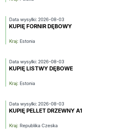
Data wysylki: 2026-08-03
KUPIĘ FORNIR DĘBOWY
Kraj:
Estonia
Data wysylki: 2026-08-03
KUPIĘ LISTWY DĘBOWE
Kraj:
Estonia
Data wysylki: 2026-08-03
KUPIĘ PELLET DRZEWNY A1
Kraj:
Republika Czeska