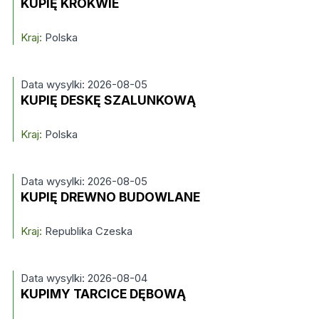
KUPIĘ KROKWIE
Kraj:
Polska
Data wysylki: 2026-08-05
KUPIĘ DESKĘ SZALUNKOWĄ
Kraj:
Polska
Data wysylki: 2026-08-05
KUPIĘ DREWNO BUDOWLANE
Kraj:
Republika Czeska
Data wysylki: 2026-08-04
KUPIMY TARCICE DĘBOWĄ