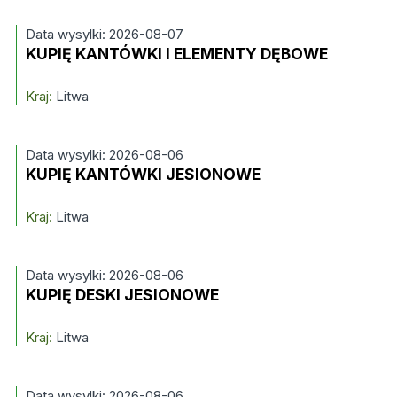
Data wysylki: 2026-08-07
KUPIĘ KANTÓWKI I ELEMENTY DĘBOWE
Kraj:
Litwa
Data wysylki: 2026-08-06
KUPIĘ KANTÓWKI JESIONOWE
Kraj:
Litwa
Data wysylki: 2026-08-06
KUPIĘ DESKI JESIONOWE
Kraj:
Litwa
Data wysylki: 2026-08-06