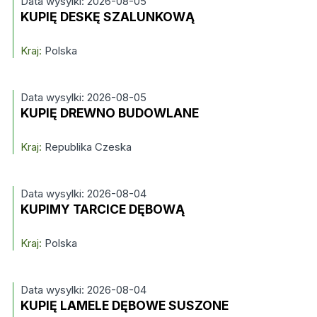
Data wysylki: 2026-08-05
KUPIĘ DESKĘ SZALUNKOWĄ
Kraj:
Polska
Data wysylki: 2026-08-05
KUPIĘ DREWNO BUDOWLANE
Kraj:
Republika Czeska
Data wysylki: 2026-08-04
KUPIMY TARCICE DĘBOWĄ
Kraj:
Polska
Data wysylki: 2026-08-04
KUPIĘ LAMELE DĘBOWE SUSZONE