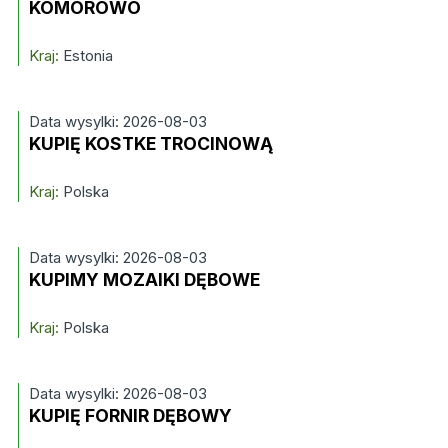
KOMOROWO
Kraj:
Estonia
Data wysylki: 2026-08-03
KUPIĘ KOSTKE TROCINOWĄ
Kraj:
Polska
Data wysylki: 2026-08-03
KUPIMY MOZAIKI DĘBOWE
Kraj:
Polska
Data wysylki: 2026-08-03
KUPIĘ FORNIR DĘBOWY