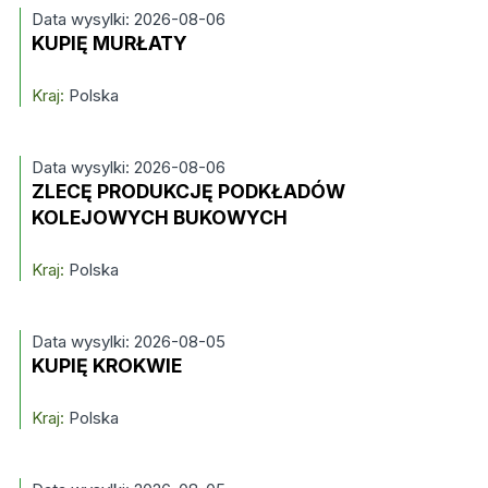
Data wysylki: 2026-08-06
KUPIĘ MURŁATY
Kraj:
Polska
Data wysylki: 2026-08-06
ZLECĘ PRODUKCJĘ PODKŁADÓW
KOLEJOWYCH BUKOWYCH
Kraj:
Polska
Data wysylki: 2026-08-05
KUPIĘ KROKWIE
Kraj:
Polska