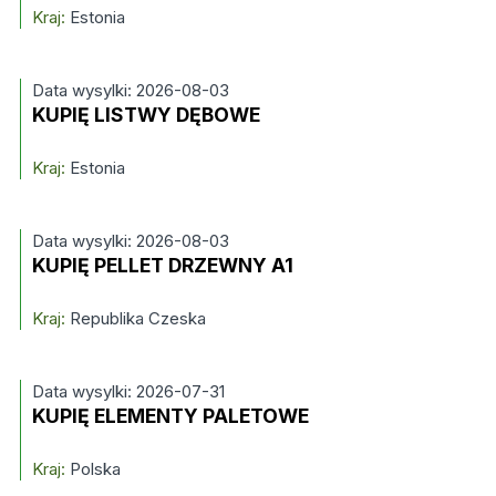
Kraj:
Estonia
Data wysylki: 2026-08-03
KUPIĘ LISTWY DĘBOWE
Kraj:
Estonia
Data wysylki: 2026-08-03
KUPIĘ PELLET DRZEWNY A1
Kraj:
Republika Czeska
Data wysylki: 2026-07-31
KUPIĘ ELEMENTY PALETOWE
Kraj:
Polska