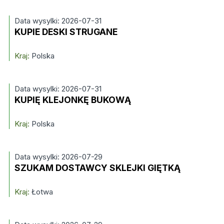
Data wysylki: 2026-07-31
KUPIE DESKI STRUGANE
Kraj:
Polska
Data wysylki: 2026-07-31
KUPIĘ KLEJONKĘ BUKOWĄ
Kraj:
Polska
Data wysylki: 2026-07-29
SZUKAM DOSTAWCY SKLEJKI GIĘTKĄ
Kraj:
Łotwa