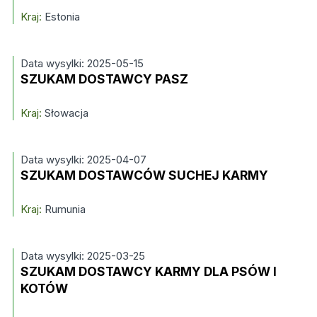
Kraj:
Estonia
Data wysylki: 2025-05-15
SZUKAM DOSTAWCY PASZ
Kraj:
Słowacja
Data wysylki: 2025-04-07
SZUKAM DOSTAWCÓW SUCHEJ KARMY
Kraj:
Rumunia
Data wysylki: 2025-03-25
SZUKAM DOSTAWCY KARMY DLA PSÓW I
KOTÓW