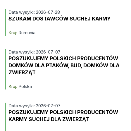
Data wysylki: 2026-07-28
SZUKAM DOSTAWCÓW SUCHEJ KARMY
Kraj:
Rumunia
Data wysylki: 2026-07-07
POSZUKUJEMY POLSKICH PRODUCENTÓW
DOMKÓW DLA PTAKÓW, BUD, DOMKÓW DLA
ZWIERZĄT
Kraj:
Polska
Data wysylki: 2026-07-07
POSZUKUJEMY POLSKICH PRODUCENTÓW
KARMY SUCHEJ DLA ZWIERZĄT