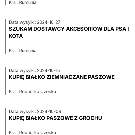
Kraj:
Rumunia
Data wysylki: 2024-10-27
SZUKAM DOSTAWCY AKCESORIÓW DLA PSA I
KOTA
Kraj:
Rumunia
Data wysylki: 2024-10-15
KUPIĘ BIAŁKO ZIEMNIACZANE PASZOWE
Kraj:
Republika Czeska
Data wysylki: 2024-10-08
KUPIĘ BIAŁKO PASZOWE Z GROCHU
Kraj:
Republika Czeska