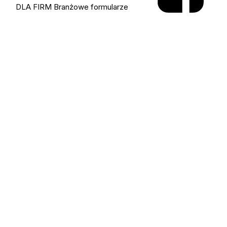
DLA FIRM
Branżowe formularze