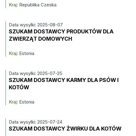
Kraj:
Republika Czeska
Data wysylki: 2025-08-07
SZUKAM DOSTAWCY PRODUKTÓW DLA
ZWIERZĄT DOMOWYCH
Kraj:
Estonia
Data wysylki: 2025-07-25
SZUKAM DOSTAWCY KARMY DLA PSÓW I
KOTÓW
Kraj:
Estonia
Data wysylki: 2025-07-24
SZUKAM DOSTAWCY ŻWIRKU DLA KOTÓW