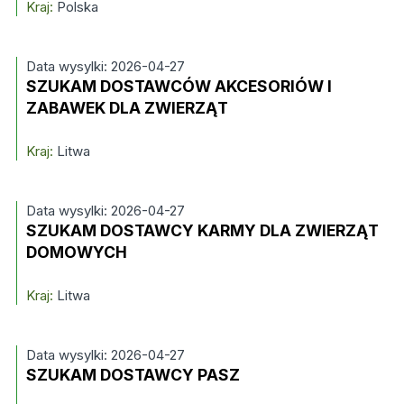
Kraj:
Polska
Data wysylki: 2026-04-27
SZUKAM DOSTAWCÓW AKCESORIÓW I
ZABAWEK DLA ZWIERZĄT
Kraj:
Litwa
Data wysylki: 2026-04-27
SZUKAM DOSTAWCY KARMY DLA ZWIERZĄT
DOMOWYCH
Kraj:
Litwa
Data wysylki: 2026-04-27
SZUKAM DOSTAWCY PASZ