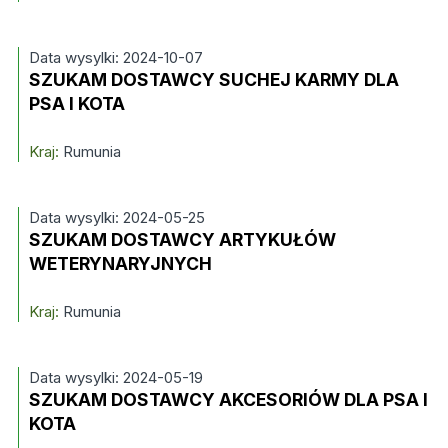
Data wysylki: 2024-10-07
SZUKAM DOSTAWCY SUCHEJ KARMY DLA
PSA I KOTA
Kraj:
Rumunia
Data wysylki: 2024-05-25
SZUKAM DOSTAWCY ARTYKUŁÓW
WETERYNARYJNYCH
Kraj:
Rumunia
Data wysylki: 2024-05-19
SZUKAM DOSTAWCY AKCESORIÓW DLA PSA I
KOTA