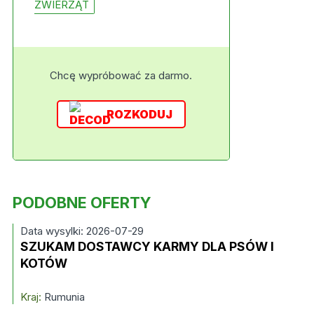
ZWIERZĄT
Chcę wypróbować za darmo.
ROZKODUJ
PODOBNE OFERTY
Data wysylki: 2026-07-29
SZUKAM DOSTAWCY KARMY DLA PSÓW I
KOTÓW
Kraj:
Rumunia