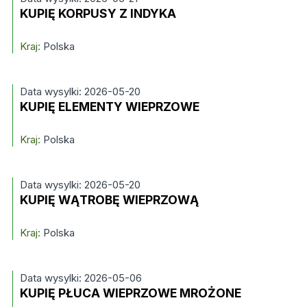
KUPIĘ KORPUSY Z INDYKA
Kraj:
Polska
Data wysylki: 2026-05-20
KUPIĘ ELEMENTY WIEPRZOWE
Kraj:
Polska
Data wysylki: 2026-05-20
KUPIĘ WĄTROBĘ WIEPRZOWĄ
Kraj:
Polska
Data wysylki: 2026-05-06
KUPIĘ PŁUCA WIEPRZOWE MROŻONE