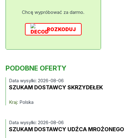
Chcę wypróbować za darmo.
ROZKODUJ
PODOBNE OFERTY
Data wysylki: 2026-08-06
SZUKAM DOSTAWCY SKRZYDEŁEK
Kraj:
Polska
Data wysylki: 2026-08-06
SZUKAM DOSTAWCY UDŹCA MROŻONEGO