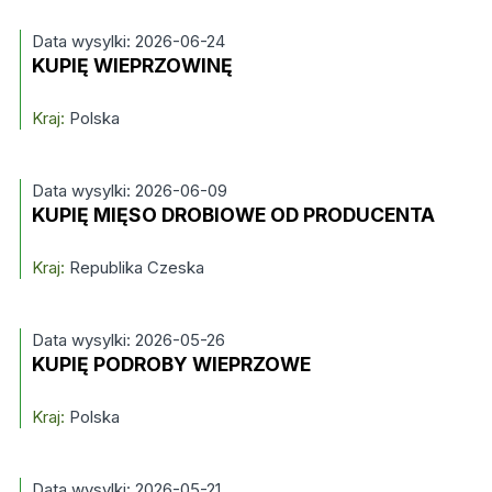
Data wysylki: 2026-06-24
KUPIĘ WIEPRZOWINĘ
Kraj:
Polska
Data wysylki: 2026-06-09
KUPIĘ MIĘSO DROBIOWE OD PRODUCENTA
Kraj:
Republika Czeska
Data wysylki: 2026-05-26
KUPIĘ PODROBY WIEPRZOWE
Kraj:
Polska
Data wysylki: 2026-05-21