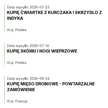
Data wysylki: 2026-07-23
KUPIĘ ĆWIARTKE Z KURCZAKA I SKRZYDLO Z
INDYKA
Kraj:
Polska
Data wysylki: 2026-07-14
KUPIĘ SKÓRKI I NOGI WIEPRZOWE
Kraj:
Polska
Data wysylki: 2026-06-24
KUPIĘ MIĘSO DROBIOWE - POWTARZALNE
ZAMÓWIENIE
Kraj:
Francja