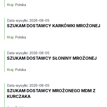
Kraj:
Polska
Data wysylki: 2026-08-05
SZUKAM DOSTAWCY KARKÓWKI MROŻONEJ
Kraj:
Polska
Data wysylki: 2026-08-05
SZUKAM DOSTAWCY SŁONINY MROŻONEJ
Kraj:
Polska
Data wysylki: 2026-08-05
SZUKAM DOSTAWCY MROŻONEGO MDM Z
KURCZAKA