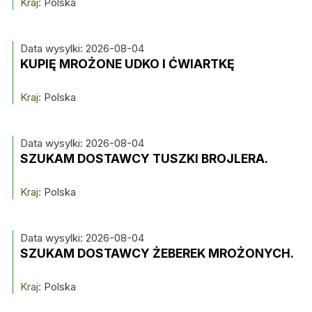
Kraj:
Polska
Data wysylki: 2026-08-04
KUPIĘ MROŻONE UDKO I ĆWIARTKĘ
Kraj:
Polska
Data wysylki: 2026-08-04
SZUKAM DOSTAWCY TUSZKI BROJLERA.
Kraj:
Polska
Data wysylki: 2026-08-04
SZUKAM DOSTAWCY ŻEBEREK MROŻONYCH.
Kraj:
Polska