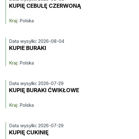
KUPIĘ CEBULĘ CZERWONĄ
Kraj:
Polska
Data wysylki: 2026-08-04
KUPIE BURAKI
Kraj:
Polska
Data wysylki: 2026-07-29
KUPIĘ BURAKI ĆWIKŁOWE
Kraj:
Polska
Data wysylki: 2026-07-29
KUPIĘ CUKINIĘ