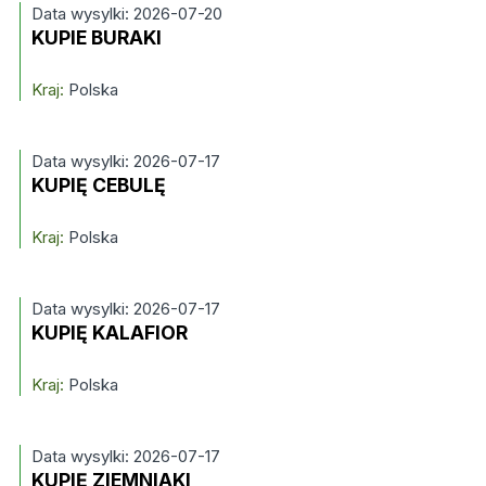
Data wysylki: 2026-07-20
KUPIE BURAKI
Kraj:
Polska
Data wysylki: 2026-07-17
KUPIĘ CEBULĘ
Kraj:
Polska
Data wysylki: 2026-07-17
KUPIĘ KALAFIOR
Kraj:
Polska
Data wysylki: 2026-07-17
KUPIĘ ZIEMNIAKI