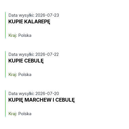
Data wysylki: 2026-07-23
KUPIE KALAREPĘ
Kraj:
Polska
Data wysylki: 2026-07-22
KUPIE CEBULĘ
Kraj:
Polska
Data wysylki: 2026-07-20
KUPIĘ MARCHEW I CEBULĘ
Kraj:
Polska