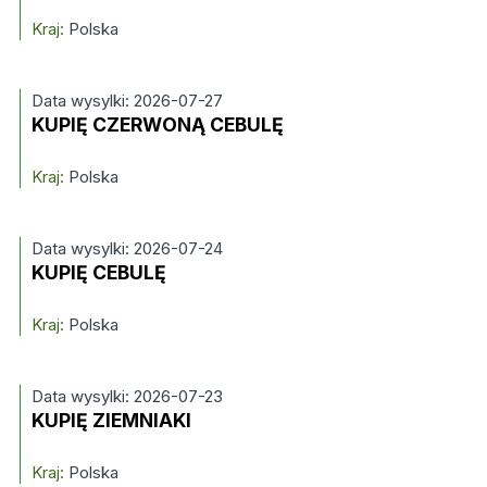
Kraj:
Polska
Data wysylki: 2026-07-27
KUPIĘ CZERWONĄ CEBULĘ
Kraj:
Polska
Data wysylki: 2026-07-24
KUPIĘ CEBULĘ
Kraj:
Polska
Data wysylki: 2026-07-23
KUPIĘ ZIEMNIAKI
Kraj:
Polska