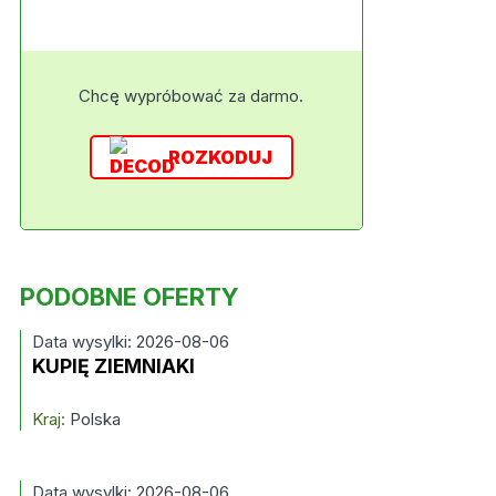
Chcę wypróbować za darmo.
ROZKODUJ
PODOBNE OFERTY
Data wysylki: 2026-08-06
KUPIĘ ZIEMNIAKI
Kraj:
Polska
Data wysylki: 2026-08-06