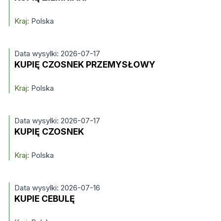
Kraj:
Polska
Data wysylki: 2026-07-17
KUPIĘ CZOSNEK PRZEMYSŁOWY
Kraj:
Polska
Data wysylki: 2026-07-17
KUPIĘ CZOSNEK
Kraj:
Polska
Data wysylki: 2026-07-16
KUPIE CEBULĘ