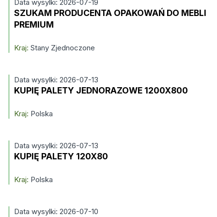
Data wysylki: 2026-07-19
SZUKAM PRODUCENTA OPAKOWAŃ DO MEBLI
PREMIUM
Kraj:
Stany Zjednoczone
Data wysylki: 2026-07-13
KUPIĘ PALETY JEDNORAZOWE 1200X800
Kraj:
Polska
Data wysylki: 2026-07-13
KUPIĘ PALETY 120X80
Kraj:
Polska
Data wysylki: 2026-07-10