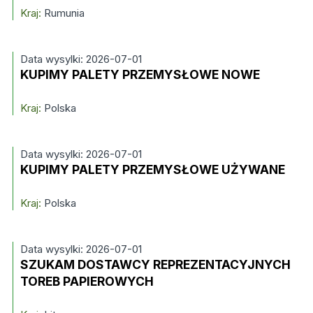
Kraj:
Rumunia
Data wysylki: 2026-07-01
KUPIMY PALETY PRZEMYSŁOWE NOWE
Kraj:
Polska
Data wysylki: 2026-07-01
KUPIMY PALETY PRZEMYSŁOWE UŻYWANE
Kraj:
Polska
Data wysylki: 2026-07-01
SZUKAM DOSTAWCY REPREZENTACYJNYCH
TOREB PAPIEROWYCH