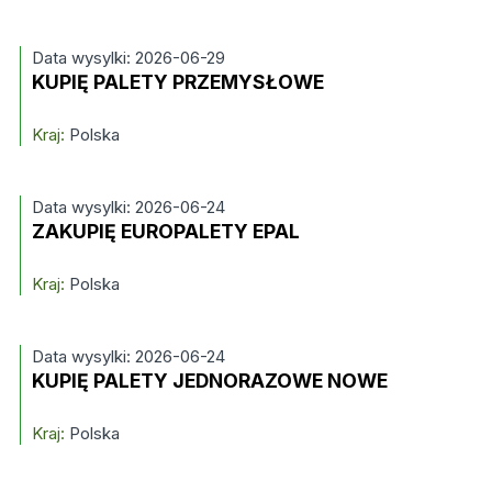
Data wysylki: 2026-06-29
KUPIĘ PALETY PRZEMYSŁOWE
Kraj:
Polska
Data wysylki: 2026-06-24
ZAKUPIĘ EUROPALETY EPAL
Kraj:
Polska
Data wysylki: 2026-06-24
KUPIĘ PALETY JEDNORAZOWE NOWE
Kraj:
Polska