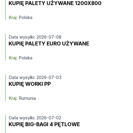
KUPIĘ PALETY UŻYWANE 1200X800
Kraj:
Polska
Data wysylki: 2026-07-08
KUPIĘ PALETY EURO UŻYWANE
Kraj:
Polska
Data wysylki: 2026-07-03
KUPIĘ WORKI PP
Kraj:
Rumunia
Data wysylki: 2026-07-02
KUPIĘ BIG-BAGI 4 PĘTLOWE