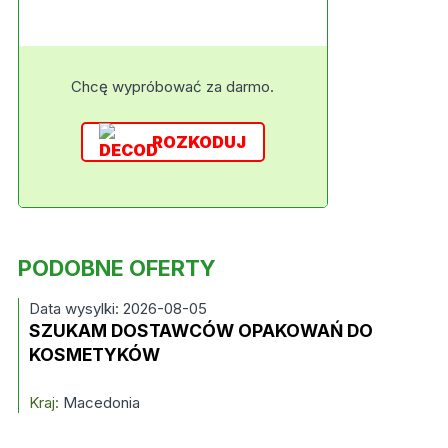
Chcę wypróbować za darmo.
ROZKODUJ
PODOBNE OFERTY
Data wysylki: 2026-08-05
SZUKAM DOSTAWCÓW OPAKOWAŃ DO
KOSMETYKÓW
Kraj:
Macedonia