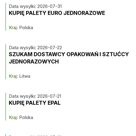
Data wysylki: 2026-07-31
KUPIĘ PALETY EURO JEDNORAZOWE
Kraj:
Polska
Data wysylki: 2026-07-22
SZUKAM DOSTAWCY OPAKOWAŃ I SZTUĆCY
JEDNORAZOWYCH
Kraj:
Litwa
Data wysylki: 2026-07-21
KUPIĘ PALETY EPAL
Kraj:
Polska