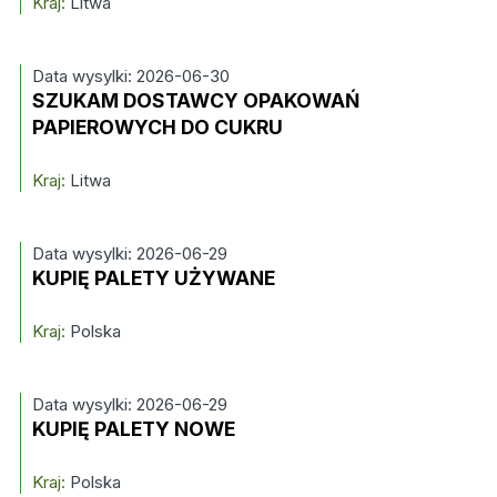
Kraj:
Litwa
Data wysylki: 2026-06-30
SZUKAM DOSTAWCY OPAKOWAŃ
PAPIEROWYCH DO CUKRU
Kraj:
Litwa
Data wysylki: 2026-06-29
KUPIĘ PALETY UŻYWANE
Kraj:
Polska
Data wysylki: 2026-06-29
KUPIĘ PALETY NOWE
Kraj:
Polska