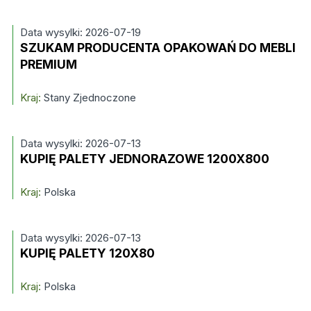
Data wysylki: 2026-07-19
SZUKAM PRODUCENTA OPAKOWAŃ DO MEBLI
PREMIUM
Kraj:
Stany Zjednoczone
Data wysylki: 2026-07-13
KUPIĘ PALETY JEDNORAZOWE 1200X800
Kraj:
Polska
Data wysylki: 2026-07-13
KUPIĘ PALETY 120X80
Kraj:
Polska