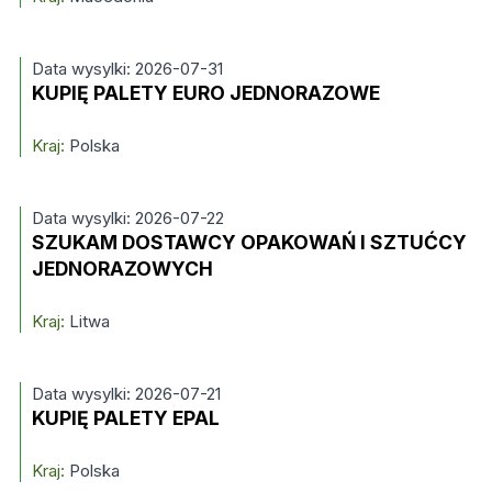
Data wysylki: 2026-07-31
KUPIĘ PALETY EURO JEDNORAZOWE
Kraj:
Polska
Data wysylki: 2026-07-22
SZUKAM DOSTAWCY OPAKOWAŃ I SZTUĆCY
JEDNORAZOWYCH
Kraj:
Litwa
Data wysylki: 2026-07-21
KUPIĘ PALETY EPAL
Kraj:
Polska