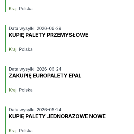
Kraj:
Polska
Data wysylki: 2026-06-29
KUPIĘ PALETY PRZEMYSŁOWE
Kraj:
Polska
Data wysylki: 2026-06-24
ZAKUPIĘ EUROPALETY EPAL
Kraj:
Polska
Data wysylki: 2026-06-24
KUPIĘ PALETY JEDNORAZOWE NOWE
Kraj:
Polska