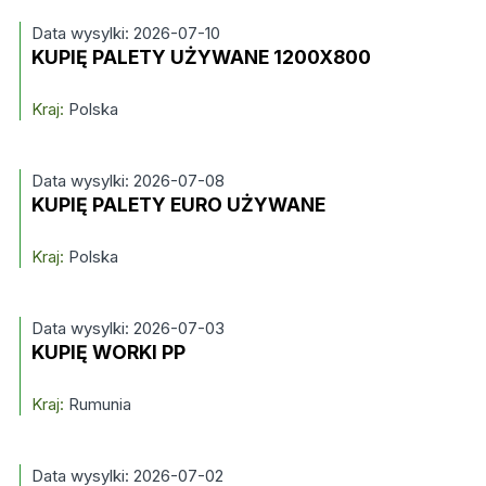
Data wysylki: 2026-07-10
KUPIĘ PALETY UŻYWANE 1200X800
Kraj:
Polska
Data wysylki: 2026-07-08
KUPIĘ PALETY EURO UŻYWANE
Kraj:
Polska
Data wysylki: 2026-07-03
KUPIĘ WORKI PP
Kraj:
Rumunia
Data wysylki: 2026-07-02