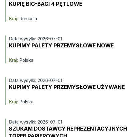
KUPIĘ BIG-BAGI 4 PĘTLOWE
Kraj:
Rumunia
Data wysylki: 2026-07-01
KUPIMY PALETY PRZEMYSŁOWE NOWE
Kraj:
Polska
Data wysylki: 2026-07-01
KUPIMY PALETY PRZEMYSŁOWE UŻYWANE
Kraj:
Polska
Data wysylki: 2026-07-01
SZUKAM DOSTAWCY REPREZENTACYJNYCH
TOREB PAPIEROWYCH