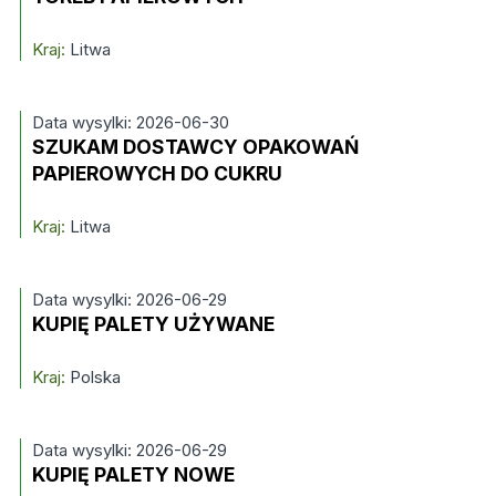
Kraj:
Litwa
Data wysylki: 2026-06-30
SZUKAM DOSTAWCY OPAKOWAŃ
PAPIEROWYCH DO CUKRU
Kraj:
Litwa
Data wysylki: 2026-06-29
KUPIĘ PALETY UŻYWANE
Kraj:
Polska
Data wysylki: 2026-06-29
KUPIĘ PALETY NOWE