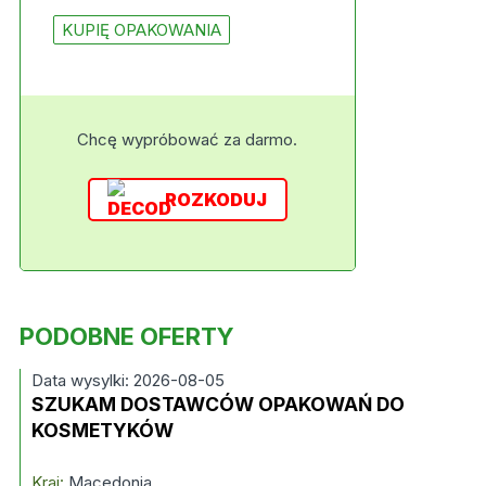
KUPIĘ OPAKOWANIA
Chcę wypróbować za darmo.
ROZKODUJ
PODOBNE OFERTY
Data wysylki: 2026-08-05
SZUKAM DOSTAWCÓW OPAKOWAŃ DO
KOSMETYKÓW
Kraj:
Macedonia