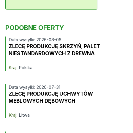
PODOBNE OFERTY
Data wysylki: 2026-08-06
ZLECĘ PRODUKCJĘ SKRZYŃ, PALET
NIESTANDARDOWYCH Z DREWNA
Kraj:
Polska
Data wysylki: 2026-07-31
ZLECĘ PRODUKCJĘ UCHWYTÓW
MEBLOWYCH DĘBOWYCH
Kraj:
Litwa