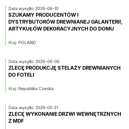
Data wysylki: 2026-06-10
SZUKAMY PRODUCENTÓW I
DYSTRYBUTORÓW DREWNIANEJ GALANTERII,
ARTYKUŁÓW DEKORACYJNYCH DO DOMU
Kraj:
POLAND
Data wysylki: 2026-06-06
ZLECĘ PRODUKCJĘ STELAŻY DREWNIANYCH
DO FOTELI
Kraj:
Republika Czeska
Data wysylki: 2026-05-21
ZLECĘ WYKONANIE DRZWI WEWNĘTRZNYCH
Z MDF