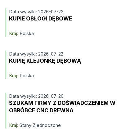
Data wysylki: 2026-07-23
KUPIE OBŁOGI DĘBOWE
Kraj:
Polska
Data wysylki: 2026-07-22
KUPIĘ KLEJONKĘ DĘBOWĄ
Kraj:
Polska
Data wysylki: 2026-07-20
SZUKAM FIRMY Z DOŚWIADCZENIEM W
OBRÓBCE CNC DREWNA
Kraj:
Stany Zjednoczone