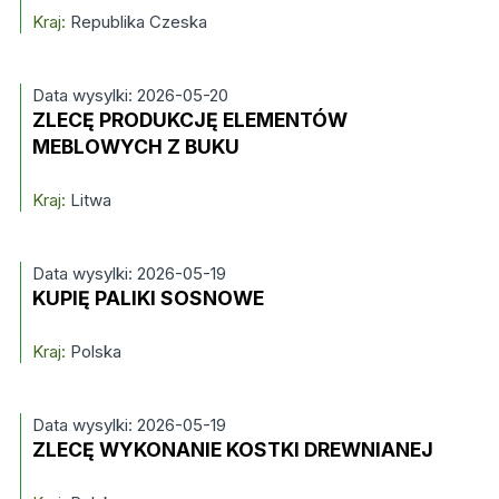
Kraj:
Republika Czeska
Data wysylki: 2026-05-20
ZLECĘ PRODUKCJĘ ELEMENTÓW
MEBLOWYCH Z BUKU
Kraj:
Litwa
Data wysylki: 2026-05-19
KUPIĘ PALIKI SOSNOWE
Kraj:
Polska
Data wysylki: 2026-05-19
ZLECĘ WYKONANIE KOSTKI DREWNIANEJ