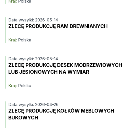
Kraj:
Polska
Data wysylki: 2026-05-14
ZLECĘ PRODUKCJĘ RAM DREWNIANYCH
Kraj:
Polska
Data wysylki: 2026-05-14
ZLECĘ PRODUKCJĘ DESEK MODRZEWIOWYCH
LUB JESIONOWYCH NA WYMIAR
Kraj:
Polska
Data wysylki: 2026-04-26
ZLECĘ PRODUKCJĘ KOŁKÓW MEBLOWYCH
BUKOWYCH