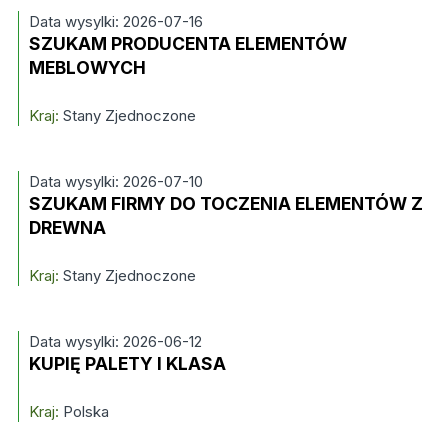
Data wysylki: 2026-07-16
SZUKAM PRODUCENTA ELEMENTÓW
MEBLOWYCH
Kraj:
Stany Zjednoczone
Data wysylki: 2026-07-10
SZUKAM FIRMY DO TOCZENIA ELEMENTÓW Z
DREWNA
Kraj:
Stany Zjednoczone
Data wysylki: 2026-06-12
KUPIĘ PALETY I KLASA
Kraj:
Polska