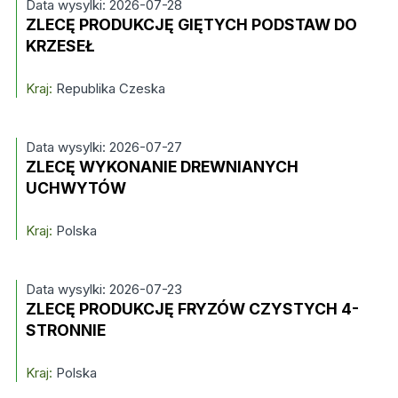
Data wysylki: 2026-07-28
ZLECĘ PRODUKCJĘ GIĘTYCH PODSTAW DO
KRZESEŁ
Kraj:
Republika Czeska
Data wysylki: 2026-07-27
ZLECĘ WYKONANIE DREWNIANYCH
UCHWYTÓW
Kraj:
Polska
Data wysylki: 2026-07-23
ZLECĘ PRODUKCJĘ FRYZÓW CZYSTYCH 4-
STRONNIE
Kraj:
Polska