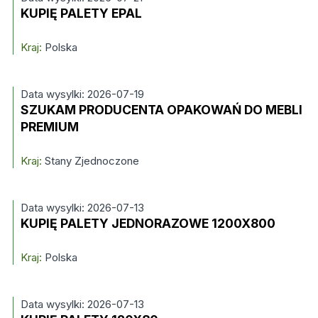
KUPIĘ PALETY EPAL
Kraj:
Polska
Data wysylki: 2026-07-19
SZUKAM PRODUCENTA OPAKOWAŃ DO MEBLI
PREMIUM
Kraj:
Stany Zjednoczone
Data wysylki: 2026-07-13
KUPIĘ PALETY JEDNORAZOWE 1200X800
Kraj:
Polska
Data wysylki: 2026-07-13