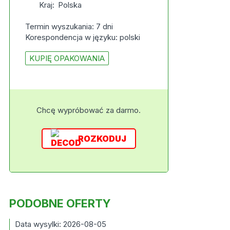
Kraj:
Polska
Termin wyszukania: 7 dni
Korespondencja w języku: polski
KUPIĘ OPAKOWANIA
Chcę wypróbować za darmo.
ROZKODUJ
PODOBNE OFERTY
Data wysylki: 2026-08-05