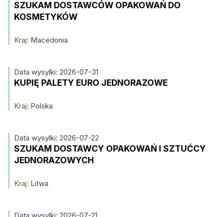
SZUKAM DOSTAWCÓW OPAKOWAŃ DO
KOSMETYKÓW
Kraj:
Macedonia
Data wysylki: 2026-07-31
KUPIĘ PALETY EURO JEDNORAZOWE
Kraj:
Polska
Data wysylki: 2026-07-22
SZUKAM DOSTAWCY OPAKOWAŃ I SZTUĆCY
JEDNORAZOWYCH
Kraj:
Litwa
Data wysylki: 2026-07-21