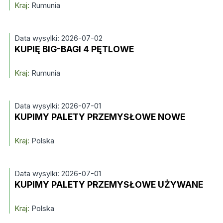
Kraj:
Rumunia
Data wysylki: 2026-07-02
KUPIĘ BIG-BAGI 4 PĘTLOWE
Kraj:
Rumunia
Data wysylki: 2026-07-01
KUPIMY PALETY PRZEMYSŁOWE NOWE
Kraj:
Polska
Data wysylki: 2026-07-01
KUPIMY PALETY PRZEMYSŁOWE UŻYWANE
Kraj:
Polska