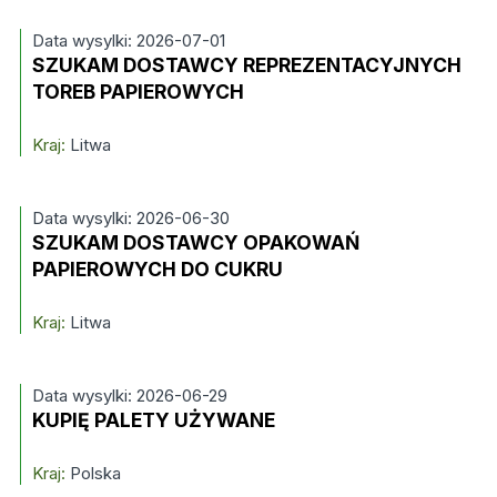
Data wysylki: 2026-07-01
SZUKAM DOSTAWCY REPREZENTACYJNYCH
TOREB PAPIEROWYCH
Kraj:
Litwa
Data wysylki: 2026-06-30
SZUKAM DOSTAWCY OPAKOWAŃ
PAPIEROWYCH DO CUKRU
Kraj:
Litwa
Data wysylki: 2026-06-29
KUPIĘ PALETY UŻYWANE
Kraj:
Polska