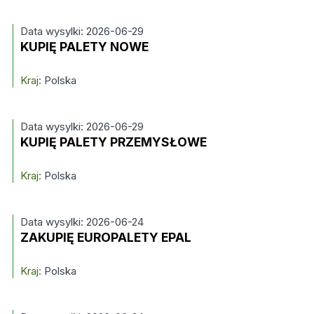
Data wysylki: 2026-06-29
KUPIĘ PALETY NOWE
Kraj:
Polska
Data wysylki: 2026-06-29
KUPIĘ PALETY PRZEMYSŁOWE
Kraj:
Polska
Data wysylki: 2026-06-24
ZAKUPIĘ EUROPALETY EPAL
Kraj:
Polska