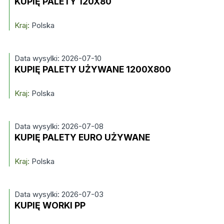
KUPIĘ PALETY 120X80
Kraj:
Polska
Data wysylki: 2026-07-10
KUPIĘ PALETY UŻYWANE 1200X800
Kraj:
Polska
Data wysylki: 2026-07-08
KUPIĘ PALETY EURO UŻYWANE
Kraj:
Polska
Data wysylki: 2026-07-03
KUPIĘ WORKI PP