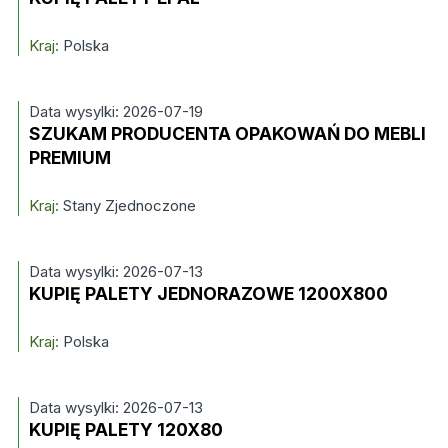
Kraj:
Polska
Data wysylki: 2026-07-19
SZUKAM PRODUCENTA OPAKOWAŃ DO MEBLI
PREMIUM
Kraj:
Stany Zjednoczone
Data wysylki: 2026-07-13
KUPIĘ PALETY JEDNORAZOWE 1200X800
Kraj:
Polska
Data wysylki: 2026-07-13
KUPIĘ PALETY 120X80