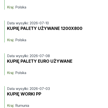
Kraj:
Polska
Data wysylki: 2026-07-10
KUPIĘ PALETY UŻYWANE 1200X800
Kraj:
Polska
Data wysylki: 2026-07-08
KUPIĘ PALETY EURO UŻYWANE
Kraj:
Polska
Data wysylki: 2026-07-03
KUPIĘ WORKI PP
Kraj:
Rumunia