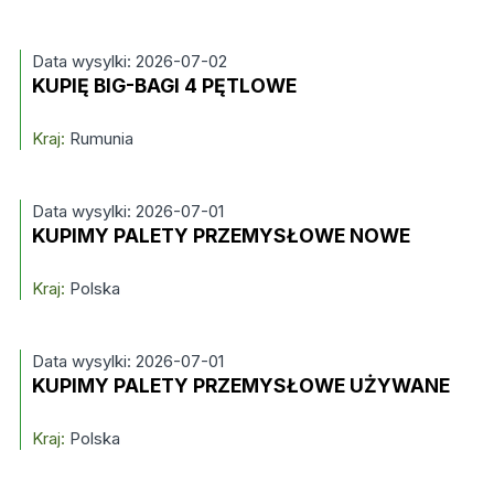
Data wysylki: 2026-07-02
KUPIĘ BIG-BAGI 4 PĘTLOWE
Kraj:
Rumunia
Data wysylki: 2026-07-01
KUPIMY PALETY PRZEMYSŁOWE NOWE
Kraj:
Polska
Data wysylki: 2026-07-01
KUPIMY PALETY PRZEMYSŁOWE UŻYWANE
Kraj:
Polska