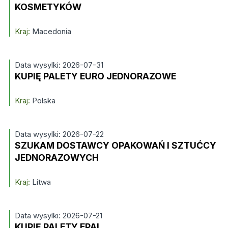
KOSMETYKÓW
Kraj:
Macedonia
Data wysylki: 2026-07-31
KUPIĘ PALETY EURO JEDNORAZOWE
Kraj:
Polska
Data wysylki: 2026-07-22
SZUKAM DOSTAWCY OPAKOWAŃ I SZTUĆCY
JEDNORAZOWYCH
Kraj:
Litwa
Data wysylki: 2026-07-21
KUPIĘ PALETY EPAL