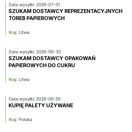
Data wysylki: 2026-07-01
SZUKAM DOSTAWCY REPREZENTACYJNYCH
TOREB PAPIEROWYCH
Kraj:
Litwa
Data wysylki: 2026-06-30
SZUKAM DOSTAWCY OPAKOWAŃ
PAPIEROWYCH DO CUKRU
Kraj:
Litwa
Data wysylki: 2026-06-29
KUPIĘ PALETY UŻYWANE
Kraj:
Polska