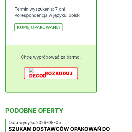
Termin wyszukania: 7 dni
Korespondencja w języku: polski
KUPIĘ OPAKOWANIA
Chcę wypróbować za darmo.
ROZKODUJ
PODOBNE OFERTY
Data wysylki: 2026-08-05
SZUKAM DOSTAWCÓW OPAKOWAŃ DO