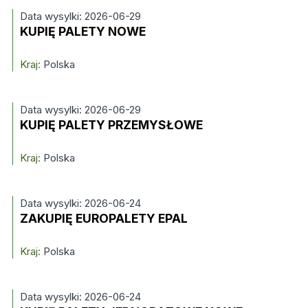
Data wysylki: 2026-06-29
KUPIĘ PALETY NOWE
Kraj:
Polska
Data wysylki: 2026-06-29
KUPIĘ PALETY PRZEMYSŁOWE
Kraj:
Polska
Data wysylki: 2026-06-24
ZAKUPIĘ EUROPALETY EPAL
Kraj:
Polska
Data wysylki: 2026-06-24