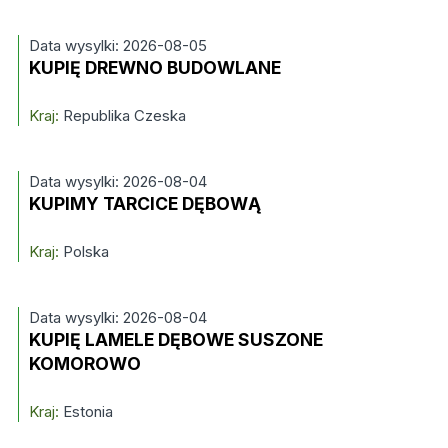
Data wysylki: 2026-08-05
KUPIĘ DREWNO BUDOWLANE
Kraj:
Republika Czeska
Data wysylki: 2026-08-04
KUPIMY TARCICE DĘBOWĄ
Kraj:
Polska
Data wysylki: 2026-08-04
KUPIĘ LAMELE DĘBOWE SUSZONE
KOMOROWO
Kraj:
Estonia