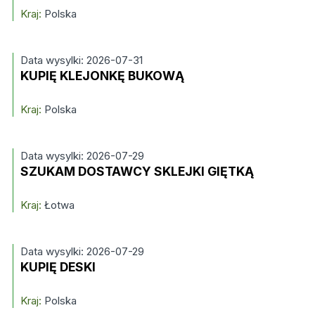
Kraj:
Polska
Data wysylki: 2026-07-31
KUPIĘ KLEJONKĘ BUKOWĄ
Kraj:
Polska
Data wysylki: 2026-07-29
SZUKAM DOSTAWCY SKLEJKI GIĘTKĄ
Kraj:
Łotwa
Data wysylki: 2026-07-29
KUPIĘ DESKI
Kraj:
Polska