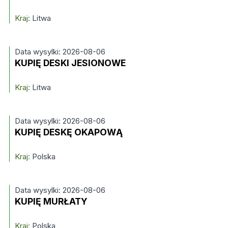
Kraj:
Litwa
Data wysylki: 2026-08-06
KUPIĘ DESKI JESIONOWE
Kraj:
Litwa
Data wysylki: 2026-08-06
KUPIĘ DESKĘ OKAPOWĄ
Kraj:
Polska
Data wysylki: 2026-08-06
KUPIĘ MURŁATY
Kraj:
Polska