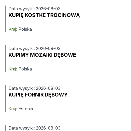
Data wysylki: 2026-08-03
KUPIĘ KOSTKE TROCINOWĄ
Kraj:
Polska
Data wysylki: 2026-08-03
KUPIMY MOZAIKI DĘBOWE
Kraj:
Polska
Data wysylki: 2026-08-03
KUPIĘ FORNIR DĘBOWY
Kraj:
Estonia
Data wysylki: 2026-08-03