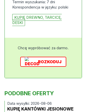
Termin wyszukania: 7 dni
Korespondencja w języku: polski
KUPIĘ DREWNO, TARCICĘ,
DESKI
Chcę wypróbować za darmo.
ROZKODUJ
PODOBNE OFERTY
Data wysylki: 2026-08-06
KUPIĘ KANTÓWKI JESIONOWE