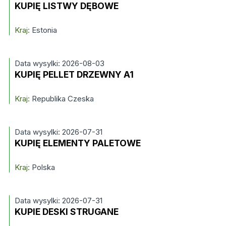
KUPIĘ LISTWY DĘBOWE
Kraj:
Estonia
Data wysylki: 2026-08-03
KUPIĘ PELLET DRZEWNY A1
Kraj:
Republika Czeska
Data wysylki: 2026-07-31
KUPIĘ ELEMENTY PALETOWE
Kraj:
Polska
Data wysylki: 2026-07-31
KUPIE DESKI STRUGANE