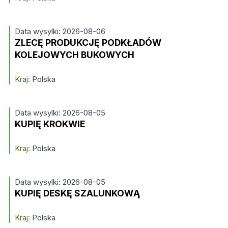
Data wysylki: 2026-08-06
ZLECĘ PRODUKCJĘ PODKŁADÓW
KOLEJOWYCH BUKOWYCH
Kraj:
Polska
Data wysylki: 2026-08-05
KUPIĘ KROKWIE
Kraj:
Polska
Data wysylki: 2026-08-05
KUPIĘ DESKĘ SZALUNKOWĄ
Kraj:
Polska