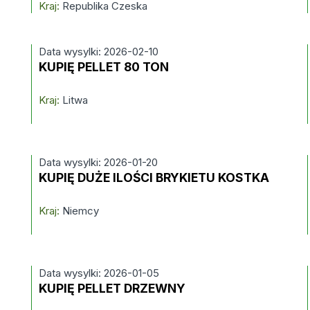
Kraj:
Republika Czeska
Data wysylki: 2026-02-10
KUPIĘ PELLET 80 TON
Kraj:
Litwa
Data wysylki: 2026-01-20
KUPIĘ DUŻE ILOŚCI BRYKIETU KOSTKA
Kraj:
Niemcy
Data wysylki: 2026-01-05
KUPIĘ PELLET DRZEWNY