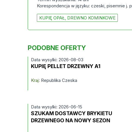
Korespondencja w języku: czeski, pisemnie j. p
KUPIĘ OPAŁ, DREWNO KOMINKOWE
PODOBNE OFERTY
Data wysylki: 2026-08-03
KUPIĘ PELLET DRZEWNY A1
Kraj:
Republika Czeska
Data wysylki: 2026-06-15
SZUKAM DOSTAWCY BRYKIETU
DRZEWNEGO NA NOWY SEZON