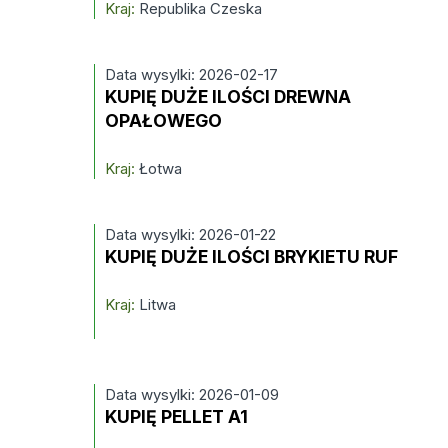
Kraj:
Republika Czeska
Data wysylki: 2026-02-17
KUPIĘ DUŻE ILOŚCI DREWNA
OPAŁOWEGO
Kraj:
Łotwa
Data wysylki: 2026-01-22
KUPIĘ DUŻE ILOŚCI BRYKIETU RUF
Kraj:
Litwa
Data wysylki: 2026-01-09
KUPIĘ PELLET A1