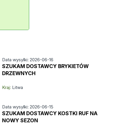
Data wysylki: 2026-06-16
SZUKAM DOSTAWCY BRYKIETÓW
DRZEWNYCH
Kraj:
Litwa
Data wysylki: 2026-06-15
SZUKAM DOSTAWCY KOSTKI RUF NA
NOWY SEZON