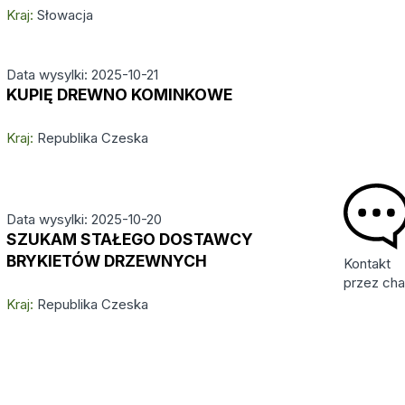
Kraj:
Słowacja
Data wysylki: 2025-10-21
KUPIĘ DREWNO KOMINKOWE
Kraj:
Republika Czeska
Data wysylki: 2025-10-20
SZUKAM STAŁEGO DOSTAWCY
BRYKIETÓW DRZEWNYCH
Kontakt
przez cha
Kraj:
Republika Czeska