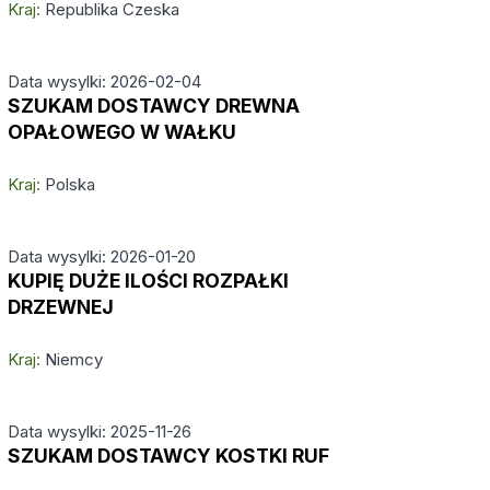
Kraj:
Republika Czeska
Data wysylki: 2026-02-04
SZUKAM DOSTAWCY DREWNA
OPAŁOWEGO W WAŁKU
Kraj:
Polska
Data wysylki: 2026-01-20
KUPIĘ DUŻE ILOŚCI ROZPAŁKI
DRZEWNEJ
Kraj:
Niemcy
Data wysylki: 2025-11-26
SZUKAM DOSTAWCY KOSTKI RUF