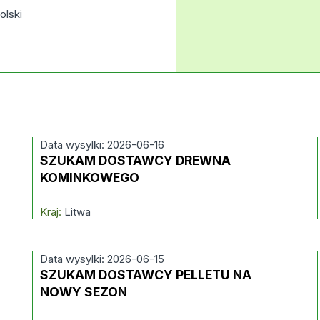
olski
Data wysylki: 2026-06-16
SZUKAM DOSTAWCY DREWNA
KOMINKOWEGO
Kraj:
Litwa
Data wysylki: 2026-06-15
SZUKAM DOSTAWCY PELLETU NA
NOWY SEZON