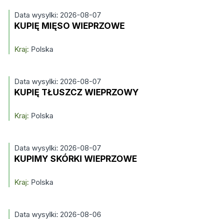
Data wysylki: 2026-08-07
KUPIĘ MIĘSO WIEPRZOWE
Kraj:
Polska
Data wysylki: 2026-08-07
KUPIĘ TŁUSZCZ WIEPRZOWY
Kraj:
Polska
Data wysylki: 2026-08-07
KUPIMY SKÓRKI WIEPRZOWE
Kraj:
Polska
Data wysylki: 2026-08-06