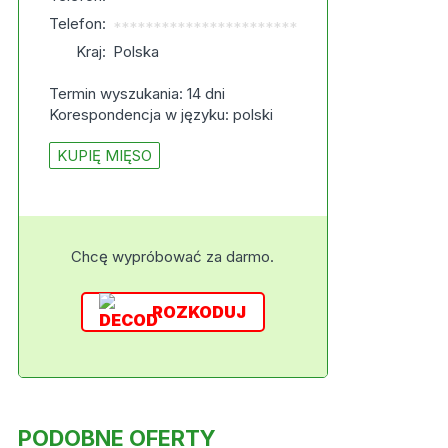
Telefon:
***********************
Kraj:
Polska
Termin wyszukania: 14 dni
Korespondencja w języku: polski
KUPIĘ MIĘSO
Chcę wypróbować za darmo.
ROZKODUJ
PODOBNE OFERTY