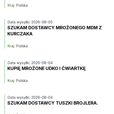
Kraj:
Polska
Data wysylki: 2026-08-05
SZUKAM DOSTAWCY MROŻONEGO MDM Z
KURCZAKA
Kraj:
Polska
Data wysylki: 2026-08-04
KUPIĘ MROŻONE UDKO I ĆWIARTKĘ
Kraj:
Polska
Data wysylki: 2026-08-04
SZUKAM DOSTAWCY TUSZKI BROJLERA.