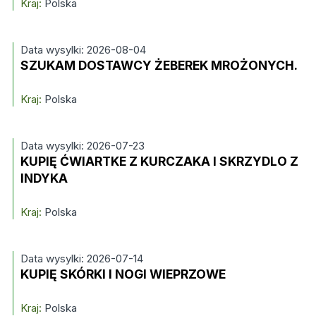
Kraj:
Polska
Data wysylki: 2026-08-04
SZUKAM DOSTAWCY ŻEBEREK MROŻONYCH.
Kraj:
Polska
Data wysylki: 2026-07-23
KUPIĘ ĆWIARTKE Z KURCZAKA I SKRZYDLO Z
INDYKA
Kraj:
Polska
Data wysylki: 2026-07-14
KUPIĘ SKÓRKI I NOGI WIEPRZOWE
Kraj:
Polska