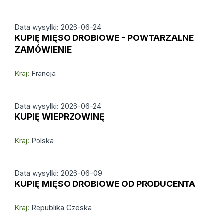
Data wysylki: 2026-06-24
KUPIĘ MIĘSO DROBIOWE - POWTARZALNE
ZAMÓWIENIE
Kraj:
Francja
Data wysylki: 2026-06-24
KUPIĘ WIEPRZOWINĘ
Kraj:
Polska
Data wysylki: 2026-06-09
KUPIĘ MIĘSO DROBIOWE OD PRODUCENTA
Kraj:
Republika Czeska