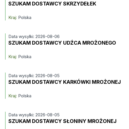
SZUKAM DOSTAWCY SKRZYDEŁEK
Kraj:
Polska
Data wysylki: 2026-08-06
SZUKAM DOSTAWCY UDŹCA MROŻONEGO
Kraj:
Polska
Data wysylki: 2026-08-05
SZUKAM DOSTAWCY KARKÓWKI MROŻONEJ
Kraj:
Polska
Data wysylki: 2026-08-05
SZUKAM DOSTAWCY SŁONINY MROŻONEJ