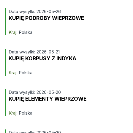
Data wysylki: 2026-05-26
KUPIĘ PODROBY WIEPRZOWE
Kraj:
Polska
Data wysylki: 2026-05-21
KUPIĘ KORPUSY Z INDYKA
Kraj:
Polska
Data wysylki: 2026-05-20
KUPIĘ ELEMENTY WIEPRZOWE
Kraj:
Polska
Data wysylki: 2026-05-20