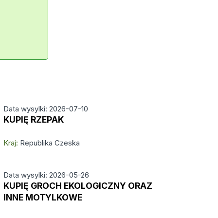
Data wysylki: 2026-07-10
KUPIĘ RZEPAK
Kraj:
Republika Czeska
Data wysylki: 2026-05-26
KUPIĘ GROCH EKOLOGICZNY ORAZ
INNE MOTYLKOWE