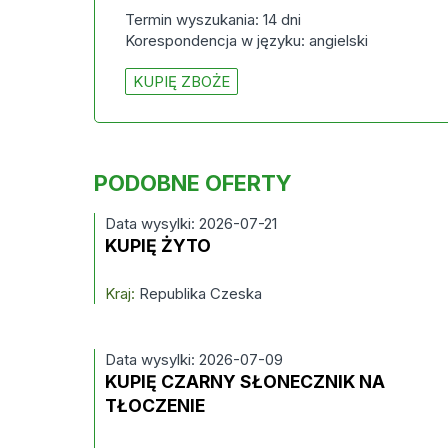
Termin wyszukania: 14 dni
Korespondencja w języku: angielski
KUPIĘ ZBOŻE
PODOBNE OFERTY
Data wysylki: 2026-07-21
KUPIĘ ŻYTO
Kraj:
Republika Czeska
Data wysylki: 2026-07-09
KUPIĘ CZARNY SŁONECZNIK NA
TŁOCZENIE