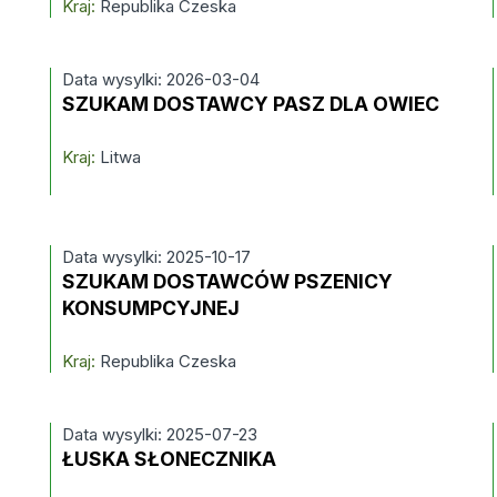
Kraj:
Republika Czeska
Data wysylki: 2026-03-04
SZUKAM DOSTAWCY PASZ DLA OWIEC
Kraj:
Litwa
Data wysylki: 2025-10-17
SZUKAM DOSTAWCÓW PSZENICY
KONSUMPCYJNEJ
Kraj:
Republika Czeska
Data wysylki: 2025-07-23
ŁUSKA SŁONECZNIKA