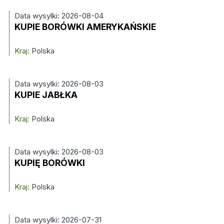
Data wysylki: 2026-08-04
KUPIE BORÓWKI AMERYKAŃSKIE
Kraj:
Polska
Data wysylki: 2026-08-03
KUPIE JABŁKA
Kraj:
Polska
Data wysylki: 2026-08-03
KUPIĘ BORÓWKI
Kraj:
Polska
Data wysylki: 2026-07-31