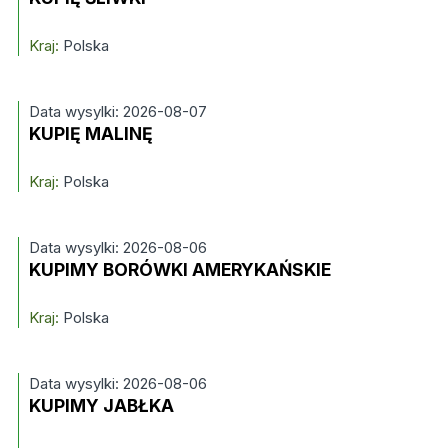
Kraj:
Polska
Data wysylki: 2026-08-07
KUPIĘ MALINĘ
Kraj:
Polska
Data wysylki: 2026-08-06
KUPIMY BORÓWKI AMERYKAŃSKIE
Kraj:
Polska
Data wysylki: 2026-08-06
KUPIMY JABŁKA