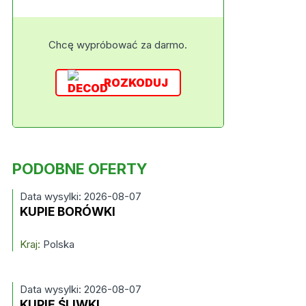
Chcę wypróbować za darmo.
ROZKODUJ
PODOBNE OFERTY
Data wysylki: 2026-08-07
KUPIE BORÓWKI
Kraj:
Polska
Data wysylki: 2026-08-07
KUPIĘ ŚLIWKI