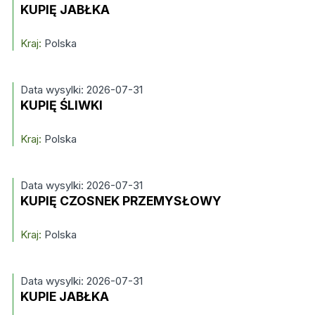
KUPIĘ JABŁKA
Kraj:
Polska
Data wysylki: 2026-07-31
KUPIĘ ŚLIWKI
Kraj:
Polska
Data wysylki: 2026-07-31
KUPIĘ CZOSNEK PRZEMYSŁOWY
Kraj:
Polska
Data wysylki: 2026-07-31
KUPIE JABŁKA