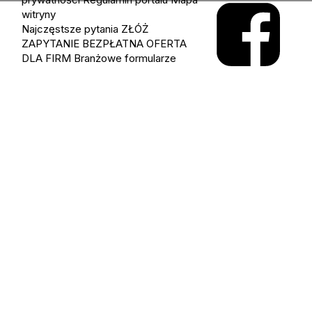
witryny
Najczęstsze pytania
ZŁÓŻ
ZAPYTANIE
BEZPŁATNA OFERTA
DLA FIRM
Branżowe formularze