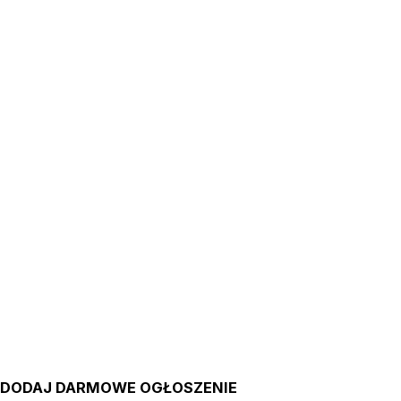
DODAJ DARMOWE OGŁOSZENIE