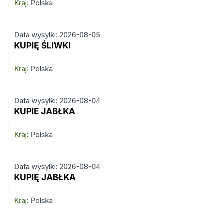
Kraj:
Polska
Data wysylki: 2026-08-05
KUPIĘ ŚLIWKI
Kraj:
Polska
Data wysylki: 2026-08-04
KUPIE JABŁKA
Kraj:
Polska
Data wysylki: 2026-08-04
KUPIĘ JABŁKA
Kraj:
Polska