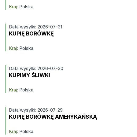
Kraj:
Polska
Data wysylki: 2026-07-31
KUPIĘ BORÓWKĘ
Kraj:
Polska
Data wysylki: 2026-07-30
KUPIMY ŚLIWKI
Kraj:
Polska
Data wysylki: 2026-07-29
KUPIĘ BORÓWKĘ AMERYKAŃSKĄ
Kraj:
Polska