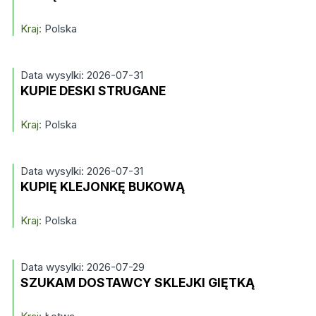
Kraj:
Polska
Data wysylki: 2026-07-31
KUPIE DESKI STRUGANE
Kraj:
Polska
Data wysylki: 2026-07-31
KUPIĘ KLEJONKĘ BUKOWĄ
Kraj:
Polska
Data wysylki: 2026-07-29
SZUKAM DOSTAWCY SKLEJKI GIĘTKĄ