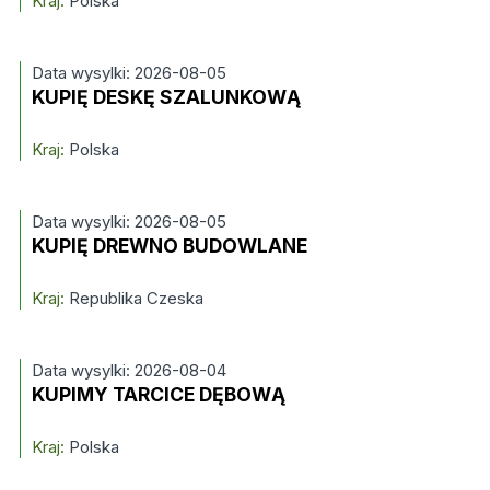
Kraj:
Polska
Data wysylki: 2026-08-05
KUPIĘ DESKĘ SZALUNKOWĄ
Kraj:
Polska
Data wysylki: 2026-08-05
KUPIĘ DREWNO BUDOWLANE
Kraj:
Republika Czeska
Data wysylki: 2026-08-04
KUPIMY TARCICE DĘBOWĄ
Kraj:
Polska