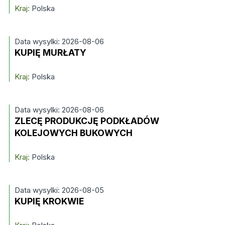
Kraj:
Polska
Data wysylki: 2026-08-06
KUPIĘ MURŁATY
Kraj:
Polska
Data wysylki: 2026-08-06
ZLECĘ PRODUKCJĘ PODKŁADÓW
KOLEJOWYCH BUKOWYCH
Kraj:
Polska
Data wysylki: 2026-08-05
KUPIĘ KROKWIE