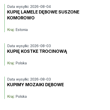
Data wysylki: 2026-08-04
KUPIĘ LAMELE DĘBOWE SUSZONE
KOMOROWO
Kraj:
Estonia
Data wysylki: 2026-08-03
KUPIĘ KOSTKE TROCINOWĄ
Kraj:
Polska
Data wysylki: 2026-08-03
KUPIMY MOZAIKI DĘBOWE
Kraj:
Polska