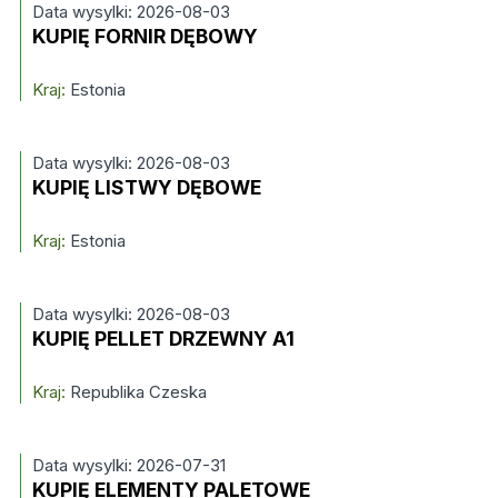
Data wysylki: 2026-08-03
KUPIĘ FORNIR DĘBOWY
Kraj:
Estonia
Data wysylki: 2026-08-03
KUPIĘ LISTWY DĘBOWE
Kraj:
Estonia
Data wysylki: 2026-08-03
KUPIĘ PELLET DRZEWNY A1
Kraj:
Republika Czeska
Data wysylki: 2026-07-31
KUPIĘ ELEMENTY PALETOWE