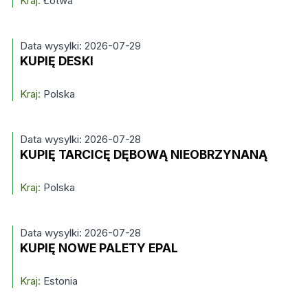
Kraj:
Łotwa
Data wysylki: 2026-07-29
KUPIĘ DESKI
Kraj:
Polska
Data wysylki: 2026-07-28
KUPIĘ TARCICĘ DĘBOWĄ NIEOBRZYNANĄ
Kraj:
Polska
Data wysylki: 2026-07-28
KUPIĘ NOWE PALETY EPAL
Kraj:
Estonia