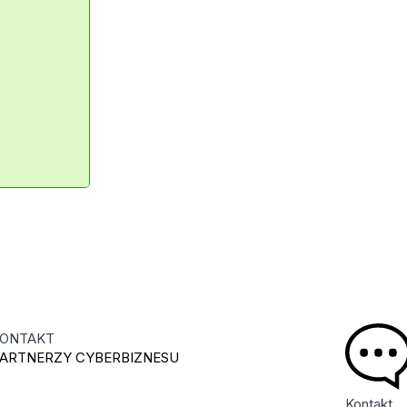
ONTAKT
ARTNERZY CYBERBIZNESU
Kontakt