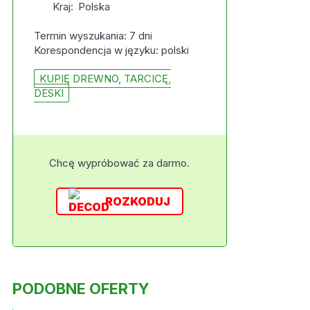
Kraj:
Polska
Termin wyszukania: 7 dni
Korespondencja w języku: polski
KUPIĘ DREWNO, TARCICĘ,
DESKI
Chcę wypróbować za darmo.
ROZKODUJ
PODOBNE OFERTY