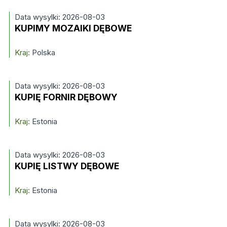
Data wysylki: 2026-08-03
KUPIMY MOZAIKI DĘBOWE
Kraj:
Polska
Data wysylki: 2026-08-03
KUPIĘ FORNIR DĘBOWY
Kraj:
Estonia
Data wysylki: 2026-08-03
KUPIĘ LISTWY DĘBOWE
Kraj:
Estonia
Data wysylki: 2026-08-03