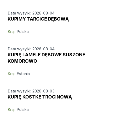
Data wysylki: 2026-08-04
KUPIMY TARCICE DĘBOWĄ
Kraj:
Polska
Data wysylki: 2026-08-04
KUPIĘ LAMELE DĘBOWE SUSZONE
KOMOROWO
Kraj:
Estonia
Data wysylki: 2026-08-03
KUPIĘ KOSTKE TROCINOWĄ
Kraj:
Polska