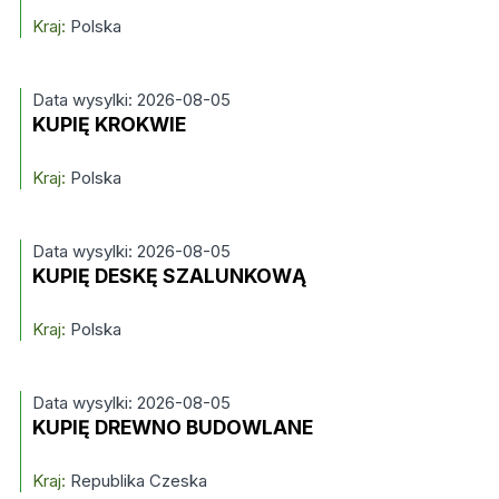
Kraj:
Polska
Data wysylki: 2026-08-05
KUPIĘ KROKWIE
Kraj:
Polska
Data wysylki: 2026-08-05
KUPIĘ DESKĘ SZALUNKOWĄ
Kraj:
Polska
Data wysylki: 2026-08-05
KUPIĘ DREWNO BUDOWLANE
Kraj:
Republika Czeska