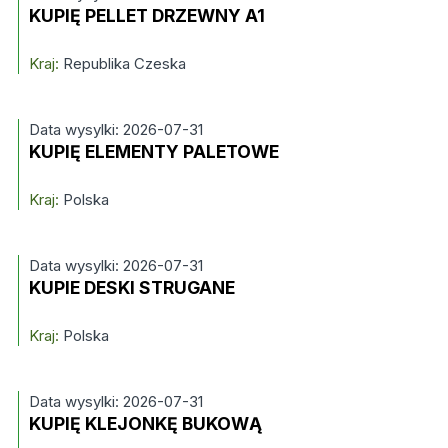
KUPIĘ PELLET DRZEWNY A1
Kraj:
Republika Czeska
Data wysylki: 2026-07-31
KUPIĘ ELEMENTY PALETOWE
Kraj:
Polska
Data wysylki: 2026-07-31
KUPIE DESKI STRUGANE
Kraj:
Polska
Data wysylki: 2026-07-31
KUPIĘ KLEJONKĘ BUKOWĄ