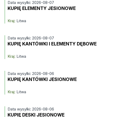
Data wysylki: 2026-08-07
KUPIĘ ELEMENTY JESIONOWE
Kraj:
Litwa
Data wysylki: 2026-08-07
KUPIĘ KANTÓWKI I ELEMENTY DĘBOWE
Kraj:
Litwa
Data wysylki: 2026-08-06
KUPIĘ KANTÓWKI JESIONOWE
Kraj:
Litwa
Data wysylki: 2026-08-06
KUPIĘ DESKI JESIONOWE