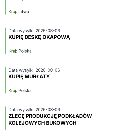
Kraj:
Litwa
Data wysylki: 2026-08-06
KUPIĘ DESKĘ OKAPOWĄ
Kraj:
Polska
Data wysylki: 2026-08-06
KUPIĘ MURŁATY
Kraj:
Polska
Data wysylki: 2026-08-06
ZLECĘ PRODUKCJĘ PODKŁADÓW
KOLEJOWYCH BUKOWYCH