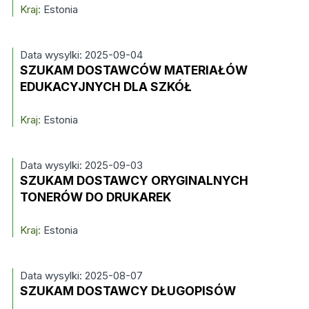
Kraj:
Estonia
Data wysylki: 2025-09-04
SZUKAM DOSTAWCÓW MATERIAŁÓW
EDUKACYJNYCH DLA SZKÓŁ
Kraj:
Estonia
Data wysylki: 2025-09-03
SZUKAM DOSTAWCY ORYGINALNYCH
TONERÓW DO DRUKAREK
Kraj:
Estonia
Data wysylki: 2025-08-07
SZUKAM DOSTAWCY DŁUGOPISÓW