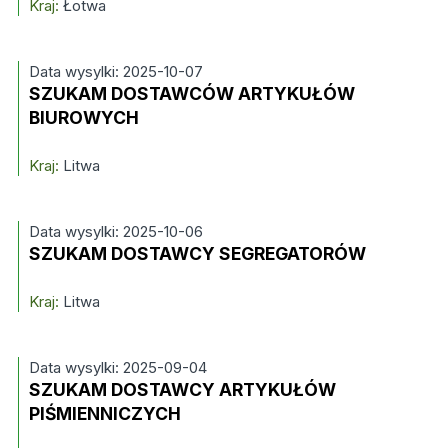
Kraj:
Łotwa
Data wysylki: 2025-10-07
SZUKAM DOSTAWCÓW ARTYKUŁÓW
BIUROWYCH
Kraj:
Litwa
Data wysylki: 2025-10-06
SZUKAM DOSTAWCY SEGREGATORÓW
Kraj:
Litwa
Data wysylki: 2025-09-04
SZUKAM DOSTAWCY ARTYKUŁÓW
PIŚMIENNICZYCH