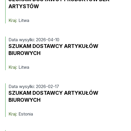
ARTYSTÓW
Kraj:
Litwa
Data wysylki: 2026-04-10
SZUKAM DOSTAWCY ARTYKUŁÓW
BIUROWYCH
Kraj:
Litwa
Data wysylki: 2026-02-17
SZUKAM DOSTAWCY ARTYKUŁÓW
BIUROWYCH
Kraj:
Estonia