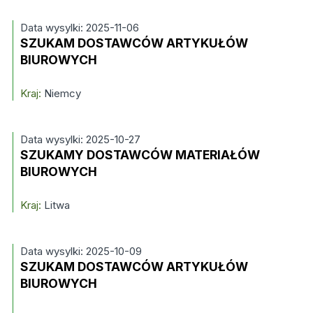
Data wysylki: 2025-11-06
SZUKAM DOSTAWCÓW ARTYKUŁÓW
BIUROWYCH
Kraj:
Niemcy
Data wysylki: 2025-10-27
SZUKAMY DOSTAWCÓW MATERIAŁÓW
BIUROWYCH
Kraj:
Litwa
Data wysylki: 2025-10-09
SZUKAM DOSTAWCÓW ARTYKUŁÓW
BIUROWYCH