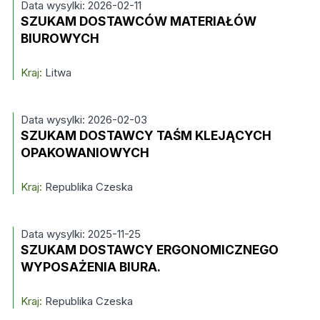
Data wysylki: 2026-02-11
SZUKAM DOSTAWCÓW MATERIAŁÓW
BIUROWYCH
Kraj:
Litwa
Data wysylki: 2026-02-03
SZUKAM DOSTAWCY TAŚM KLEJĄCYCH
OPAKOWANIOWYCH
Kraj:
Republika Czeska
Data wysylki: 2025-11-25
SZUKAM DOSTAWCY ERGONOMICZNEGO
WYPOSAŻENIA BIURA.
Kraj:
Republika Czeska