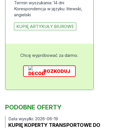
Termin wyszukania: 14 dni
Korespondencja w języku: litewski,
angielski
KUPIĘ ARTYKUŁY BIUROWE
Chcę wypróbować za darmo.
ROZKODUJ
PODOBNE OFERTY
Data wysylki: 2026-06-19
KUPIĘ KOPERTY TRANSPORTOWE DO