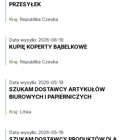
PRZESYŁEK
Kraj:
Republika Czeska
Data wysylki: 2026-06-19
KUPIĘ KOPERTY BĄBELKOWE
Kraj:
Republika Czeska
Data wysylki: 2026-05-19
SZUKAM DOSTAWCY ARTYKUŁÓW
BIUROWYCH I PAPIERNICZYCH
Kraj:
Litwa
Data wysylki: 2026-05-19
SZUKAM DOSTAWCY PRODUKTÓW DLA