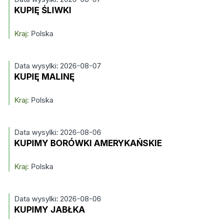
KUPIĘ ŚLIWKI
Kraj:
Polska
Data wysylki: 2026-08-07
KUPIĘ MALINĘ
Kraj:
Polska
Data wysylki: 2026-08-06
KUPIMY BORÓWKI AMERYKAŃSKIE
Kraj:
Polska
Data wysylki: 2026-08-06
KUPIMY JABŁKA