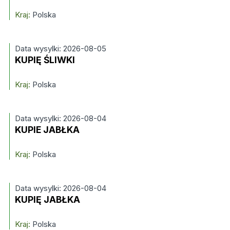
Kraj:
Polska
Data wysylki: 2026-08-05
KUPIĘ ŚLIWKI
Kraj:
Polska
Data wysylki: 2026-08-04
KUPIE JABŁKA
Kraj:
Polska
Data wysylki: 2026-08-04
KUPIĘ JABŁKA
Kraj:
Polska