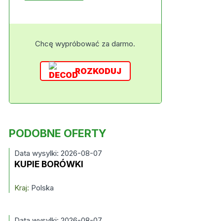
Chcę wypróbować za darmo.
ROZKODUJ
PODOBNE OFERTY
Data wysylki: 2026-08-07
KUPIE BORÓWKI
Kraj:
Polska
Data wysylki: 2026-08-07