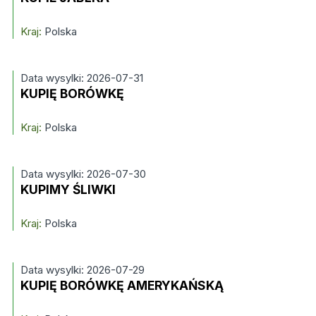
Kraj:
Polska
Data wysylki: 2026-07-31
KUPIĘ BORÓWKĘ
Kraj:
Polska
Data wysylki: 2026-07-30
KUPIMY ŚLIWKI
Kraj:
Polska
Data wysylki: 2026-07-29
KUPIĘ BORÓWKĘ AMERYKAŃSKĄ