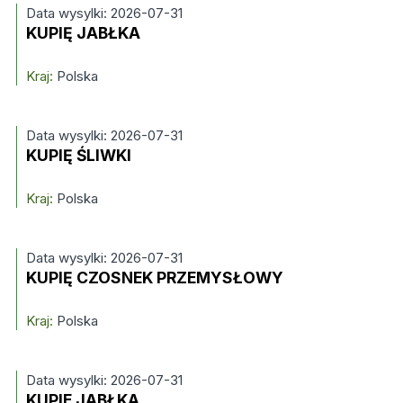
Data wysylki: 2026-07-31
KUPIĘ JABŁKA
Kraj:
Polska
Data wysylki: 2026-07-31
KUPIĘ ŚLIWKI
Kraj:
Polska
Data wysylki: 2026-07-31
KUPIĘ CZOSNEK PRZEMYSŁOWY
Kraj:
Polska
Data wysylki: 2026-07-31
KUPIE JABŁKA