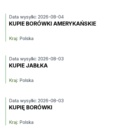
Data wysylki: 2026-08-04
KUPIE BORÓWKI AMERYKAŃSKIE
Kraj:
Polska
Data wysylki: 2026-08-03
KUPIE JABŁKA
Kraj:
Polska
Data wysylki: 2026-08-03
KUPIĘ BORÓWKI
Kraj:
Polska