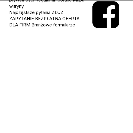
witryny
Najczęstsze pytania
ZŁÓŻ
ZAPYTANIE
BEZPŁATNA OFERTA
DLA FIRM
Branżowe formularze