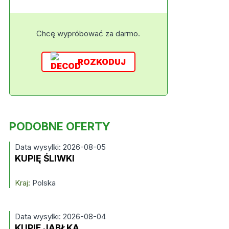
Chcę wypróbować za darmo.
ROZKODUJ
PODOBNE OFERTY
Data wysylki: 2026-08-05
KUPIĘ ŚLIWKI
Kraj:
Polska
Data wysylki: 2026-08-04
KUPIE JABŁKA