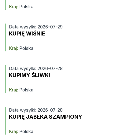
Kraj:
Polska
Data wysylki: 2026-07-29
KUPIĘ WIŚNIE
Kraj:
Polska
Data wysylki: 2026-07-28
KUPIMY ŚLIWKI
Kraj:
Polska
Data wysylki: 2026-07-28
KUPIĘ JABŁKA SZAMPIONY
Kraj:
Polska