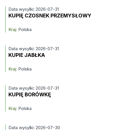
Data wysylki: 2026-07-31
KUPIĘ CZOSNEK PRZEMYSŁOWY
Kraj:
Polska
Data wysylki: 2026-07-31
KUPIE JABŁKA
Kraj:
Polska
Data wysylki: 2026-07-31
KUPIĘ BORÓWKĘ
Kraj:
Polska
Data wysylki: 2026-07-30