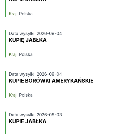
Kraj:
Polska
Data wysylki: 2026-08-04
KUPIĘ JABŁKA
Kraj:
Polska
Data wysylki: 2026-08-04
KUPIE BORÓWKI AMERYKAŃSKIE
Kraj:
Polska
Data wysylki: 2026-08-03
KUPIE JABŁKA