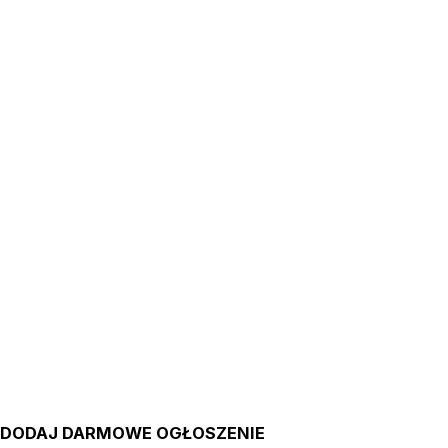
DODAJ DARMOWE OGŁOSZENIE