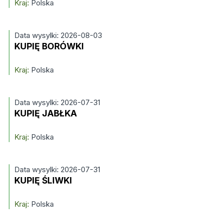
Kraj:
Polska
Data wysylki: 2026-08-03
KUPIĘ BORÓWKI
Kraj:
Polska
Data wysylki: 2026-07-31
KUPIĘ JABŁKA
Kraj:
Polska
Data wysylki: 2026-07-31
KUPIĘ ŚLIWKI
Kraj:
Polska