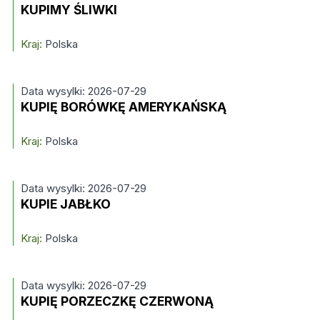
KUPIMY ŚLIWKI
Kraj:
Polska
Data wysylki: 2026-07-29
KUPIĘ BORÓWKĘ AMERYKAŃSKĄ
Kraj:
Polska
Data wysylki: 2026-07-29
KUPIE JABŁKO
Kraj:
Polska
Data wysylki: 2026-07-29
KUPIĘ PORZECZKĘ CZERWONĄ