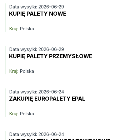
Data wysylki: 2026-06-29
KUPIĘ PALETY NOWE
Kraj:
Polska
Data wysylki: 2026-06-29
KUPIĘ PALETY PRZEMYSŁOWE
Kraj:
Polska
Data wysylki: 2026-06-24
ZAKUPIĘ EUROPALETY EPAL
Kraj:
Polska
Data wysylki: 2026-06-24