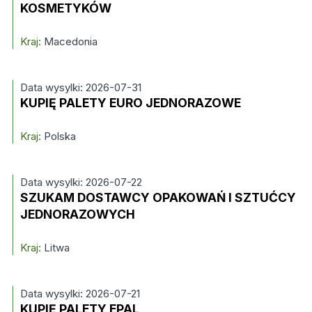
KOSMETYKÓW
Kraj:
Macedonia
Data wysylki: 2026-07-31
KUPIĘ PALETY EURO JEDNORAZOWE
Kraj:
Polska
Data wysylki: 2026-07-22
SZUKAM DOSTAWCY OPAKOWAŃ I SZTUĆCY
JEDNORAZOWYCH
Kraj:
Litwa
Data wysylki: 2026-07-21
KUPIĘ PALETY EPAL