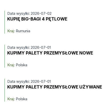
Data wysylki: 2026-07-02
KUPIĘ BIG-BAGI 4 PĘTLOWE
Kraj:
Rumunia
Data wysylki: 2026-07-01
KUPIMY PALETY PRZEMYSŁOWE NOWE
Kraj:
Polska
Data wysylki: 2026-07-01
KUPIMY PALETY PRZEMYSŁOWE UŻYWANE
Kraj:
Polska