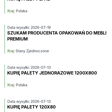
Kraj:
Polska
Data wysylki: 2026-07-19
SZUKAM PRODUCENTA OPAKOWAŃ DO MEBLI
PREMIUM
Kraj:
Stany Zjednoczone
Data wysylki: 2026-07-13
KUPIĘ PALETY JEDNORAZOWE 1200X800
Kraj:
Polska
Data wysylki: 2026-07-13
KUPIĘ PALETY 120X80