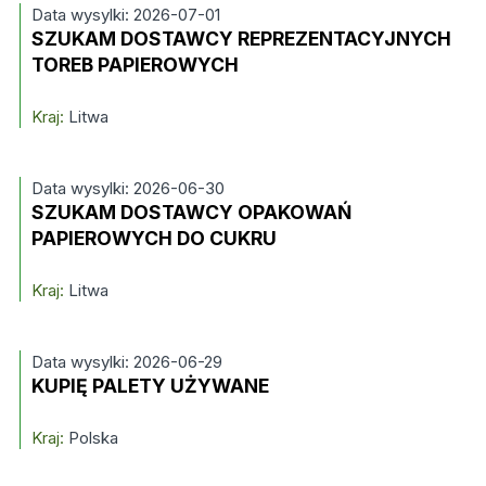
Data wysylki: 2026-07-01
SZUKAM DOSTAWCY REPREZENTACYJNYCH
TOREB PAPIEROWYCH
Kraj:
Litwa
Data wysylki: 2026-06-30
SZUKAM DOSTAWCY OPAKOWAŃ
PAPIEROWYCH DO CUKRU
Kraj:
Litwa
Data wysylki: 2026-06-29
KUPIĘ PALETY UŻYWANE
Kraj:
Polska