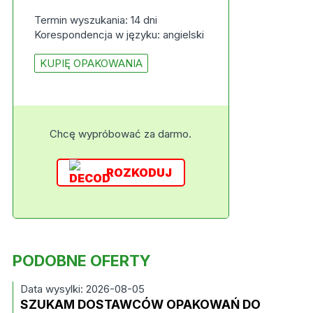
Termin wyszukania: 14 dni
Korespondencja w języku: angielski
KUPIĘ OPAKOWANIA
Chcę wypróbować za darmo.
ROZKODUJ
PODOBNE OFERTY
Data wysylki: 2026-08-05
SZUKAM DOSTAWCÓW OPAKOWAŃ DO