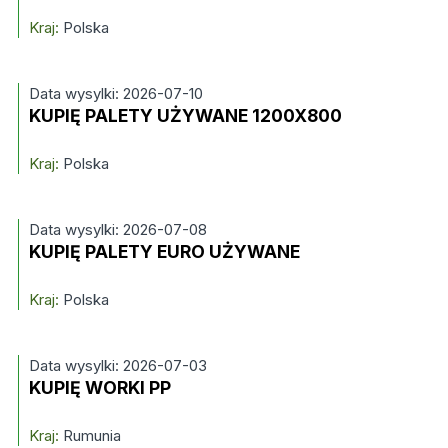
Kraj:
Polska
Data wysylki: 2026-07-10
KUPIĘ PALETY UŻYWANE 1200X800
Kraj:
Polska
Data wysylki: 2026-07-08
KUPIĘ PALETY EURO UŻYWANE
Kraj:
Polska
Data wysylki: 2026-07-03
KUPIĘ WORKI PP
Kraj:
Rumunia