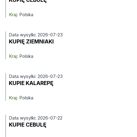
Kraj:
Polska
Data wysylki: 2026-07-23
KUPIĘ ZIEMNIAKI
Kraj:
Polska
Data wysylki: 2026-07-23
KUPIE KALAREPĘ
Kraj:
Polska
Data wysylki: 2026-07-22
KUPIE CEBULĘ