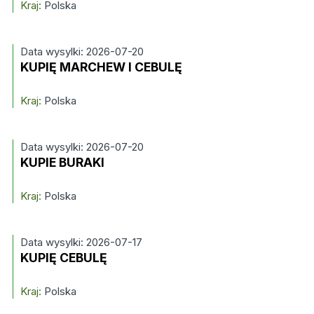
Kraj:
Polska
Data wysylki: 2026-07-20
KUPIĘ MARCHEW I CEBULĘ
Kraj:
Polska
Data wysylki: 2026-07-20
KUPIE BURAKI
Kraj:
Polska
Data wysylki: 2026-07-17
KUPIĘ CEBULĘ
Kraj:
Polska