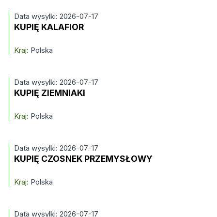
Data wysylki: 2026-07-17
KUPIĘ KALAFIOR
Kraj:
Polska
Data wysylki: 2026-07-17
KUPIĘ ZIEMNIAKI
Kraj:
Polska
Data wysylki: 2026-07-17
KUPIĘ CZOSNEK PRZEMYSŁOWY
Kraj:
Polska
Data wysylki: 2026-07-17