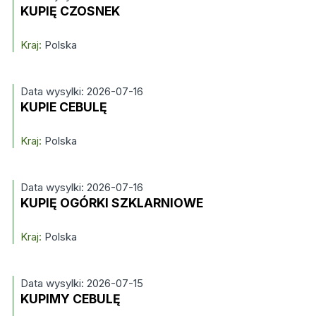
KUPIĘ CZOSNEK
Kraj:
Polska
Data wysylki: 2026-07-16
KUPIE CEBULĘ
Kraj:
Polska
Data wysylki: 2026-07-16
KUPIĘ OGÓRKI SZKLARNIOWE
Kraj:
Polska
Data wysylki: 2026-07-15
KUPIMY CEBULĘ