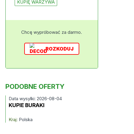
KUPIĘ WARZYWA
Chcę wypróbować za darmo.
ROZKODUJ
PODOBNE OFERTY
Data wysylki: 2026-08-04
KUPIE BURAKI
Kraj:
Polska