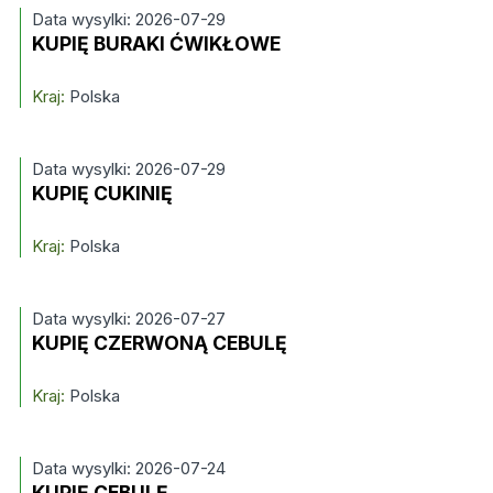
Data wysylki: 2026-07-29
KUPIĘ BURAKI ĆWIKŁOWE
Kraj:
Polska
Data wysylki: 2026-07-29
KUPIĘ CUKINIĘ
Kraj:
Polska
Data wysylki: 2026-07-27
KUPIĘ CZERWONĄ CEBULĘ
Kraj:
Polska
Data wysylki: 2026-07-24
KUPIĘ CEBULĘ