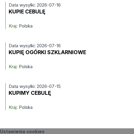
Data wysylki: 2026-07-16
KUPIE CEBULĘ
Kraj:
Polska
Data wysylki: 2026-07-16
KUPIĘ OGÓRKI SZKLARNIOWE
Kraj:
Polska
Data wysylki: 2026-07-15
KUPIMY CEBULĘ
Kraj:
Polska
Ustawienia cookies