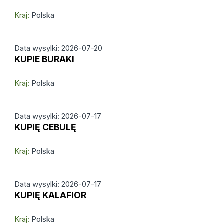
Kraj:
Polska
Data wysylki: 2026-07-20
KUPIE BURAKI
Kraj:
Polska
Data wysylki: 2026-07-17
KUPIĘ CEBULĘ
Kraj:
Polska
Data wysylki: 2026-07-17
KUPIĘ KALAFIOR
Kraj:
Polska