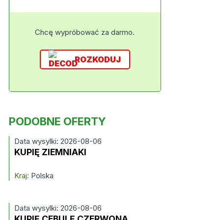
Chcę wypróbować za darmo.
ROZKODUJ
PODOBNE OFERTY
Data wysylki: 2026-08-06
KUPIĘ ZIEMNIAKI
Kraj:
Polska
Data wysylki: 2026-08-06
KUPIĘ CEBULĘ CZERWONĄ