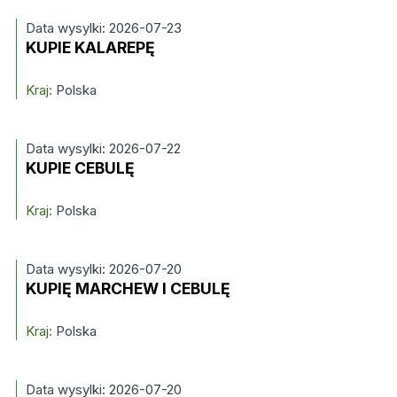
Data wysylki: 2026-07-23
KUPIE KALAREPĘ
Kraj:
Polska
Data wysylki: 2026-07-22
KUPIE CEBULĘ
Kraj:
Polska
Data wysylki: 2026-07-20
KUPIĘ MARCHEW I CEBULĘ
Kraj:
Polska
Data wysylki: 2026-07-20