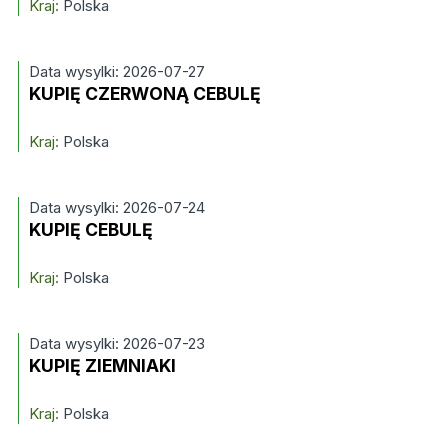
Kraj:
Polska
Data wysylki: 2026-07-27
KUPIĘ CZERWONĄ CEBULĘ
Kraj:
Polska
Data wysylki: 2026-07-24
KUPIĘ CEBULĘ
Kraj:
Polska
Data wysylki: 2026-07-23
KUPIĘ ZIEMNIAKI
Kraj:
Polska