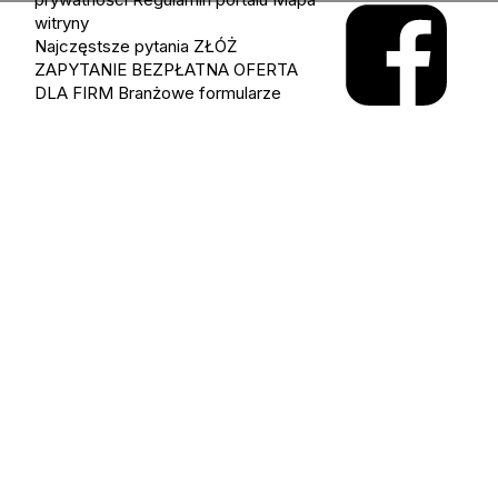
witryny
Najczęstsze pytania
ZŁÓŻ
ZAPYTANIE
BEZPŁATNA OFERTA
DLA FIRM
Branżowe formularze