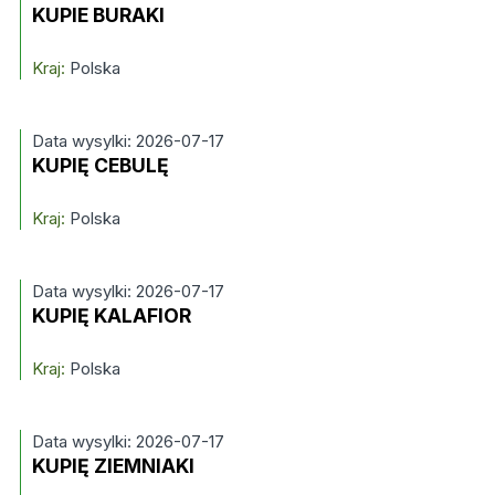
KUPIE BURAKI
Kraj:
Polska
Data wysylki: 2026-07-17
KUPIĘ CEBULĘ
Kraj:
Polska
Data wysylki: 2026-07-17
KUPIĘ KALAFIOR
Kraj:
Polska
Data wysylki: 2026-07-17
KUPIĘ ZIEMNIAKI