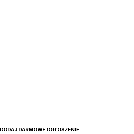
DODAJ DARMOWE OGŁOSZENIE