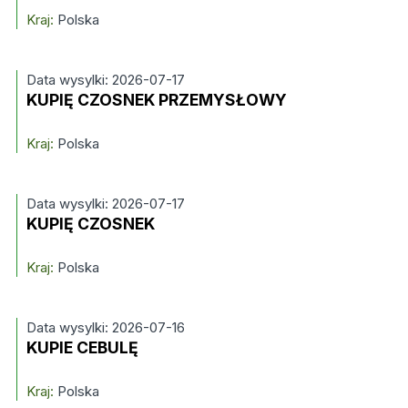
Kraj:
Polska
Data wysylki: 2026-07-17
KUPIĘ CZOSNEK PRZEMYSŁOWY
Kraj:
Polska
Data wysylki: 2026-07-17
KUPIĘ CZOSNEK
Kraj:
Polska
Data wysylki: 2026-07-16
KUPIE CEBULĘ
Kraj:
Polska