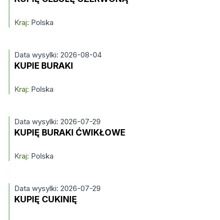
Kraj:
Polska
Data wysylki: 2026-08-04
KUPIE BURAKI
Kraj:
Polska
Data wysylki: 2026-07-29
KUPIĘ BURAKI ĆWIKŁOWE
Kraj:
Polska
Data wysylki: 2026-07-29
KUPIĘ CUKINIĘ