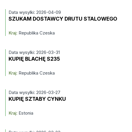
Data wysylki: 2026-04-09
SZUKAM DOSTAWCY DRUTU STALOWEGO
Kraj:
Republika Czeska
Data wysylki: 2026-03-31
KUPIĘ BLACHĘ S235
Kraj:
Republika Czeska
Data wysylki: 2026-03-27
KUPIĘ SZTABY CYNKU
Kraj:
Estonia