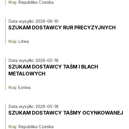
Kraj:
Republika Czeska
Data wysylki: 2026-06-10
SZUKAM DOSTAWCY RUR PRECYZYJNYCH
Kraj:
Litwa
Data wysylki: 2026-05-18
SZUKAM DOSTAWCY TAŚM I BLACH
METALOWYCH
Kraj:
Łotwa
Data wysylki: 2026-05-18
SZUKAM DOSTAWCY TAŚMY OCYNKOWANEJ
Kraj:
Republika Czeska