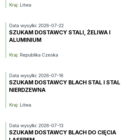
Kraj:
Litwa
Data wysylki: 2026-07-22
SZUKAM DOSTAWCY STALI, ŻELIWA I
ALUMINIUM
Kraj:
Republika Czeska
Data wysylki: 2026-07-16
SZUKAM DOSTAWCY BLACH STAL I STAL
NIERDZEWNA
Kraj:
Litwa
Data wysylki: 2026-07-13
SZUKAM DOSTAWCY BLACH DO CIĘCIA
LASEREM