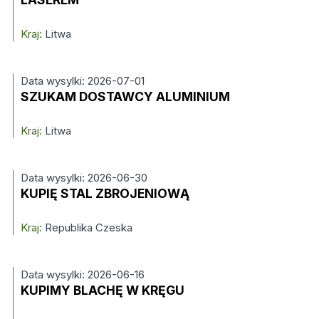
Kraj:
Litwa
Data wysylki: 2026-07-01
SZUKAM DOSTAWCY ALUMINIUM
Kraj:
Litwa
Data wysylki: 2026-06-30
KUPIĘ STAL ZBROJENIOWĄ
Kraj:
Republika Czeska
Data wysylki: 2026-06-16
KUPIMY BLACHĘ W KRĘGU