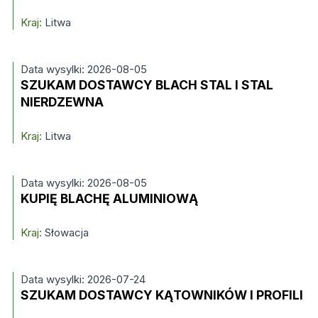
Kraj:
Litwa
Data wysylki: 2026-08-05
SZUKAM DOSTAWCY BLACH STAL I STAL
NIERDZEWNA
Kraj:
Litwa
Data wysylki: 2026-08-05
KUPIĘ BLACHĘ ALUMINIOWĄ
Kraj:
Słowacja
Data wysylki: 2026-07-24
SZUKAM DOSTAWCY KĄTOWNIKÓW I PROFILI