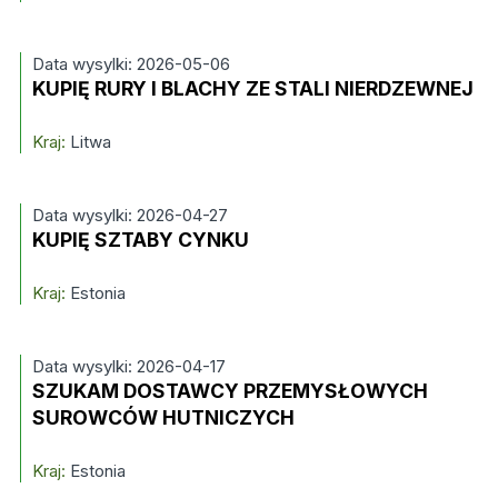
Data wysylki: 2026-05-06
KUPIĘ RURY I BLACHY ZE STALI NIERDZEWNEJ
Kraj:
Litwa
Data wysylki: 2026-04-27
KUPIĘ SZTABY CYNKU
Kraj:
Estonia
Data wysylki: 2026-04-17
SZUKAM DOSTAWCY PRZEMYSŁOWYCH
SUROWCÓW HUTNICZYCH
Kraj:
Estonia