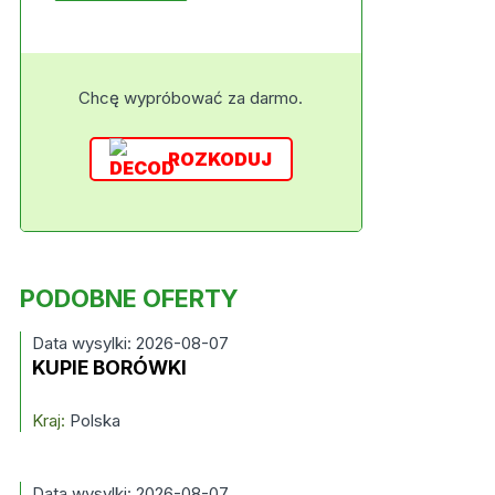
Chcę wypróbować za darmo.
ROZKODUJ
PODOBNE OFERTY
Data wysylki: 2026-08-07
KUPIE BORÓWKI
Kraj:
Polska
Data wysylki: 2026-08-07