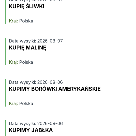
KUPIĘ ŚLIWKI
Kraj:
Polska
Data wysylki: 2026-08-07
KUPIĘ MALINĘ
Kraj:
Polska
Data wysylki: 2026-08-06
KUPIMY BORÓWKI AMERYKAŃSKIE
Kraj:
Polska
Data wysylki: 2026-08-06
KUPIMY JABŁKA