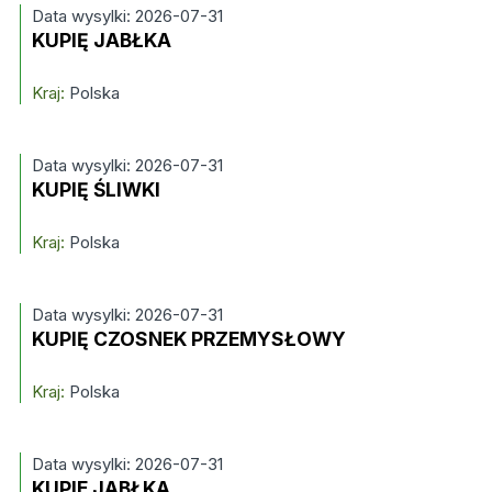
Data wysylki: 2026-07-31
KUPIĘ JABŁKA
Kraj:
Polska
Data wysylki: 2026-07-31
KUPIĘ ŚLIWKI
Kraj:
Polska
Data wysylki: 2026-07-31
KUPIĘ CZOSNEK PRZEMYSŁOWY
Kraj:
Polska
Data wysylki: 2026-07-31
KUPIE JABŁKA