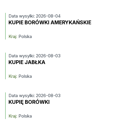
Data wysylki: 2026-08-04
KUPIE BORÓWKI AMERYKAŃSKIE
Kraj:
Polska
Data wysylki: 2026-08-03
KUPIE JABŁKA
Kraj:
Polska
Data wysylki: 2026-08-03
KUPIĘ BORÓWKI
Kraj:
Polska