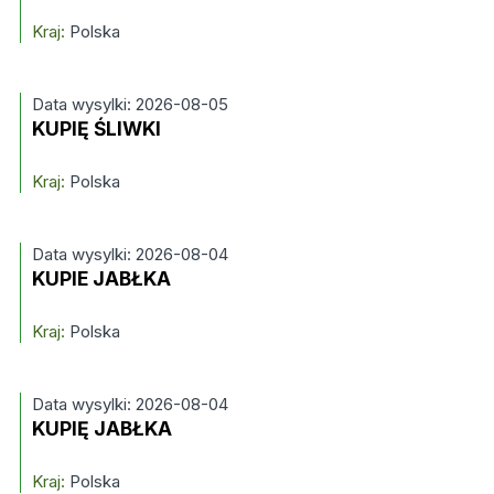
Kraj:
Polska
Data wysylki: 2026-08-05
KUPIĘ ŚLIWKI
Kraj:
Polska
Data wysylki: 2026-08-04
KUPIE JABŁKA
Kraj:
Polska
Data wysylki: 2026-08-04
KUPIĘ JABŁKA
Kraj:
Polska