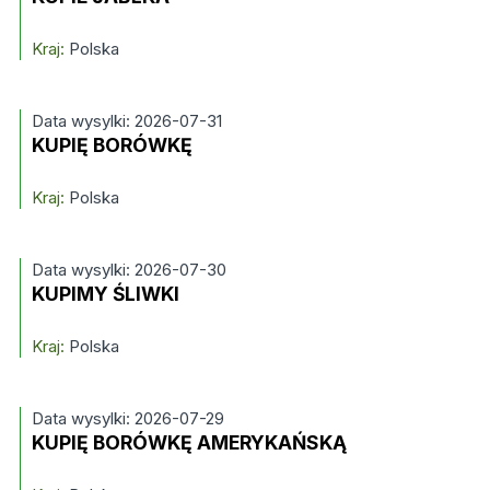
Kraj:
Polska
Data wysylki: 2026-07-31
KUPIĘ BORÓWKĘ
Kraj:
Polska
Data wysylki: 2026-07-30
KUPIMY ŚLIWKI
Kraj:
Polska
Data wysylki: 2026-07-29
KUPIĘ BORÓWKĘ AMERYKAŃSKĄ