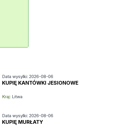
Data wysylki: 2026-08-06
KUPIĘ KANTÓWKI JESIONOWE
Kraj:
Litwa
Data wysylki: 2026-08-06
KUPIĘ MURŁATY