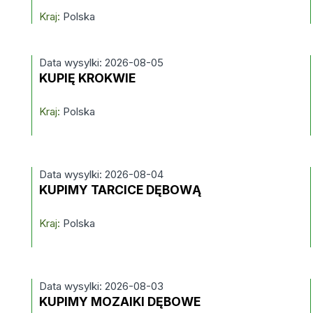
Kraj:
Polska
Data wysylki: 2026-08-05
KUPIĘ KROKWIE
Kraj:
Polska
Data wysylki: 2026-08-04
KUPIMY TARCICE DĘBOWĄ
Kraj:
Polska
Data wysylki: 2026-08-03
KUPIMY MOZAIKI DĘBOWE