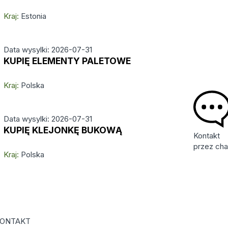
Kraj:
Estonia
Data wysylki: 2026-07-31
KUPIĘ ELEMENTY PALETOWE
Kraj:
Polska
Data wysylki: 2026-07-31
KUPIĘ KLEJONKĘ BUKOWĄ
Kontakt
przez cha
Kraj:
Polska
ONTAKT