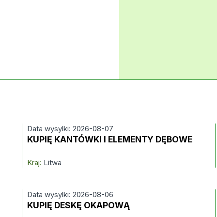
Data wysylki: 2026-08-07
KUPIĘ KANTÓWKI I ELEMENTY DĘBOWE
Kraj:
Litwa
Data wysylki: 2026-08-06
KUPIĘ DESKĘ OKAPOWĄ