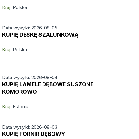
Kraj:
Polska
Data wysylki: 2026-08-05
KUPIĘ DESKĘ SZALUNKOWĄ
Kraj:
Polska
Data wysylki: 2026-08-04
KUPIĘ LAMELE DĘBOWE SUSZONE
KOMOROWO
Kraj:
Estonia
Data wysylki: 2026-08-03
KUPIĘ FORNIR DĘBOWY