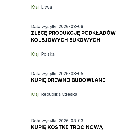
Kraj:
Litwa
Data wysylki: 2026-08-06
ZLECĘ PRODUKCJĘ PODKŁADÓW
KOLEJOWYCH BUKOWYCH
Kraj:
Polska
Data wysylki: 2026-08-05
KUPIĘ DREWNO BUDOWLANE
Kraj:
Republika Czeska
Data wysylki: 2026-08-03
KUPIĘ KOSTKE TROCINOWĄ