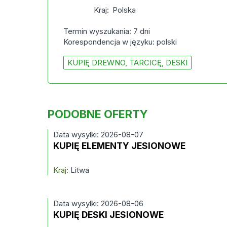
Kraj:
Polska
Termin wyszukania: 7 dni
Korespondencja w języku: polski
KUPIĘ DREWNO, TARCICĘ, DESKI
PODOBNE OFERTY
Data wysylki: 2026-08-07
KUPIĘ ELEMENTY JESIONOWE
Kraj:
Litwa
Data wysylki: 2026-08-06
KUPIĘ DESKI JESIONOWE