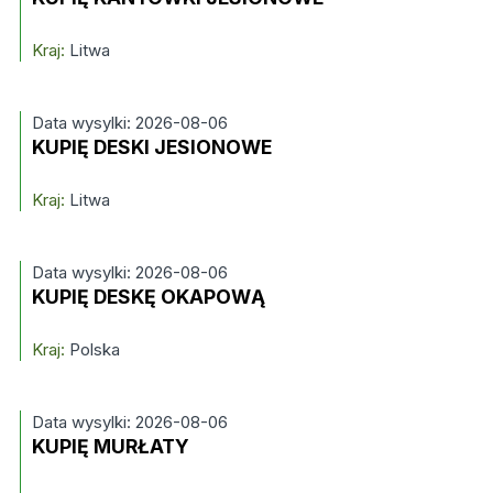
Kraj:
Litwa
Data wysylki: 2026-08-06
KUPIĘ DESKI JESIONOWE
Kraj:
Litwa
Data wysylki: 2026-08-06
KUPIĘ DESKĘ OKAPOWĄ
Kraj:
Polska
Data wysylki: 2026-08-06
KUPIĘ MURŁATY