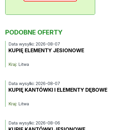
PODOBNE OFERTY
Data wysylki: 2026-08-07
KUPIĘ ELEMENTY JESIONOWE
Kraj:
Litwa
Data wysylki: 2026-08-07
KUPIĘ KANTÓWKI I ELEMENTY DĘBOWE
Kraj:
Litwa
Data wysylki: 2026-08-06
KUPIĘ KANTÓWKI JESIONOWE