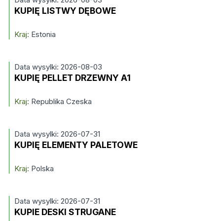
KUPIĘ LISTWY DĘBOWE
Kraj:
Estonia
Data wysylki: 2026-08-03
KUPIĘ PELLET DRZEWNY A1
Kraj:
Republika Czeska
Data wysylki: 2026-07-31
KUPIĘ ELEMENTY PALETOWE
Kraj:
Polska
Data wysylki: 2026-07-31
KUPIE DESKI STRUGANE