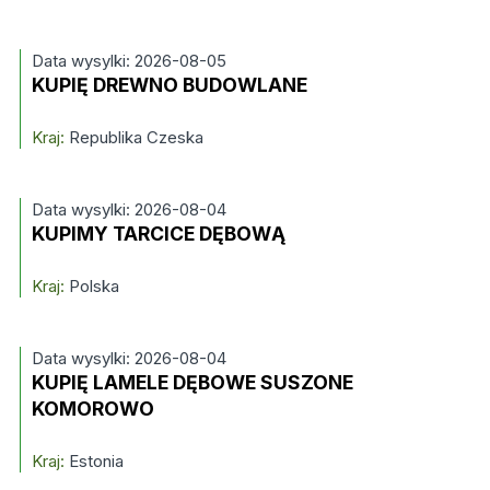
Data wysylki: 2026-08-05
KUPIĘ DREWNO BUDOWLANE
Kraj:
Republika Czeska
Data wysylki: 2026-08-04
KUPIMY TARCICE DĘBOWĄ
Kraj:
Polska
Data wysylki: 2026-08-04
KUPIĘ LAMELE DĘBOWE SUSZONE
KOMOROWO
Kraj:
Estonia