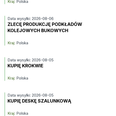
Kraj:
Polska
Data wysylki: 2026-08-06
ZLECĘ PRODUKCJĘ PODKŁADÓW
KOLEJOWYCH BUKOWYCH
Kraj:
Polska
Data wysylki: 2026-08-05
KUPIĘ KROKWIE
Kraj:
Polska
Data wysylki: 2026-08-05
KUPIĘ DESKĘ SZALUNKOWĄ
Kraj:
Polska