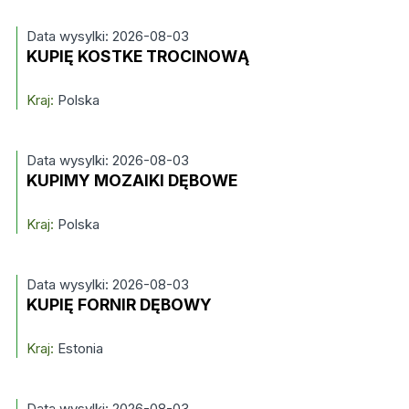
Data wysylki: 2026-08-03
KUPIĘ KOSTKE TROCINOWĄ
Kraj:
Polska
Data wysylki: 2026-08-03
KUPIMY MOZAIKI DĘBOWE
Kraj:
Polska
Data wysylki: 2026-08-03
KUPIĘ FORNIR DĘBOWY
Kraj:
Estonia
Data wysylki: 2026-08-03