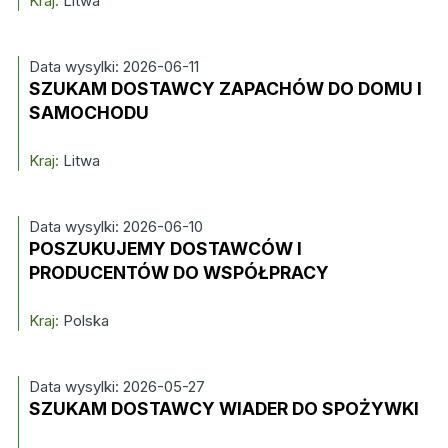
Kraj:
Litwa
Data wysylki: 2026-06-11
SZUKAM DOSTAWCY ZAPACHÓW DO DOMU I
SAMOCHODU
Kraj:
Litwa
Data wysylki: 2026-06-10
POSZUKUJEMY DOSTAWCÓW I
PRODUCENTÓW DO WSPÓŁPRACY
Kraj:
Polska
Data wysylki: 2026-05-27
SZUKAM DOSTAWCY WIADER DO SPOŻYWKI