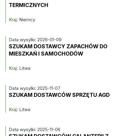
TERMICZNYCH
Kraj:
Niemcy
Data wysylki: 2026-01-09
SZUKAM DOSTAWCY ZAPACHÓW DO
MIESZKAŃ I SAMOCHODÓW
Kraj:
Litwa
Data wysylki: 2025-11-07
SZUKAM DOSTAWCÓW SPRZĘTU AGD
Kraj:
Litwa
Data wysylki: 2025-11-06