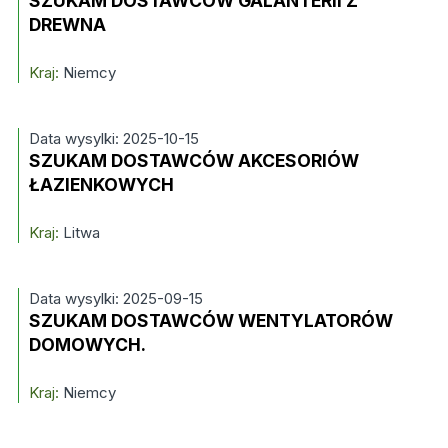
SZUKAM DOSTAWCÓW GALANTERII Z
DREWNA
Kraj:
Niemcy
Data wysylki: 2025-10-15
SZUKAM DOSTAWCÓW AKCESORIÓW
ŁAZIENKOWYCH
Kraj:
Litwa
Data wysylki: 2025-09-15
SZUKAM DOSTAWCÓW WENTYLATORÓW
DOMOWYCH.
Kraj:
Niemcy