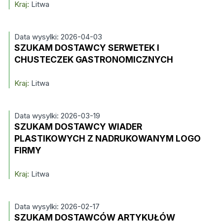
Kraj:
Litwa
Data wysylki: 2026-04-03
SZUKAM DOSTAWCY SERWETEK I
CHUSTECZEK GASTRONOMICZNYCH
Kraj:
Litwa
Data wysylki: 2026-03-19
SZUKAM DOSTAWCY WIADER
PLASTIKOWYCH Z NADRUKOWANYM LOGO
FIRMY
Kraj:
Litwa
Data wysylki: 2026-02-17
SZUKAM DOSTAWCÓW ARTYKUŁÓW