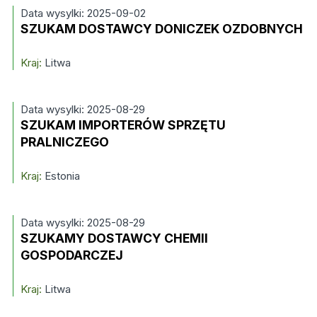
Data wysylki: 2025-09-02
SZUKAM DOSTAWCY DONICZEK OZDOBNYCH
Kraj:
Litwa
Data wysylki: 2025-08-29
SZUKAM IMPORTERÓW SPRZĘTU
PRALNICZEGO
Kraj:
Estonia
Data wysylki: 2025-08-29
SZUKAMY DOSTAWCY CHEMII
GOSPODARCZEJ
Kraj:
Litwa