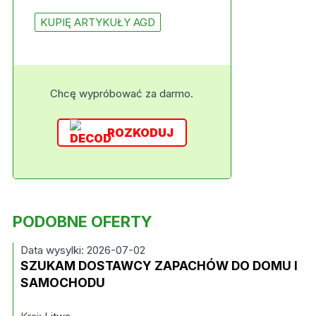
KUPIĘ ARTYKUŁY AGD
Chcę wypróbować za darmo.
ROZKODUJ
PODOBNE OFERTY
Data wysylki: 2026-07-02
SZUKAM DOSTAWCY ZAPACHÓW DO DOMU I
SAMOCHODU