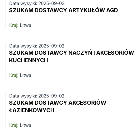
Data wysylki: 2025-09-03
SZUKAM DOSTAWCY ARTYKUŁÓW AGD
Kraj:
Litwa
Data wysylki: 2025-09-02
SZUKAM DOSTAWCY NACZYŃ I AKCESORIÓW
KUCHENNYCH
Kraj:
Litwa
Data wysylki: 2025-09-02
SZUKAM DOSTAWCY AKCESORIÓW
ŁAZIENKOWYCH
Kraj:
Litwa