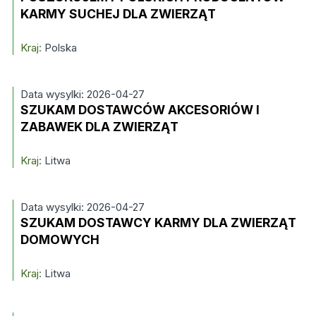
KARMY SUCHEJ DLA ZWIERZĄT
Kraj:
Polska
Data wysylki: 2026-04-27
SZUKAM DOSTAWCÓW AKCESORIÓW I
ZABAWEK DLA ZWIERZĄT
Kraj:
Litwa
Data wysylki: 2026-04-27
SZUKAM DOSTAWCY KARMY DLA ZWIERZĄT
DOMOWYCH
Kraj:
Litwa