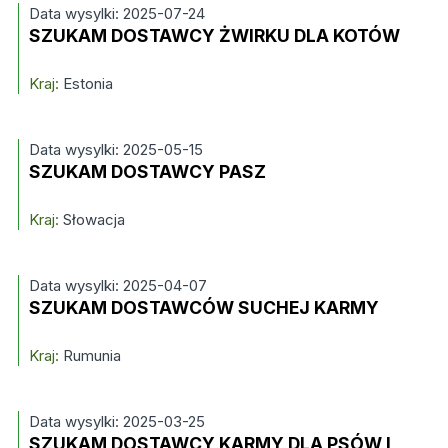
Data wysylki: 2025-07-24
SZUKAM DOSTAWCY ŻWIRKU DLA KOTÓW
Kraj:
Estonia
Data wysylki: 2025-05-15
SZUKAM DOSTAWCY PASZ
Kraj:
Słowacja
Data wysylki: 2025-04-07
SZUKAM DOSTAWCÓW SUCHEJ KARMY
Kraj:
Rumunia
Data wysylki: 2025-03-25
SZUKAM DOSTAWCY KARMY DLA PSÓW I