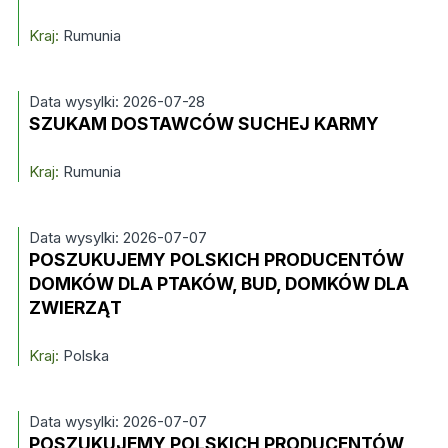
Kraj:
Rumunia
Data wysylki: 2026-07-28
SZUKAM DOSTAWCÓW SUCHEJ KARMY
Kraj:
Rumunia
Data wysylki: 2026-07-07
POSZUKUJEMY POLSKICH PRODUCENTÓW
DOMKÓW DLA PTAKÓW, BUD, DOMKÓW DLA
ZWIERZĄT
Kraj:
Polska
Data wysylki: 2026-07-07
POSZUKUJEMY POLSKICH PRODUCENTÓW