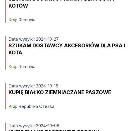
KOTÓW
Kraj:
Rumunia
Data wysylki: 2024-10-27
SZUKAM DOSTAWCY AKCESORIÓW DLA PSA I
KOTA
Kraj:
Rumunia
Data wysylki: 2024-10-15
KUPIĘ BIAŁKO ZIEMNIACZANE PASZOWE
Kraj:
Republika Czeska
Data wysylki: 2024-10-08