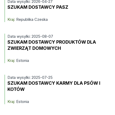
Data wysylki: 2026-04-27
SZUKAM DOSTAWCY PASZ
Kraj:
Republika Czeska
Data wysylki: 2025-08-07
SZUKAM DOSTAWCY PRODUKTÓW DLA
ZWIERZĄT DOMOWYCH
Kraj:
Estonia
Data wysylki: 2025-07-25
SZUKAM DOSTAWCY KARMY DLA PSÓW I
KOTÓW
Kraj:
Estonia