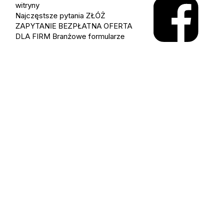
witryny
Najczęstsze pytania
ZŁÓŻ
ZAPYTANIE
BEZPŁATNA OFERTA
DLA FIRM
Branżowe formularze