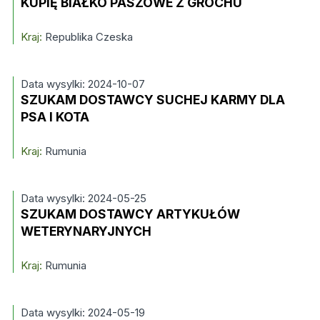
KUPIĘ BIAŁKO PASZOWE Z GROCHU
Kraj:
Republika Czeska
Data wysylki: 2024-10-07
SZUKAM DOSTAWCY SUCHEJ KARMY DLA
PSA I KOTA
Kraj:
Rumunia
Data wysylki: 2024-05-25
SZUKAM DOSTAWCY ARTYKUŁÓW
WETERYNARYJNYCH
Kraj:
Rumunia
Data wysylki: 2024-05-19