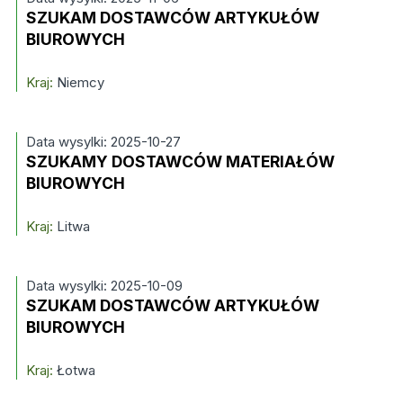
SZUKAM DOSTAWCÓW ARTYKUŁÓW
BIUROWYCH
Kraj:
Niemcy
Data wysylki: 2025-10-27
SZUKAMY DOSTAWCÓW MATERIAŁÓW
BIUROWYCH
Kraj:
Litwa
Data wysylki: 2025-10-09
SZUKAM DOSTAWCÓW ARTYKUŁÓW
BIUROWYCH
Kraj:
Łotwa