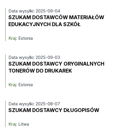
Data wysylki: 2025-09-04
SZUKAM DOSTAWCÓW MATERIAŁÓW
EDUKACYJNYCH DLA SZKÓŁ
Kraj:
Estonia
Data wysylki: 2025-09-03
SZUKAM DOSTAWCY ORYGINALNYCH
TONERÓW DO DRUKAREK
Kraj:
Estonia
Data wysylki: 2025-08-07
SZUKAM DOSTAWCY DŁUGOPISÓW
Kraj:
Litwa