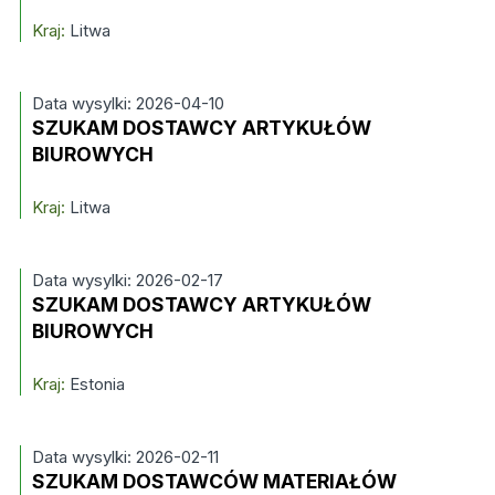
Kraj:
Litwa
Data wysylki: 2026-04-10
SZUKAM DOSTAWCY ARTYKUŁÓW
BIUROWYCH
Kraj:
Litwa
Data wysylki: 2026-02-17
SZUKAM DOSTAWCY ARTYKUŁÓW
BIUROWYCH
Kraj:
Estonia
Data wysylki: 2026-02-11
SZUKAM DOSTAWCÓW MATERIAŁÓW