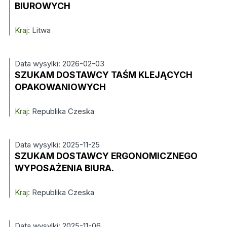
BIUROWYCH
Kraj:
Litwa
Data wysylki: 2026-02-03
SZUKAM DOSTAWCY TAŚM KLEJĄCYCH
OPAKOWANIOWYCH
Kraj:
Republika Czeska
Data wysylki: 2025-11-25
SZUKAM DOSTAWCY ERGONOMICZNEGO
WYPOSAŻENIA BIURA.
Kraj:
Republika Czeska
Data wysylki: 2025-11-06