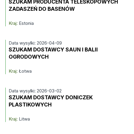
SZUKAM PRODUCENTA TELESKOPOWYCH
ZADASZEŃ DO BASENÓW
Kraj:
Estonia
Data wysylki: 2026-04-09
SZUKAM DOSTAWCY SAUN I BALII
OGRODOWYCH
Kraj:
Łotwa
Data wysylki: 2026-03-02
SZUKAM DOSTAWCY DONICZEK
PLASTIKOWYCH
Kraj:
Litwa