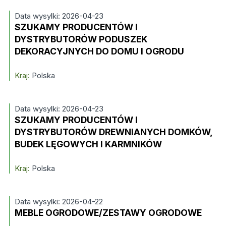
Data wysylki: 2026-04-23
SZUKAMY PRODUCENTÓW I
DYSTRYBUTORÓW PODUSZEK
DEKORACYJNYCH DO DOMU I OGRODU
Kraj:
Polska
Data wysylki: 2026-04-23
SZUKAMY PRODUCENTÓW I
DYSTRYBUTORÓW DREWNIANYCH DOMKÓW,
BUDEK LĘGOWYCH I KARMNIKÓW
Kraj:
Polska
Data wysylki: 2026-04-22
MEBLE OGRODOWE/ZESTAWY OGRODOWE