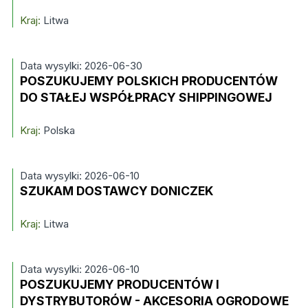
Kraj:
Litwa
Data wysylki: 2026-06-30
POSZUKUJEMY POLSKICH PRODUCENTÓW
DO STAŁEJ WSPÓŁPRACY SHIPPINGOWEJ
Kraj:
Polska
Data wysylki: 2026-06-10
SZUKAM DOSTAWCY DONICZEK
Kraj:
Litwa
Data wysylki: 2026-06-10
POSZUKUJEMY PRODUCENTÓW I
DYSTRYBUTORÓW - AKCESORIA OGRODOWE