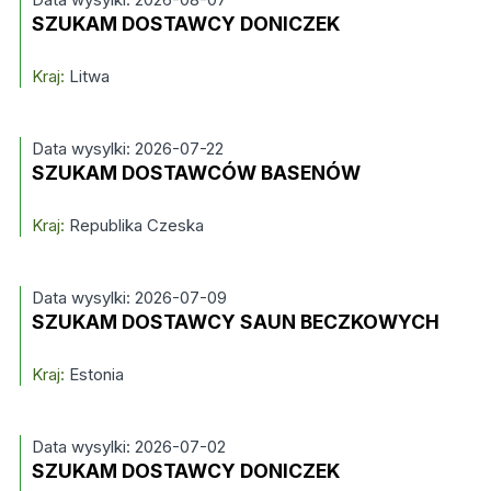
SZUKAM DOSTAWCY DONICZEK
Kraj:
Litwa
Data wysylki: 2026-07-22
SZUKAM DOSTAWCÓW BASENÓW
Kraj:
Republika Czeska
Data wysylki: 2026-07-09
SZUKAM DOSTAWCY SAUN BECZKOWYCH
Kraj:
Estonia
Data wysylki: 2026-07-02
SZUKAM DOSTAWCY DONICZEK