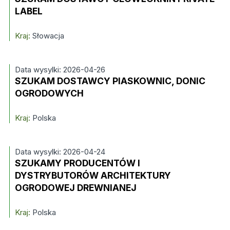
LABEL
Kraj:
Słowacja
Data wysylki: 2026-04-26
SZUKAM DOSTAWCY PIASKOWNIC, DONIC
OGRODOWYCH
Kraj:
Polska
Data wysylki: 2026-04-24
SZUKAMY PRODUCENTÓW I
DYSTRYBUTORÓW ARCHITEKTURY
OGRODOWEJ DREWNIANEJ
Kraj:
Polska