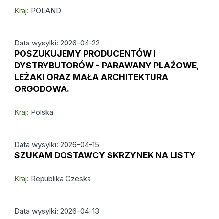
Kraj:
POLAND
Data wysylki: 2026-04-22
POSZUKUJEMY PRODUCENTÓW I
DYSTRYBUTORÓW - PARAWANY PLAŻOWE,
LEŻAKI ORAZ MAŁA ARCHITEKTURA
ORGODOWA.
Kraj:
Polska
Data wysylki: 2026-04-15
SZUKAM DOSTAWCY SKRZYNEK NA LISTY
Kraj:
Republika Czeska
Data wysylki: 2026-04-13