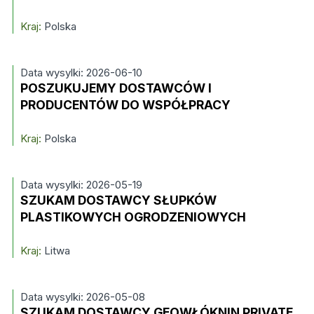
Kraj:
Polska
Data wysylki: 2026-06-10
POSZUKUJEMY DOSTAWCÓW I
PRODUCENTÓW DO WSPÓŁPRACY
Kraj:
Polska
Data wysylki: 2026-05-19
SZUKAM DOSTAWCY SŁUPKÓW
PLASTIKOWYCH OGRODZENIOWYCH
Kraj:
Litwa
Data wysylki: 2026-05-08
SZUKAM DOSTAWCY GEOWŁÓKNIN PRIVATE