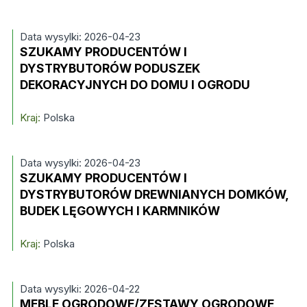
Data wysylki: 2026-04-23
SZUKAMY PRODUCENTÓW I
DYSTRYBUTORÓW PODUSZEK
DEKORACYJNYCH DO DOMU I OGRODU
Kraj:
Polska
Data wysylki: 2026-04-23
SZUKAMY PRODUCENTÓW I
DYSTRYBUTORÓW DREWNIANYCH DOMKÓW,
BUDEK LĘGOWYCH I KARMNIKÓW
Kraj:
Polska
Data wysylki: 2026-04-22
MEBLE OGRODOWE/ZESTAWY OGRODOWE