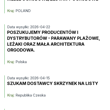
Kraj:
POLAND
Data wysylki: 2026-04-22
POSZUKUJEMY PRODUCENTÓW I
DYSTRYBUTORÓW - PARAWANY PLAŻOWE,
LEŻAKI ORAZ MAŁA ARCHITEKTURA
ORGODOWA.
Kraj:
Polska
Data wysylki: 2026-04-15
SZUKAM DOSTAWCY SKRZYNEK NA LISTY
Kraj:
Republika Czeska