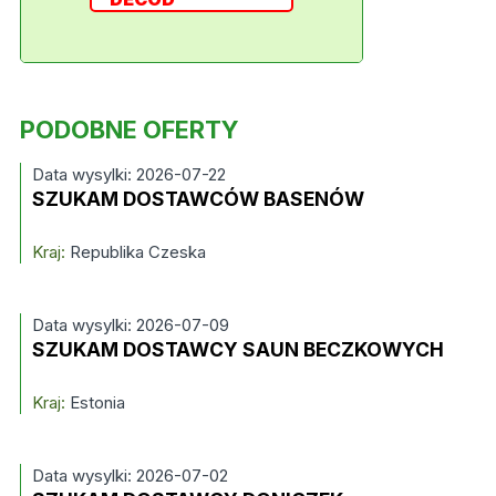
PODOBNE OFERTY
Data wysylki: 2026-07-22
SZUKAM DOSTAWCÓW BASENÓW
Kraj:
Republika Czeska
Data wysylki: 2026-07-09
SZUKAM DOSTAWCY SAUN BECZKOWYCH
Kraj:
Estonia
Data wysylki: 2026-07-02