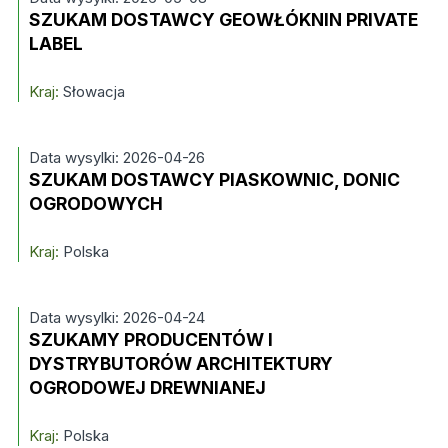
SZUKAM DOSTAWCY GEOWŁÓKNIN PRIVATE
LABEL
Kraj:
Słowacja
Data wysylki: 2026-04-26
SZUKAM DOSTAWCY PIASKOWNIC, DONIC
OGRODOWYCH
Kraj:
Polska
Data wysylki: 2026-04-24
SZUKAMY PRODUCENTÓW I
DYSTRYBUTORÓW ARCHITEKTURY
OGRODOWEJ DREWNIANEJ
Kraj:
Polska