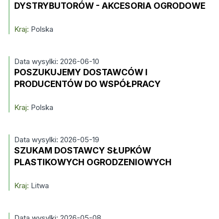
DYSTRYBUTORÓW - AKCESORIA OGRODOWE
Kraj:
Polska
Data wysylki: 2026-06-10
POSZUKUJEMY DOSTAWCÓW I
PRODUCENTÓW DO WSPÓŁPRACY
Kraj:
Polska
Data wysylki: 2026-05-19
SZUKAM DOSTAWCY SŁUPKÓW
PLASTIKOWYCH OGRODZENIOWYCH
Kraj:
Litwa
Data wysylki: 2026-05-08