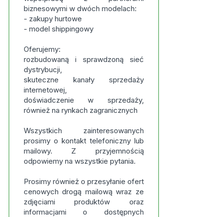
biznesowymi w dwóch modelach:
- zakupy hurtowe
- model shippingowy
Oferujemy:
rozbudowaną i sprawdzoną sieć
dystrybucji,
skuteczne kanały sprzedaży
internetowej,
doświadczenie w sprzedaży,
również na rynkach zagranicznych
Wszystkich zainteresowanych
prosimy o kontakt telefoniczny lub
mailowy. Z przyjemnością
odpowiemy na wszystkie pytania.
Prosimy również o przesyłanie ofert
cenowych drogą mailową wraz ze
zdjęciami produktów oraz
informacjami o dostępnych