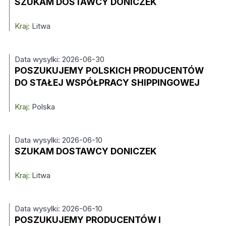
SZUKAM DOSTAWCY DONICZEK
Kraj:
Litwa
Data wysylki: 2026-06-30
POSZUKUJEMY POLSKICH PRODUCENTÓW
DO STAŁEJ WSPÓŁPRACY SHIPPINGOWEJ
Kraj:
Polska
Data wysylki: 2026-06-10
SZUKAM DOSTAWCY DONICZEK
Kraj:
Litwa
Data wysylki: 2026-06-10
POSZUKUJEMY PRODUCENTÓW I