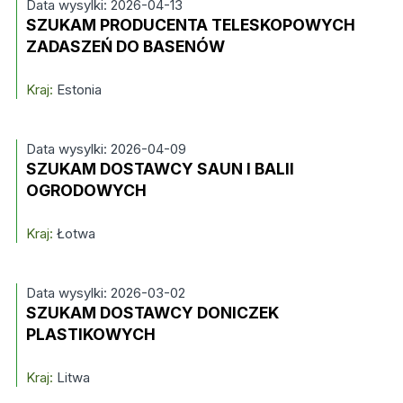
Data wysylki: 2026-04-13
SZUKAM PRODUCENTA TELESKOPOWYCH
ZADASZEŃ DO BASENÓW
Kraj:
Estonia
Data wysylki: 2026-04-09
SZUKAM DOSTAWCY SAUN I BALII
OGRODOWYCH
Kraj:
Łotwa
Data wysylki: 2026-03-02
SZUKAM DOSTAWCY DONICZEK
PLASTIKOWYCH
Kraj:
Litwa