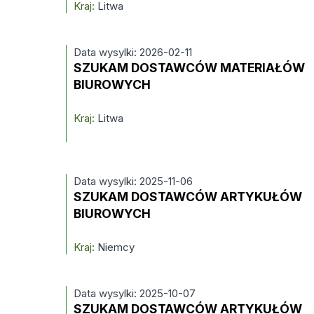
Kraj:
Litwa
Data wysylki: 2026-02-11
SZUKAM DOSTAWCÓW MATERIAŁÓW
BIUROWYCH
Kraj:
Litwa
Data wysylki: 2025-11-06
SZUKAM DOSTAWCÓW ARTYKUŁÓW
BIUROWYCH
Kraj:
Niemcy
Data wysylki: 2025-10-07
SZUKAM DOSTAWCÓW ARTYKUŁÓW