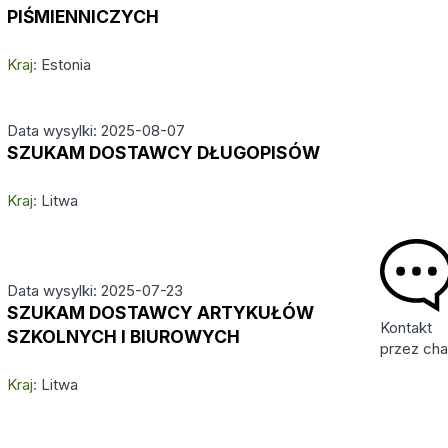
PIŚMIENNICZYCH
Kraj:
Estonia
Data wysylki: 2025-08-07
SZUKAM DOSTAWCY DŁUGOPISÓW
Kraj:
Litwa
Data wysylki: 2025-07-23
SZUKAM DOSTAWCY ARTYKUŁÓW
Kontakt
SZKOLNYCH I BIUROWYCH
przez cha
Kraj:
Litwa