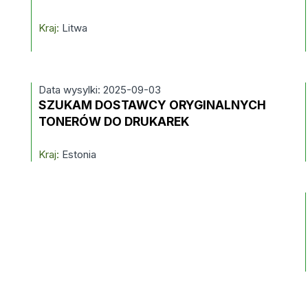
Kraj:
Litwa
Data wysylki: 2025-09-03
SZUKAM DOSTAWCY ORYGINALNYCH
TONERÓW DO DRUKAREK
Kraj:
Estonia