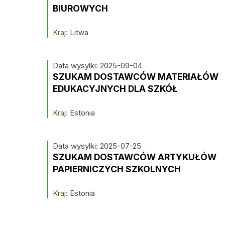
BIUROWYCH
Kraj:
Litwa
Data wysylki: 2025-09-04
SZUKAM DOSTAWCÓW MATERIAŁÓW
EDUKACYJNYCH DLA SZKÓŁ
Kraj:
Estonia
Data wysylki: 2025-07-25
SZUKAM DOSTAWCÓW ARTYKUŁÓW
PAPIERNICZYCH SZKOLNYCH
Kraj:
Estonia