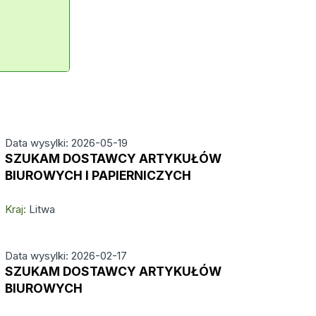
Data wysylki: 2026-05-19
SZUKAM DOSTAWCY ARTYKUŁÓW
BIUROWYCH I PAPIERNICZYCH
Kraj:
Litwa
Data wysylki: 2026-02-17
SZUKAM DOSTAWCY ARTYKUŁÓW
BIUROWYCH