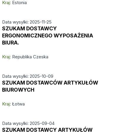
Kraj:
Estonia
Data wysylki: 2025-11-25
SZUKAM DOSTAWCY
ERGONOMICZNEGO WYPOSAŻENIA
BIURA.
Kraj:
Republika Czeska
Data wysylki: 2025-10-09
SZUKAM DOSTAWCÓW ARTYKUŁÓW
BIUROWYCH
Kraj:
Łotwa
Data wysylki: 2025-09-04
SZUKAM DOSTAWCY ARTYKUŁÓW