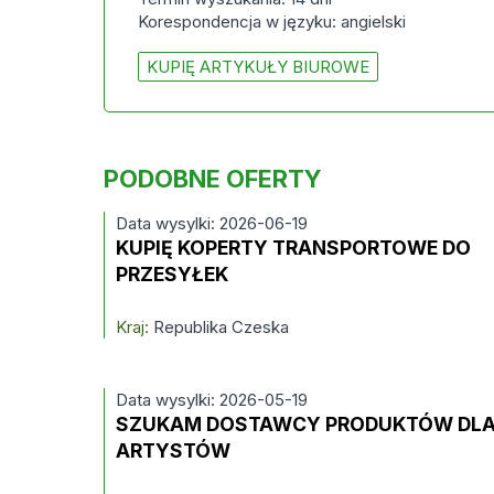
Korespondencja w języku: angielski
KUPIĘ ARTYKUŁY BIUROWE
PODOBNE OFERTY
Data wysylki: 2026-06-19
KUPIĘ KOPERTY TRANSPORTOWE DO
PRZESYŁEK
Kraj:
Republika Czeska
Data wysylki: 2026-05-19
SZUKAM DOSTAWCY PRODUKTÓW DL
ARTYSTÓW