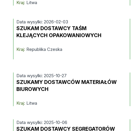
Kraj:
Litwa
Data wysylki: 2026-02-03
SZUKAM DOSTAWCY TAŚM
KLEJĄCYCH OPAKOWANIOWYCH
Kraj:
Republika Czeska
Data wysylki: 2025-10-27
SZUKAMY DOSTAWCÓW MATERIAŁÓW
BIUROWYCH
Kraj:
Litwa
Data wysylki: 2025-10-06
SZUKAM DOSTAWCY SEGREGATORÓW