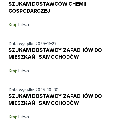
SZUKAM DOSTAWCÓW CHEMII
GOSPODARCZEJ
Kraj:
Litwa
Data wysylki: 2025-11-27
SZUKAM DOSTAWCY ZAPACHÓW DO
MIESZKAŃ I SAMOCHODÓW
Kraj:
Litwa
Data wysylki: 2025-10-30
SZUKAM DOSTAWCY ZAPACHÓW DO
MIESZKAŃ I SAMOCHODÓW
Kraj:
Litwa