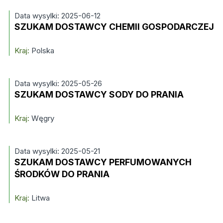
Data wysylki: 2025-06-12
SZUKAM DOSTAWCY CHEMII GOSPODARCZEJ
Kraj:
Polska
Data wysylki: 2025-05-26
SZUKAM DOSTAWCY SODY DO PRANIA
Kraj:
Węgry
Data wysylki: 2025-05-21
SZUKAM DOSTAWCY PERFUMOWANYCH
ŚRODKÓW DO PRANIA
Kraj:
Litwa