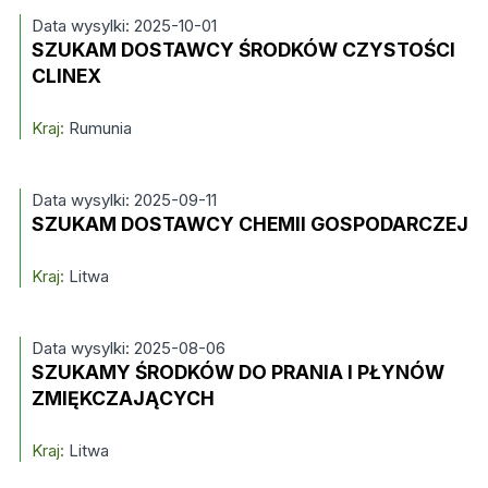
Data wysylki: 2025-10-01
SZUKAM DOSTAWCY ŚRODKÓW CZYSTOŚCI
CLINEX
Kraj:
Rumunia
Data wysylki: 2025-09-11
SZUKAM DOSTAWCY CHEMII GOSPODARCZEJ
Kraj:
Litwa
Data wysylki: 2025-08-06
SZUKAMY ŚRODKÓW DO PRANIA I PŁYNÓW
ZMIĘKCZAJĄCYCH
Kraj:
Litwa