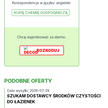
Korespondencja w języku: angielski
KUPIĘ CHEMIĘ GOSPODARCZĄ
Chcę wypróbować za darmo.
ROZKODUJ
PODOBNE OFERTY
Data wysylki: 2026-07-29
SZUKAM DOSTAWCY ŚRODKÓW CZYSTOŚCI
DO ŁAZIENEK