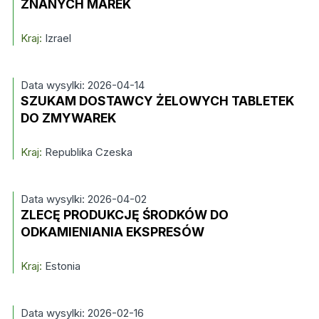
ZNANYCH MAREK
Kraj:
Izrael
Data wysylki: 2026-04-14
SZUKAM DOSTAWCY ŻELOWYCH TABLETEK
DO ZMYWAREK
Kraj:
Republika Czeska
Data wysylki: 2026-04-02
ZLECĘ PRODUKCJĘ ŚRODKÓW DO
ODKAMIENIANIA EKSPRESÓW
Kraj:
Estonia
Data wysylki: 2026-02-16