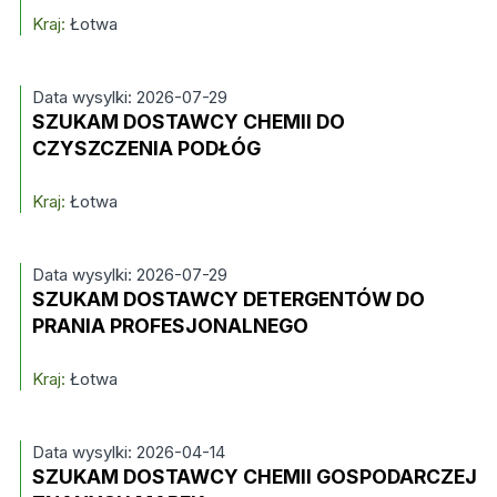
Kraj:
Łotwa
Data wysylki: 2026-07-29
SZUKAM DOSTAWCY CHEMII DO
CZYSZCZENIA PODŁÓG
Kraj:
Łotwa
Data wysylki: 2026-07-29
SZUKAM DOSTAWCY DETERGENTÓW DO
PRANIA PROFESJONALNEGO
Kraj:
Łotwa
Data wysylki: 2026-04-14
SZUKAM DOSTAWCY CHEMII GOSPODARCZEJ