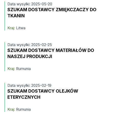
Data wysylki: 2025-05-20
SZUKAM DOSTAWCY ZMIĘKCZACZY DO
TKANIN
Kraj:
Litwa
Data wysylki: 2025-02-25
SZUKAM DOSTAWCY MATERIAŁÓW DO
NASZEJ PRODUKCJI
Kraj:
Rumunia
Data wysylki: 2025-02-19
SZUKAM DOSTAWCY OLEJKÓW
ETERYCZNYCH
Kraj:
Rumunia