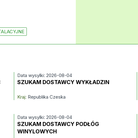
TALACYJNE
Data wysylki: 2026-08-04
C
SZUKAM DOSTAWCY WYKŁADZIN
Kraj:
Republika Czeska
Data wysylki: 2026-08-04
SZUKAM DOSTAWCY PODŁÓG
WINYLOWYCH