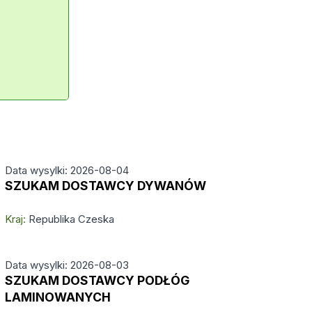
Data wysylki: 2026-08-04
SZUKAM DOSTAWCY DYWANÓW
Kraj:
Republika Czeska
Data wysylki: 2026-08-03
SZUKAM DOSTAWCY PODŁÓG
LAMINOWANYCH