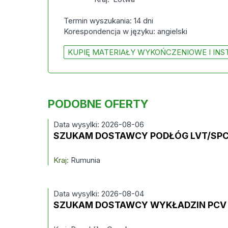
Termin wyszukania: 14 dni
Korespondencja w języku: angielski
KUPIĘ MATERIAŁY WYKOŃCZENIOWE I INS
PODOBNE OFERTY
Data wysylki: 2026-08-06
SZUKAM DOSTAWCY PODŁÓG LVT/SP
Kraj:
Rumunia
Data wysylki: 2026-08-04
SZUKAM DOSTAWCY WYKŁADZIN PCV