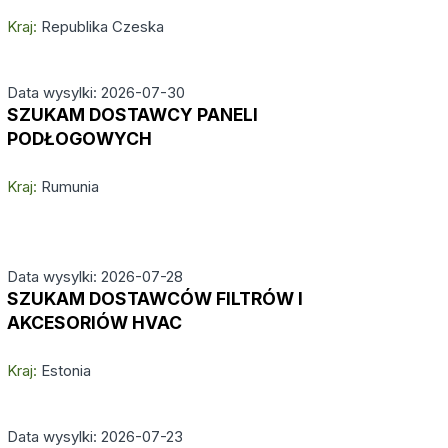
Kraj:
Republika Czeska
Data wysylki: 2026-07-30
SZUKAM DOSTAWCY PANELI
PODŁOGOWYCH
Kraj:
Rumunia
Data wysylki: 2026-07-28
SZUKAM DOSTAWCÓW FILTRÓW I
AKCESORIÓW HVAC
Kraj:
Estonia
Data wysylki: 2026-07-23