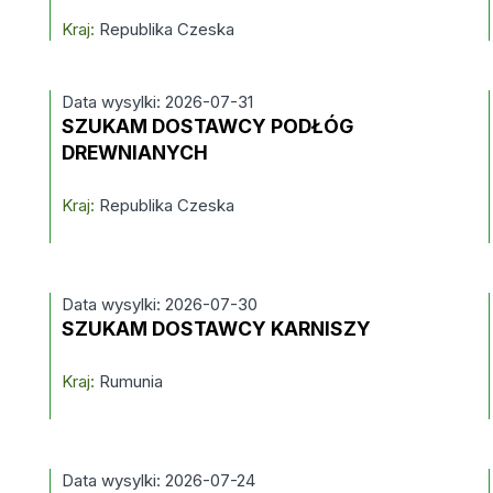
Kraj:
Republika Czeska
Data wysylki: 2026-07-31
SZUKAM DOSTAWCY PODŁÓG
DREWNIANYCH
Kraj:
Republika Czeska
Data wysylki: 2026-07-30
SZUKAM DOSTAWCY KARNISZY
Kraj:
Rumunia
Data wysylki: 2026-07-24