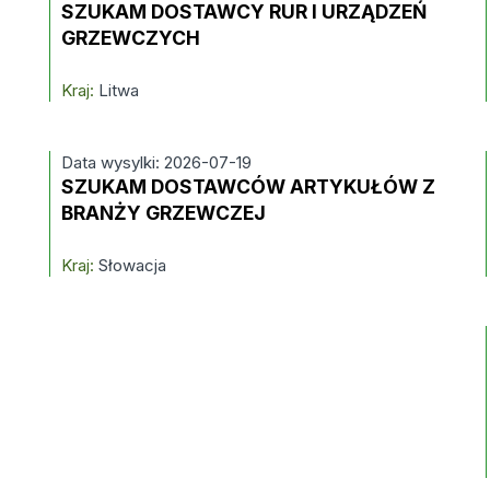
SZUKAM DOSTAWCY RUR I URZĄDZEŃ
GRZEWCZYCH
Kraj:
Litwa
Data wysylki: 2026-07-19
SZUKAM DOSTAWCÓW ARTYKUŁÓW Z
BRANŻY GRZEWCZEJ
Kraj:
Słowacja