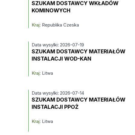
SZUKAM DOSTAWCY WKŁADÓW
KOMINOWYCH
Kraj:
Republika Czeska
Data wysylki: 2026-07-19
SZUKAM DOSTAWCY MATERIAŁÓW
INSTALACJI WOD-KAN
Kraj:
Litwa
Data wysylki: 2026-07-14
SZUKAM DOSTAWCY MATERIAŁÓW
INSTALACJI PPOŻ
Kraj:
Litwa