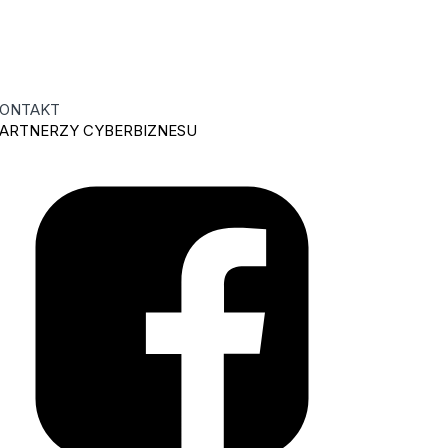
ONTAKT
ARTNERZY CYBERBIZNESU