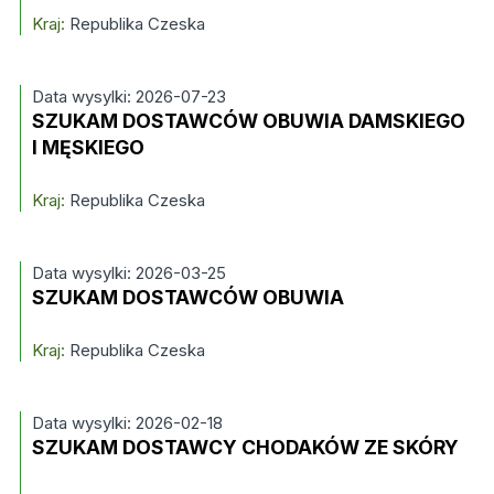
Kraj:
Republika Czeska
Data wysylki: 2026-07-23
SZUKAM DOSTAWCÓW OBUWIA DAMSKIEGO
I MĘSKIEGO
Kraj:
Republika Czeska
Data wysylki: 2026-03-25
SZUKAM DOSTAWCÓW OBUWIA
Kraj:
Republika Czeska
Data wysylki: 2026-02-18
SZUKAM DOSTAWCY CHODAKÓW ZE SKÓRY