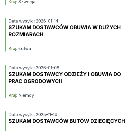
Kraj:
Szwecja
Data wysylki: 2026-01-14
SZUKAM DOSTAWCÓW OBUWIA W DUŻYCH
ROZMIARACH
Kraj:
Łotwa
Data wysylki: 2026-01-08
SZUKAM DOSTAWCY ODZIEŻY I OBUWIA DO
PRAC OGRODOWYCH
Kraj:
Niemcy
Data wysylki: 2025-11-14
SZUKAM DOSTAWCÓW BUTÓW DZIECIĘCYCH