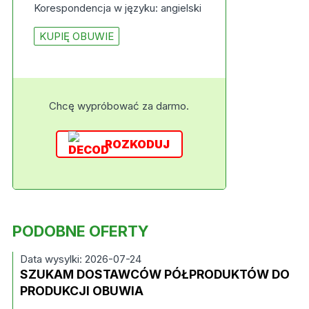
Korespondencja w języku: angielski
KUPIĘ OBUWIE
Chcę wypróbować za darmo.
ROZKODUJ
PODOBNE OFERTY
Data wysylki: 2026-07-24
SZUKAM DOSTAWCÓW PÓŁPRODUKTÓW DO
PRODUKCJI OBUWIA