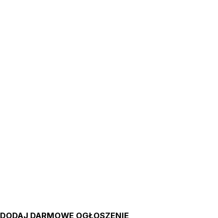
DODAJ DARMOWE OGŁOSZENIE