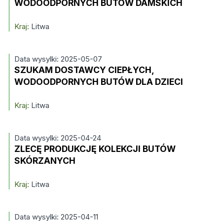
WODOODPORNYCH BUTÓW DAMSKICH
Kraj:
Litwa
Data wysylki: 2025-05-07
SZUKAM DOSTAWCY CIEPŁYCH,
WODOODPORNYCH BUTÓW DLA DZIECI
Kraj:
Litwa
Data wysylki: 2025-04-24
ZLECĘ PRODUKCJĘ KOLEKCJI BUTÓW
SKÓRZANYCH
Kraj:
Litwa
Data wysylki: 2025-04-11