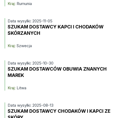
Kraj:
Rumunia
Data wysylki: 2025-11-05
SZUKAM DOSTAWCY KAPCI I CHODAKÓW
SKÓRZANYCH
Kraj:
Szwecja
Data wysylki: 2025-10-30
SZUKAM DOSTAWCÓW OBUWIA ZNANYCH
MAREK
Kraj:
Litwa
Data wysylki: 2025-08-13
SZUKAM DOSTAWCY CHODAKÓW I KAPCI ZE
SKÓRY