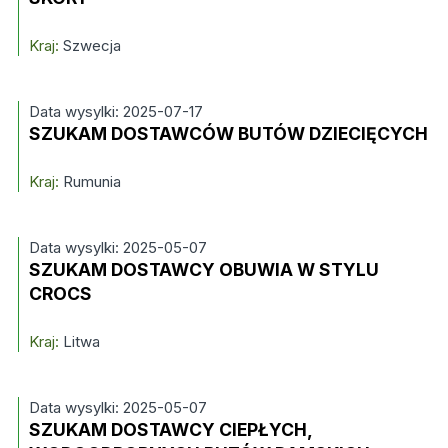
Kraj:
Szwecja
Data wysylki: 2025-07-17
SZUKAM DOSTAWCÓW BUTÓW DZIECIĘCYCH
Kraj:
Rumunia
Data wysylki: 2025-05-07
SZUKAM DOSTAWCY OBUWIA W STYLU
CROCS
Kraj:
Litwa
Data wysylki: 2025-05-07
SZUKAM DOSTAWCY CIEPŁYCH,