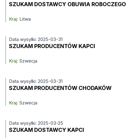
SZUKAM DOSTAWCY OBUWIA ROBOCZEGO
Kraj:
Litwa
Data wysylki: 2025-03-31
SZUKAM PRODUCENTÓW KAPCI
Kraj:
Szwecja
Data wysylki: 2025-03-31
SZUKAM PRODUCENTÓW CHODAKÓW
Kraj:
Szwecja
Data wysylki: 2025-03-25
SZUKAM DOSTAWCY KAPCI