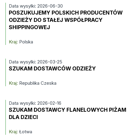
Data wysylki: 2026-06-30
POSZUKUJEMY POLSKICH PRODUCENTÓW
ODZIEŻY DO STAŁEJ WSPÓŁPRACY
SHIPPINGOWEJ
Kraj:
Polska
Data wysylki: 2026-03-25
SZUKAM DOSTAWCÓW ODZIEŻY
Kraj:
Republika Czeska
Data wysylki: 2026-02-16
SZUKAM DOSTAWCY FLANELOWYCH PIŻAM
DLA DZIECI
Kraj:
Łotwa