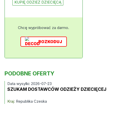
KUPIĘ ODZIEZ DZIECIĘCĄ
Chcę wypróbować za darmo.
ROZKODUJ
PODOBNE OFERTY
Data wysylki: 2026-07-23
SZUKAM DOSTAWCÓW ODZIEŻY DZIECIĘCEJ
Kraj:
Republika Czeska