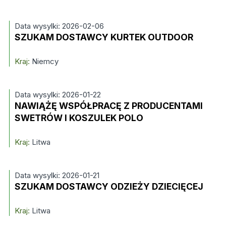
Data wysylki: 2026-02-06
SZUKAM DOSTAWCY KURTEK OUTDOOR
Kraj:
Niemcy
Data wysylki: 2026-01-22
NAWIĄŻĘ WSPÓŁPRACĘ Z PRODUCENTAMI
SWETRÓW I KOSZULEK POLO
Kraj:
Litwa
Data wysylki: 2026-01-21
SZUKAM DOSTAWCY ODZIEŻY DZIECIĘCEJ
Kraj:
Litwa