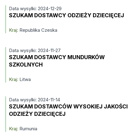
Data wysylki: 2024-12-29
SZUKAM DOSTAWCY ODZIEŻY DZIECIĘCEJ
Kraj:
Republika Czeska
Data wysylki: 2024-11-27
SZUKAM DOSTAWCY MUNDURKÓW
SZKOLNYCH
Kraj:
Litwa
Data wysylki: 2024-11-14
SZUKAM DOSTAWCÓW WYSOKIEJ JAKOŚCI
ODZIEŻY DZIECIĘCEJ
Kraj:
Rumunia