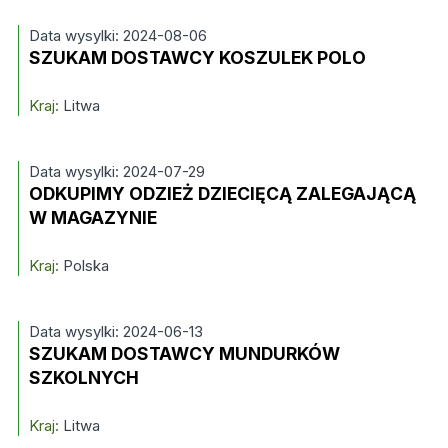
Data wysylki: 2024-08-06
SZUKAM DOSTAWCY KOSZULEK POLO
Kraj:
Litwa
Data wysylki: 2024-07-29
ODKUPIMY ODZIEŻ DZIECIĘCĄ ZALEGAJĄCĄ
W MAGAZYNIE
Kraj:
Polska
Data wysylki: 2024-06-13
SZUKAM DOSTAWCY MUNDURKÓW
SZKOLNYCH
Kraj:
Litwa