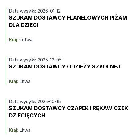
Data wysylki: 2026-01-12
SZUKAM DOSTAWCY FLANELOWYCH PIŻAM
DLA DZIECI
Kraj:
Łotwa
Data wysylki: 2025-12-05
SZUKAM DOSTAWCY ODZIEŻY SZKOLNEJ
Kraj:
Litwa
Data wysylki: 2025-10-15
SZUKAM DOSTAWCY CZAPEK I RĘKAWICZEK
DZIECIĘCYCH
Kraj:
Litwa