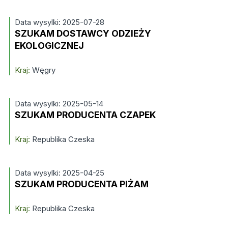
Data wysylki: 2025-07-28
SZUKAM DOSTAWCY ODZIEŻY
EKOLOGICZNEJ
Kraj:
Węgry
Data wysylki: 2025-05-14
SZUKAM PRODUCENTA CZAPEK
Kraj:
Republika Czeska
Data wysylki: 2025-04-25
SZUKAM PRODUCENTA PIŻAM
Kraj:
Republika Czeska