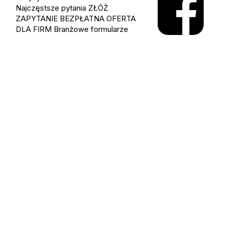
Najczęstsze pytania
ZŁÓŻ
ZAPYTANIE
BEZPŁATNA OFERTA
DLA FIRM
Branżowe formularze