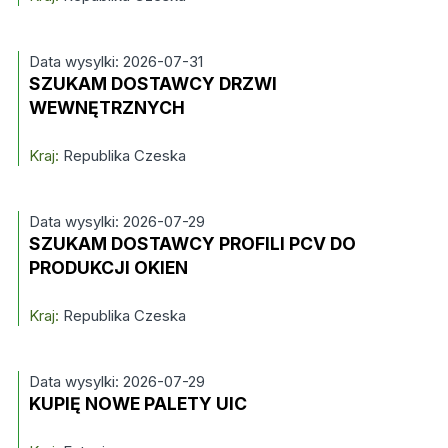
Data wysylki: 2026-07-31
SZUKAM DOSTAWCY DRZWI
WEWNĘTRZNYCH
Kraj:
Republika Czeska
Data wysylki: 2026-07-29
SZUKAM DOSTAWCY PROFILI PCV DO
PRODUKCJI OKIEN
Kraj:
Republika Czeska
Data wysylki: 2026-07-29
KUPIĘ NOWE PALETY UIC