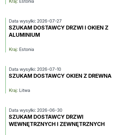
Kraj:
Estonia
Data wysylki: 2026-07-27
SZUKAM DOSTAWCY DRZWI I OKIEN Z
ALUMINIUM
Kraj:
Estonia
Data wysylki: 2026-07-10
SZUKAM DOSTAWCY OKIEN Z DREWNA
Kraj:
Litwa
Data wysylki: 2026-06-30
SZUKAM DOSTAWCY DRZWI
WEWNĘTRZNYCH I ZEWNĘTRZNYCH