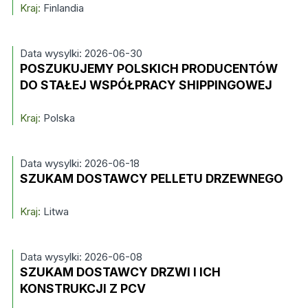
Kraj:
Finlandia
Data wysylki: 2026-06-30
POSZUKUJEMY POLSKICH PRODUCENTÓW
DO STAŁEJ WSPÓŁPRACY SHIPPINGOWEJ
Kraj:
Polska
Data wysylki: 2026-06-18
SZUKAM DOSTAWCY PELLETU DRZEWNEGO
Kraj:
Litwa
Data wysylki: 2026-06-08
SZUKAM DOSTAWCY DRZWI I ICH
KONSTRUKCJI Z PCV