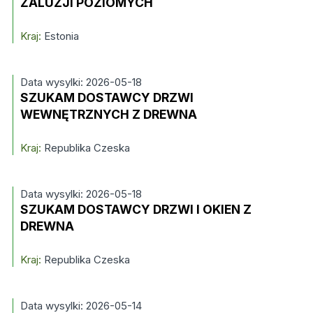
ŻALUZJI POZIOMYCH
Kraj:
Estonia
Data wysylki: 2026-05-18
SZUKAM DOSTAWCY DRZWI
WEWNĘTRZNYCH Z DREWNA
Kraj:
Republika Czeska
Data wysylki: 2026-05-18
SZUKAM DOSTAWCY DRZWI I OKIEN Z
DREWNA
Kraj:
Republika Czeska
Data wysylki: 2026-05-14