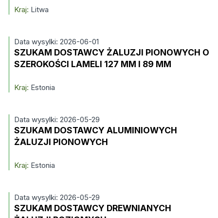
Kraj:
Litwa
Data wysylki: 2026-06-01
SZUKAM DOSTAWCY ŻALUZJI PIONOWYCH O
SZEROKOŚCI LAMELI 127 MM I 89 MM
Kraj:
Estonia
Data wysylki: 2026-05-29
SZUKAM DOSTAWCY ALUMINIOWYCH
ŻALUZJI PIONOWYCH
Kraj:
Estonia
Data wysylki: 2026-05-29
SZUKAM DOSTAWCY DREWNIANYCH