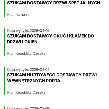
SZUKAM DOSTAWCY DRZWI SPECJALNYCH
Kraj:
Rumunia
Data wysylki: 2026-04-15
SZUKAM DOSTAWCY OKUĆ I KLAMEK DO
DRZWI I OKIEN
Kraj:
Republika Czeska
Data wysylki: 2026-04-14
SZUKAM HURTOWEGO DOSTAWCY DRZWI
WEWNĘTRZNYCH PORTA
Kraj:
Republika Czeska
Data wysylki: 2026-03-30