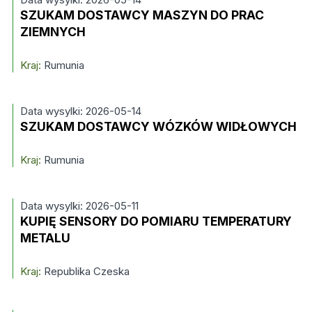
SZUKAM DOSTAWCY MASZYN DO PRAC
ZIEMNYCH
Kraj:
Rumunia
Data wysylki: 2026-05-14
SZUKAM DOSTAWCY WÓZKÓW WIDŁOWYCH
Kraj:
Rumunia
Data wysylki: 2026-05-11
KUPIĘ SENSORY DO POMIARU TEMPERATURY
METALU
Kraj:
Republika Czeska