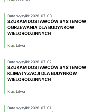
Data wysylki: 2026-07-03
SZUKAM DOSTAWCÓW SYSTEMÓW
OGRZEWANIA DLA BUDYNKÓW
WIELORODZINNYCH
Kraj:
Litwa
Data wysylki: 2026-07-02
SZUKAM DOSTAWCÓW SYSTEMÓW
KLIMATYZACJI DLA BUDYNKÓW
WIELORODZINNYCH
Kraj:
Litwa
Data wysylki: 2026-07-01