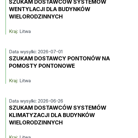
SZUKAM DOSTAWCÓW SYSTEMÓW
WENTYLACJI DLA BUDYNKÓW
WIELORODZINNYCH
Kraj:
Litwa
Data wysylki: 2026-07-01
SZUKAM DOSTAWCY PONTONÓW NA
POMOSTY PONTONOWE
Kraj:
Litwa
Data wysylki: 2026-06-26
SZUKAM DOSTAWCÓW SYSTEMÓW
KLIMATYZACJI DLA BUDYNKÓW
WIELORODZINNYCH
Kraj:
Litwa