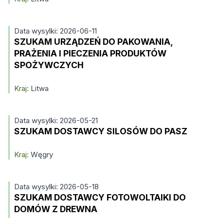
Data wysylki: 2026-06-11
SZUKAM URZĄDZEŃ DO PAKOWANIA,
PRAŻENIA I PIECZENIA PRODUKTÓW
SPOŻYWCZYCH
Kraj:
Litwa
Data wysylki: 2026-05-21
SZUKAM DOSTAWCY SILOSÓW DO PASZ
Kraj:
Węgry
Data wysylki: 2026-05-18
SZUKAM DOSTAWCY FOTOWOLTAIKI DO
DOMÓW Z DREWNA