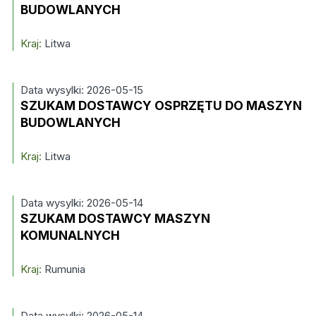
BUDOWLANYCH
Kraj:
Litwa
Data wysylki: 2026-05-15
SZUKAM DOSTAWCY OSPRZĘTU DO MASZYN
BUDOWLANYCH
Kraj:
Litwa
Data wysylki: 2026-05-14
SZUKAM DOSTAWCY MASZYN
KOMUNALNYCH
Kraj:
Rumunia
Data wysylki: 2026-05-14