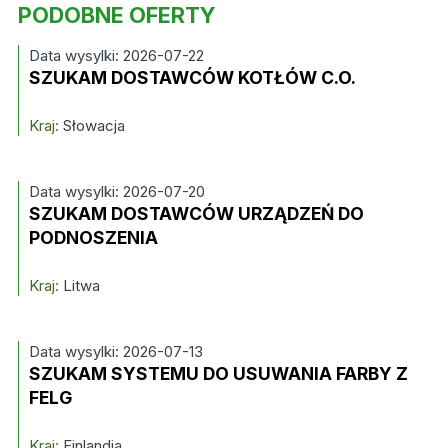
PODOBNE OFERTY
Data wysylki: 2026-07-22
SZUKAM DOSTAWCÓW KOTŁÓW C.O.
Kraj:
Słowacja
Data wysylki: 2026-07-20
SZUKAM DOSTAWCÓW URZĄDZEŃ DO
PODNOSZENIA
Kraj:
Litwa
Data wysylki: 2026-07-13
SZUKAM SYSTEMU DO USUWANIA FARBY Z
FELG
Kraj:
Finlandia