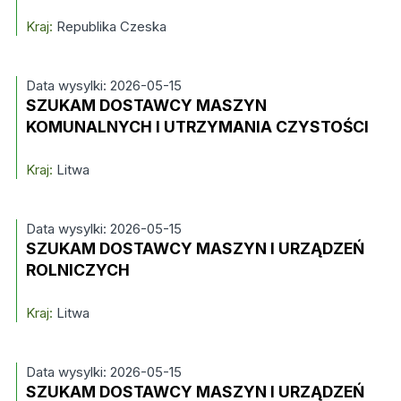
Kraj:
Republika Czeska
Data wysylki: 2026-05-15
SZUKAM DOSTAWCY MASZYN
KOMUNALNYCH I UTRZYMANIA CZYSTOŚCI
Kraj:
Litwa
Data wysylki: 2026-05-15
SZUKAM DOSTAWCY MASZYN I URZĄDZEŃ
ROLNICZYCH
Kraj:
Litwa
Data wysylki: 2026-05-15
SZUKAM DOSTAWCY MASZYN I URZĄDZEŃ