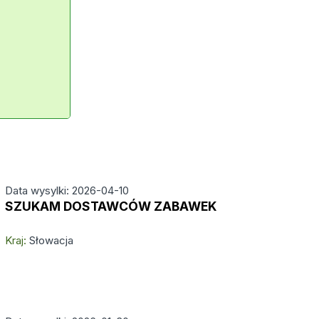
Data wysylki: 2026-04-10
SZUKAM DOSTAWCÓW ZABAWEK
Kraj:
Słowacja