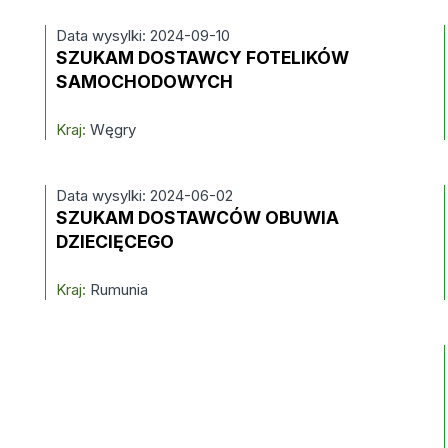
Data wysylki: 2024-09-10
SZUKAM DOSTAWCY FOTELIKÓW
SAMOCHODOWYCH
Kraj:
Węgry
Data wysylki: 2024-06-02
SZUKAM DOSTAWCÓW OBUWIA
DZIECIĘCEGO
Kraj:
Rumunia