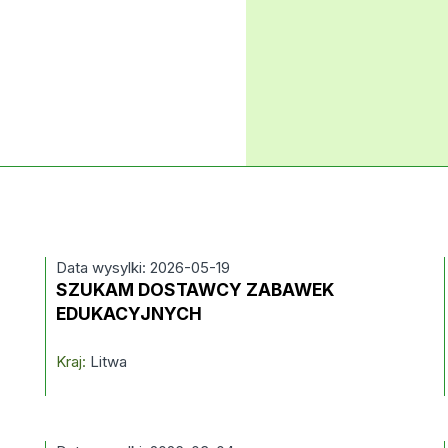
Data wysylki: 2026-05-19
SZUKAM DOSTAWCY ZABAWEK
EDUKACYJNYCH
Kraj:
Litwa