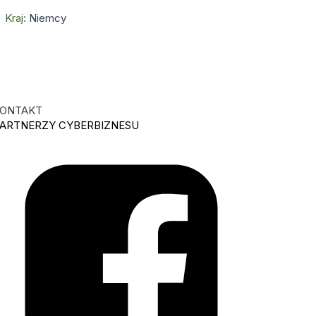
Kraj:
Niemcy
ONTAKT
ARTNERZY CYBERBIZNESU