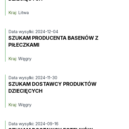
Kraj:
Litwa
Data wysylki: 2024-12-04
SZUKAM PRODUCENTA BASENÓW Z
PIŁECZKAMI
Kraj:
Węgry
Data wysylki: 2024-11-30
SZUKAM DOSTAWCY PRODUKTÓW
DZIECIĘCYCH
Kraj:
Węgry
Data wysylki: 2024-09-16