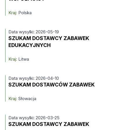
Kraj:
Polska
Data wysylki: 2026-05-19
SZUKAM DOSTAWCY ZABAWEK
EDUKACYJNYCH
Kraj:
Litwa
Data wysylki: 2026-04-10
SZUKAM DOSTAWCÓW ZABAWEK
Kraj:
Słowacja
Data wysylki: 2026-03-25
SZUKAM DOSTAWCY ZABAWEK