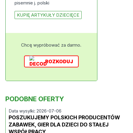
pisemnie j. polski
KUPIĘ ARTYKUŁY DZIECIĘCE
Chcę wypróbować za darmo.
ROZKODUJ
PODOBNE OFERTY
Data wysylki: 2026-07-06
POSZUKUJEMY POLSKICH PRODUCENTÓW
ZABAWEK, GIER DLA DZIECI DO STAŁEJ
WSPÓŁPRACY