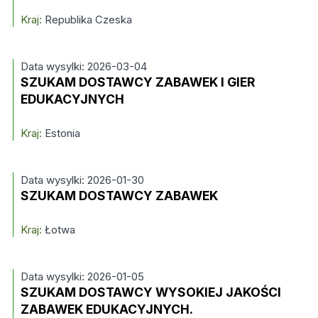
Kraj:
Republika Czeska
Data wysylki: 2026-03-04
SZUKAM DOSTAWCY ZABAWEK I GIER
EDUKACYJNYCH
Kraj:
Estonia
Data wysylki: 2026-01-30
SZUKAM DOSTAWCY ZABAWEK
Kraj:
Łotwa
Data wysylki: 2026-01-05
SZUKAM DOSTAWCY WYSOKIEJ JAKOŚCI
ZABAWEK EDUKACYJNYCH.