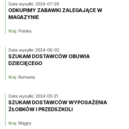
Data wysylki: 2024-07-29
ODKUPIMY ZABAWKI ZALEGAJĄCE W
MAGAZYNIE
Kraj:
Polska
Data wysylki: 2024-06-02
SZUKAM DOSTAWCÓW OBUWIA
DZIECIĘCEGO
Kraj:
Rumunia
Data wysylki: 2024-05-21
SZUKAM DOSTAWCÓW WYPOSAŻENIA
ŻŁOBKÓW I PRZEDSZKOLI
Kraj:
Węgry