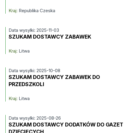
Kraj:
Republika Czeska
Data wysylki: 2025-11-03
SZUKAM DOSTAWCY ZABAWEK
Kraj:
Litwa
Data wysylki: 2025-10-08
SZUKAM DOSTAWCY ZABAWEK DO
PRZEDSZKOLI
Kraj:
Litwa
Data wysylki: 2025-08-26
SZUKAM DOSTAWCY DODATKÓW DO GAZET
DZIECIĘCYCH