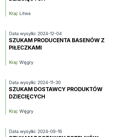
Kraj:
Litwa
Data wysylki: 2024-12-04
SZUKAM PRODUCENTA BASENÓW Z
PIŁECZKAMI
Kraj:
Węgry
Data wysylki: 2024-11-30
SZUKAM DOSTAWCY PRODUKTÓW
DZIECIĘCYCH
Kraj:
Węgry
Data wysylki: 2024-09-16