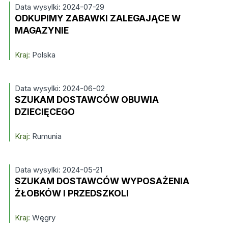
Data wysylki: 2024-07-29
ODKUPIMY ZABAWKI ZALEGAJĄCE W
MAGAZYNIE
Kraj:
Polska
Data wysylki: 2024-06-02
SZUKAM DOSTAWCÓW OBUWIA
DZIECIĘCEGO
Kraj:
Rumunia
Data wysylki: 2024-05-21
SZUKAM DOSTAWCÓW WYPOSAŻENIA
ŻŁOBKÓW I PRZEDSZKOLI
Kraj:
Węgry