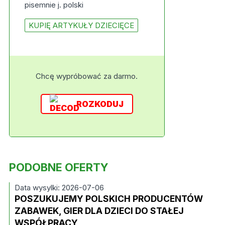
pisemnie j. polski
KUPIĘ ARTYKUŁY DZIECIĘCE
Chcę wypróbować za darmo.
ROZKODUJ
PODOBNE OFERTY
Data wysylki: 2026-07-06
POSZUKUJEMY POLSKICH PRODUCENTÓW
ZABAWEK, GIER DLA DZIECI DO STAŁEJ
WSPÓŁPRACY