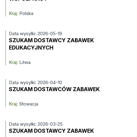
Kraj:
Polska
Data wysylki: 2026-05-19
SZUKAM DOSTAWCY ZABAWEK
EDUKACYJNYCH
Kraj:
Litwa
Data wysylki: 2026-04-10
SZUKAM DOSTAWCÓW ZABAWEK
Kraj:
Słowacja
Data wysylki: 2026-03-25
SZUKAM DOSTAWCY ZABAWEK