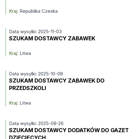
Kraj:
Republika Czeska
Data wysylki: 2025-11-03
SZUKAM DOSTAWCY ZABAWEK
Kraj:
Litwa
Data wysylki: 2025-10-08
SZUKAM DOSTAWCY ZABAWEK DO
PRZEDSZKOLI
Kraj:
Litwa
Data wysylki: 2025-08-26
SZUKAM DOSTAWCY DODATKÓW DO GAZET
DZIECIĘCYCH