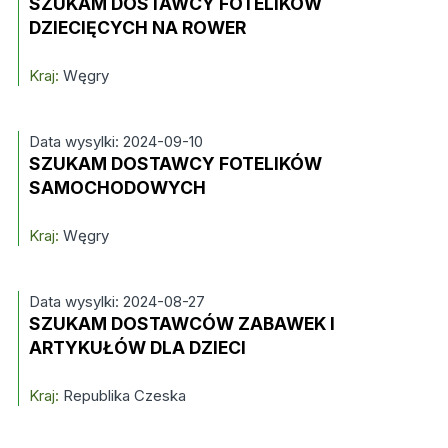
SZUKAM DOSTAWCY FOTELIKÓW
DZIECIĘCYCH NA ROWER
Kraj:
Węgry
Data wysylki: 2024-09-10
SZUKAM DOSTAWCY FOTELIKÓW
SAMOCHODOWYCH
Kraj:
Węgry
Data wysylki: 2024-08-27
SZUKAM DOSTAWCÓW ZABAWEK I
ARTYKUŁÓW DLA DZIECI
Kraj:
Republika Czeska