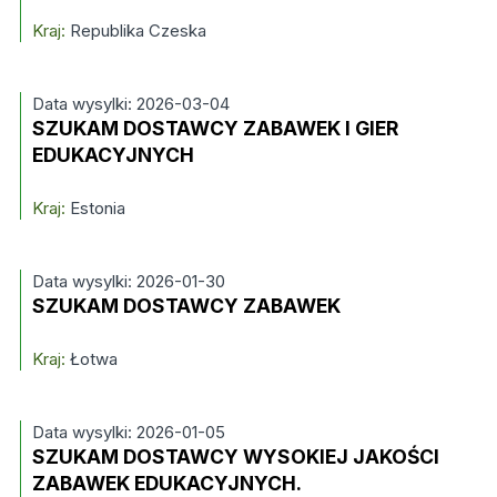
Kraj:
Republika Czeska
Data wysylki: 2026-03-04
SZUKAM DOSTAWCY ZABAWEK I GIER
EDUKACYJNYCH
Kraj:
Estonia
Data wysylki: 2026-01-30
SZUKAM DOSTAWCY ZABAWEK
Kraj:
Łotwa
Data wysylki: 2026-01-05
SZUKAM DOSTAWCY WYSOKIEJ JAKOŚCI
ZABAWEK EDUKACYJNYCH.